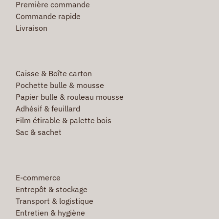
Première commande
Commande rapide
Livraison
Caisse & Boîte carton
Pochette bulle & mousse
Papier bulle & rouleau mousse
Adhésif & feuillard
Film étirable & palette bois
Sac & sachet
E-commerce
Entrepôt & stockage
Transport & logistique
Entretien & hygiène