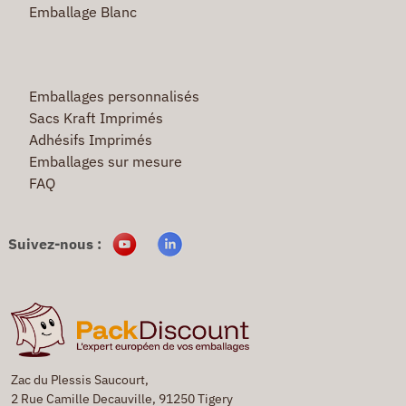
Emballage Blanc
Emballages personnalisés
Sacs Kraft Imprimés
Adhésifs Imprimés
Emballages sur mesure
FAQ
Suivez-nous :
Zac du Plessis Saucourt,
2 Rue Camille Decauville, 91250 Tigery