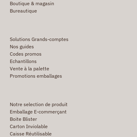
Boutique & magasin
Bureautique
Solutions Grands-comptes
Nos guides
Codes promos
Echantillons
Vente à la palette
Promotions emballages
Notre selection de produit
Emballage E-commerçant
Boite Blister
Carton Inviolable
Caisse Réutilisable