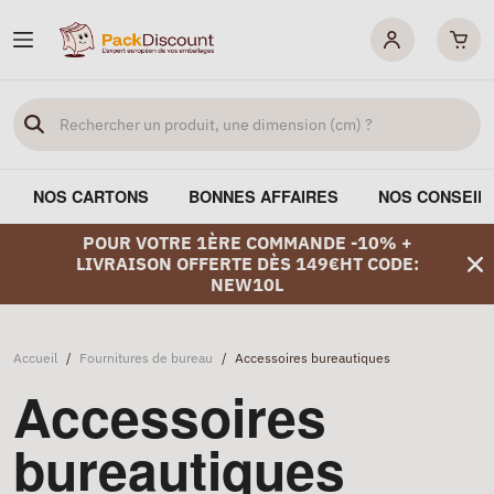
NOS CARTONS
BONNES AFFAIRES
NOS CONSEIL
POUR VOTRE 1ÈRE COMMANDE -10% +
LIVRAISON OFFERTE DÈS 149€HT CODE:
NEW10L
Accueil
/
Fournitures de bureau
/
Accessoires bureautiques
Accessoires
bureautiques