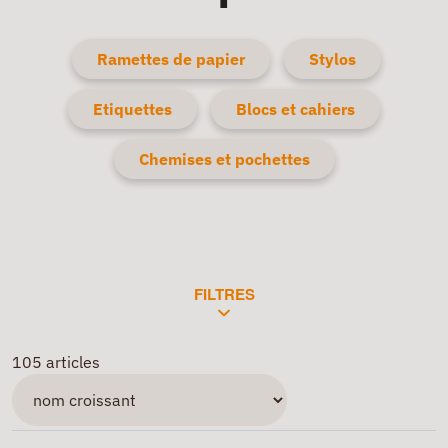
Ramettes de papier
Stylos
Etiquettes
Blocs et cahiers
Chemises et pochettes
FILTRES
105 articles