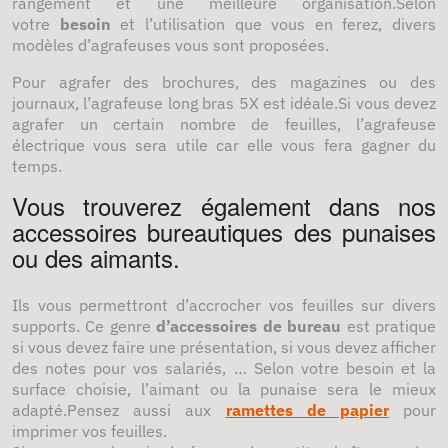
rangement et une meilleure organisation.Selon
votre
besoin
et l’utilisation que vous en ferez, divers
modèles d’agrafeuses vous sont proposées.
Pour agrafer des brochures, des magazines ou des
journaux, l’agrafeuse long bras 5X est idéale.Si vous devez
agrafer un certain nombre de feuilles, l’agrafeuse
électrique vous sera utile car elle vous fera gagner du
temps.
Vous trouverez également dans nos
accessoires bureautiques des punaises
ou des aimants.
Ils vous permettront d’accrocher vos feuilles sur divers
supports. Ce genre
d’accessoires de bureau
est pratique
si vous devez faire une présentation, si vous devez afficher
des notes pour vos salariés, … Selon votre besoin et la
surface choisie, l’aimant ou la punaise sera le mieux
adapté.Pensez aussi aux
ramettes de papier
pour
imprimer vos feuilles.