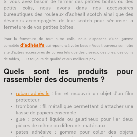
Si vous avez besoin de fermer des petites boîtes ou des
petits colis, nous avons dans nos accessoires
bureautiques des rouleaux d’adhésif scotch ainsi que des
dévidoirs accompagnés de leur scotch pour sécuriser la
fermeture de vos petites boîtes.
Pour la fermeture de tout autre colis, nous disposons d’une gamme
d’adhésifs
complète
qui répondra à votre besoin.Vous trouverez sur notre
site d’autres accessoires de bureau tels que des ciseaux, des piles, des coins
de tables, …. Et toujours de qualité et aux meilleurs prix.
Quels sont les produits pour
rassembler des documents ?
ruban adhésifs
: lier et recouvrir un objet d'un film
protecteur
trombone : fil métallique permettant d'attacher une
liasse de papiers ensemble
glue : produit liquide ou gelatineux pour lier deux
pièces de même ou differents matériaux
pates adhésive : gomme pour coller des objets