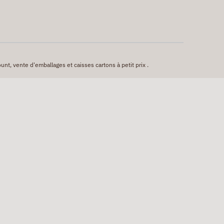
unt, vente d'emballages et caisses cartons à petit prix .