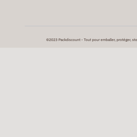
©2023 Packdiscount - Tout pour emballer, protéger, stock