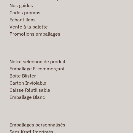
Nos guides
Codes promos
Echantillons
Vente à la palette
Promotions emballages
Notre selection de produit
Emballage E-commerçant
Boite Blister
Carton Inviolable
Caisse Réutilisable
Emballage Blanc
Emballages personnalisés
Sacs Kraft Imprimés