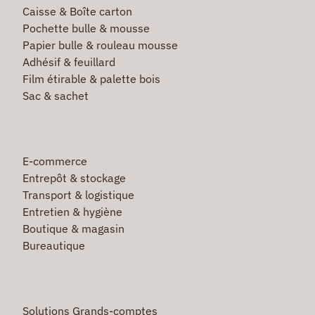
Caisse & Boîte carton
Pochette bulle & mousse
Papier bulle & rouleau mousse
Adhésif & feuillard
Film étirable & palette bois
Sac & sachet
E-commerce
Entrepôt & stockage
Transport & logistique
Entretien & hygiène
Boutique & magasin
Bureautique
Solutions Grands-comptes