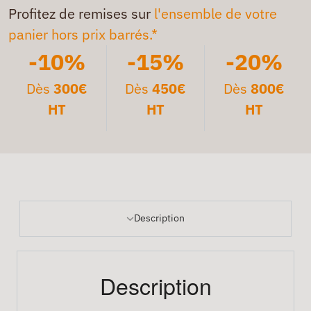
Profitez de remises sur
l'ensemble de votre
panier hors prix barrés.*
-10%
-15%
-20%
Dès
300€
Dès
450€
Dès
800€
HT
HT
HT
Description
Description