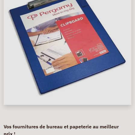
Vos fournitures de bureau et papeterie au meilleur
prix !