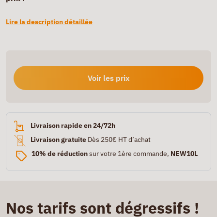
Lire la description détaillée
Voir les prix
Livraison rapide en 24/72h
Livraison gratuite
Dès 250€ HT d’achat
10% de réduction
sur votre 1ère commande,
NEW10L
Nos tarifs sont dégressifs !