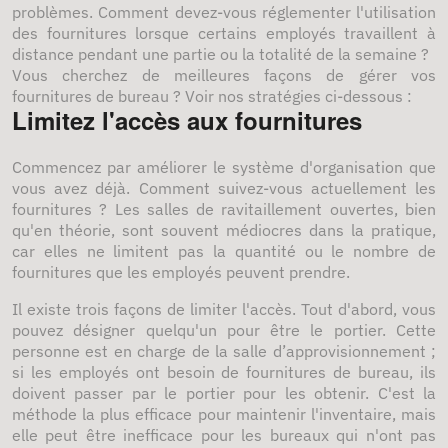
problèmes. Comment devez-vous réglementer l'utilisation
des fournitures lorsque certains employés travaillent à
distance pendant une partie ou la totalité de la semaine ?
Vous cherchez de meilleures façons de gérer vos
fournitures de bureau ? Voir nos stratégies ci-dessous :
Limitez l'accès aux fournitures
Commencez par améliorer le système d'organisation que
vous avez déjà. Comment suivez-vous actuellement les
fournitures ? Les salles de ravitaillement ouvertes, bien
qu'en théorie, sont souvent médiocres dans la pratique,
car elles ne limitent pas la quantité ou le nombre de
fournitures que les employés peuvent prendre.
Il existe trois façons de limiter l'accès. Tout d'abord, vous
pouvez désigner quelqu'un pour être le portier. Cette
personne est en charge de la salle d’approvisionnement ;
si les employés ont besoin de fournitures de bureau, ils
doivent passer par le portier pour les obtenir. C'est la
méthode la plus efficace pour maintenir l'inventaire, mais
elle peut être inefficace pour les bureaux qui n'ont pas