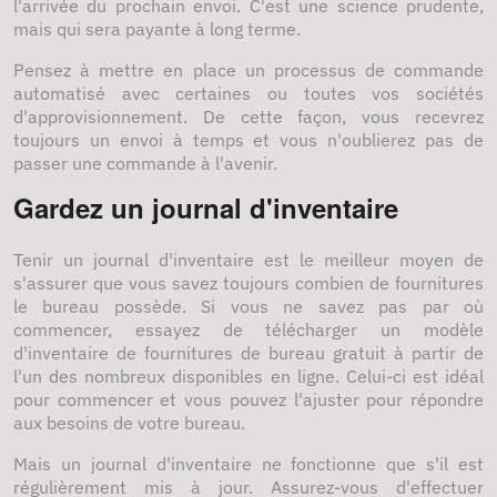
l'arrivée du prochain envoi. C'est une science prudente,
mais qui sera payante à long terme.
Pensez à mettre en place un processus de commande
automatisé avec certaines ou toutes vos sociétés
d'approvisionnement. De cette façon, vous recevrez
toujours un envoi à temps et vous n'oublierez pas de
passer une commande à l'avenir.
Gardez un journal d'inventaire
Tenir un journal d'inventaire est le meilleur moyen de
s'assurer que vous savez toujours combien de fournitures
le bureau possède. Si vous ne savez pas par où
commencer, essayez de télécharger un modèle
d'inventaire de fournitures de bureau gratuit à partir de
l'un des nombreux disponibles en ligne. Celui-ci est idéal
pour commencer et vous pouvez l'ajuster pour répondre
aux besoins de votre bureau.
Mais un journal d'inventaire ne fonctionne que s'il est
régulièrement mis à jour. Assurez-vous d'effectuer