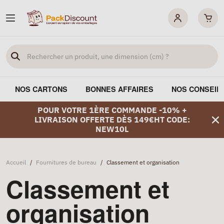
NOS CARTONS
BONNES AFFAIRES
NOS CONSEIL
POUR VOTRE 1ÈRE COMMANDE -10% +
LIVRAISON OFFERTE DÈS 149€HT CODE:
NEW10L
Accueil
/
Fournitures de bureau
/
Classement et organisation
Classement et
organisation