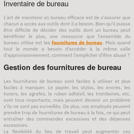
Inventaire de bureau
L’art de maintenir un bureau efficace est de s'assurer que
chacun a accès aux outils dont il a besoin. Bien qu'il puisse
être difficile de décider des outils dont un bureau peut
bénéficier le plus, une ressource que l'ensemble du
bureau utilise est les
fournitures de bureau
. Mais quand
tout le monde a besoin d'accéder à la même salle
d'approvisionnement, comment l'empêcher d'être abusé ?
Gestion des fournitures de bureau
Les fournitures de bureau sont faciles à utiliser et plus
faciles à manquer. Le papier, les stylos, les encres, les
toners, les agrafes, le ruban adhésif, les trombones, etc.
sont tous importants, mais peuvent devenir un problème
s'ils ne sont pas surveillés. De plus, vos employés peuvent
prendre trop de fournitures de bureau à la fois, ce qui peut
entraîner des commandes excessives et des dépenses
excessives.
La flexibilité du lieu de travail peut augmenter ces