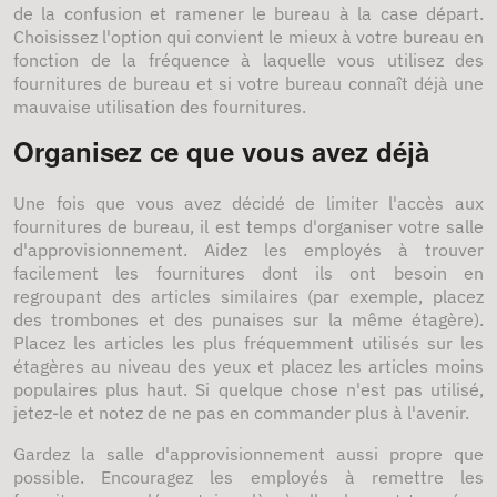
de la confusion et ramener le bureau à la case départ.
Choisissez l'option qui convient le mieux à votre bureau en
fonction de la fréquence à laquelle vous utilisez des
fournitures de bureau et si votre bureau connaît déjà une
mauvaise utilisation des fournitures.
Organisez ce que vous avez déjà
Une fois que vous avez décidé de limiter l'accès aux
fournitures de bureau, il est temps d'organiser votre salle
d'approvisionnement. Aidez les employés à trouver
facilement les fournitures dont ils ont besoin en
regroupant des articles similaires (par exemple, placez
des trombones et des punaises sur la même étagère).
Placez les articles les plus fréquemment utilisés sur les
étagères au niveau des yeux et placez les articles moins
populaires plus haut. Si quelque chose n'est pas utilisé,
jetez-le et notez de ne pas en commander plus à l'avenir.
Gardez la salle d'approvisionnement aussi propre que
possible. Encouragez les employés à remettre les