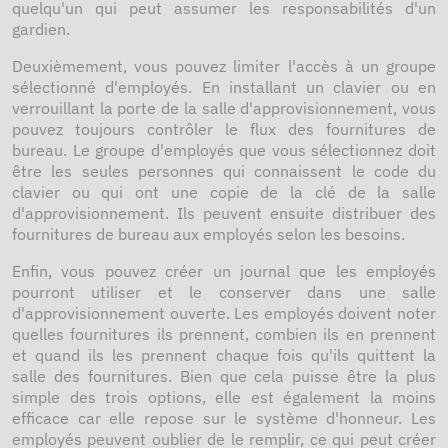
quelqu'un qui peut assumer les responsabilités d'un
gardien.
Deuxièmement, vous pouvez limiter l'accès à un groupe
sélectionné d'employés. En installant un clavier ou en
verrouillant la porte de la salle d'approvisionnement, vous
pouvez toujours contrôler le flux des fournitures de
bureau. Le groupe d'employés que vous sélectionnez doit
être les seules personnes qui connaissent le code du
clavier ou qui ont une copie de la clé de la salle
d'approvisionnement. Ils peuvent ensuite distribuer des
fournitures de bureau aux employés selon les besoins.
Enfin, vous pouvez créer un journal que les employés
pourront utiliser et le conserver dans une salle
d'approvisionnement ouverte. Les employés doivent noter
quelles fournitures ils prennent, combien ils en prennent
et quand ils les prennent chaque fois qu'ils quittent la
salle des fournitures. Bien que cela puisse être la plus
simple des trois options, elle est également la moins
efficace car elle repose sur le système d'honneur. Les
employés peuvent oublier de le remplir, ce qui peut créer