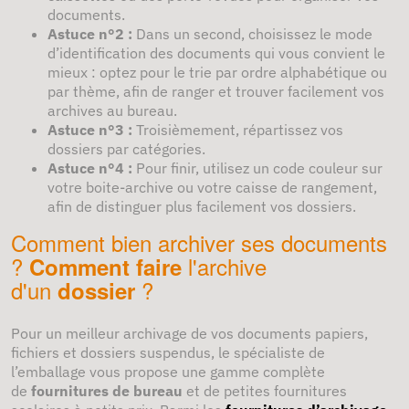
documents.
Astuce n°2 :
Dans un second, choisissez le mode
d’identification des documents qui vous convient le
mieux : optez pour le trie par ordre alphabétique ou
par thème, afin de ranger et trouver facilement vos
archives au bureau.
Astuce n°3 :
Troisièmement, répartissez vos
dossiers par catégories.
Astuce n°4 :
Pour finir, utilisez un code couleur sur
votre boite-archive ou votre caisse de rangement,
afin de distinguer plus facilement vos dossiers.
Comment bien archiver ses documents
?
l'archive
Comment faire
d'un
?
dossier
Pour un meilleur archivage de vos documents papiers,
fichiers et dossiers suspendus, le spécialiste de
l’emballage vous propose une gamme complète
de
fournitures de bureau
et de petites fournitures