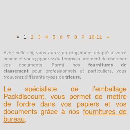
«
1
2
3
4
5
6
7
8
9
10-11
»
Avec celles-ci, vous aurez un rangement adapté à votre
besoin et vous gagnerez du temps au moment de chercher
vos documents. Parmi nos
fournitures de
classement
pour professionnels et particuliers, vous
trouverez différents types de
trieurs
.
Le spécialiste de l’emballage
Packdiscount, vous permet de mettre
de l’ordre dans vos papiers et vos
documents grâce à nos
fournitures de
bureau
.