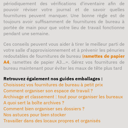
périodiquement des vérifications d'inventaire afin de
pouvoir réviser votre journal et de savoir quelles
fournitures peuvent manquer. Une bonne règle est de
toujours avoir suffisamment de fournitures de bureau à
portée de main pour que votre lieu de travail fonctionne
pendant une semaine.
Ces conseils peuvent vous aider à tirer le meilleur parti de
votre salle d'approvisionnement et à prévenir les pénuries
redoutables de fournitures de bureau
(
ramettes de papier
A4
, ramettes de papier A3...=. Gérez vos fournitures de
bureau maintenant pour éviter les maux de tête plus tard
Retrouvez également nos guides emballages :
Choisissez vos fournitures de bureau à petit prix
Comment organiser son espace de travail ?
Archivage et classement : tout pour organiser les bureaux
A quoi sert la boîte archives ?
Comment bien organiser ses dossiers ?
Nos astuces pour bien stocker
Travailler dans des locaux propres et organisés