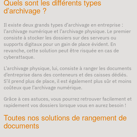
Quels sont les différents types
d’archivage ?
Il existe deux grands types d’archivage en entreprise :
l’archivage numérique et l’archivage physique. Le premier
consiste à stocker les dossiers sur des serveurs ou
supports digitaux pour un gain de place évident. En
revanche, cette solution peut être risquée en cas de
cyberattaque.
L’archivage physique, lui, consiste à ranger les documents
d’entreprise dans des conteneurs et des caisses dédiés.
S’il prend plus de place, il est également plus sûr et moins
coûteux que l’archivage numérique.
Grâce à ces astuces, vous pourrez retrouver facilement et
rapidement vos dossiers lorsque vous en aurez besoin !
Toutes nos solutions de rangement de
documents