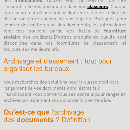
des
intercalaires
. Ceux-ci vous permettront de trier
l’ensemble de vos documents dans vos
classeurs
. Chaque
intercalaire est d’une couleur différente afin de faciliter la
distinction entre chacun de vos onglets. Pratiques pour
séparer des matières ou des documents, les intercalaires
font très souvent partie des listes de
fourniture
scolaire
des étudiants.D’autres produits de qualité sont
disponibles dans nos fournitures de classement, et
toujours aux meilleurs prix.
Archivage et classement : tout pour
organiser les bureaux
Vous recherchez des solutions pour le classement et le
rangement de vos documents administratifs ?
Packdiscount vous donne tous ses conseils pour ranger et
archiver correctement vos documents d’entreprise.
l'archivage
Qu'est-ce que
des
? Définition
documents