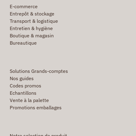
E-commerce
Entrepôt & stockage
Transport & logistique
Entretien & hygiène
Boutique & magasin
Bureautique
Solutions Grands-comptes
Nos guides
Codes promos
Echantillons
Vente à la palette
Promotions emballages
Notre selection de produit