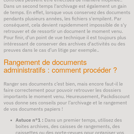
Dans un second temps l'archivage est également un gain
de temps. En effet, lorsque vous conservez des documents
pendants plusieurs années, les fichiers s'empilent. Par
conséquent, cela devient rapidemment impossible de s'y
retrouver et de ressortir un document le moment venu.
Pour finir, d'un point de vue technique il est toujours plus
intéressant de conserver des archives d'activités ou des
preuves dans le cas d’un litige par exemple..
Rangement de documents
administratifs : comment procéder ?
Ranger ses documents c’est bien, mais encore faut-il le
faire correctement pour pouvoir retrouver les dossiers
importants le moment venu. Heureusement, Packdiscount
vous donne ses conseils pour l’archivage et le rangement
de vos documents papiers !
Astuce n°1 :
Dans un premier temps, utilisez des
boites archives, des caisses de rangements, des
caissettes ou des porte-revues pour organiser vos