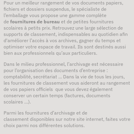
Pour un meilleur rangement de vos documents papiers,
fichiers et dossiers suspendus, le spécialiste de
l’emballage vous propose une gamme complète
de
fournitures de bureau
et de petites fournitures
scolaires à petits prix. Retrouvez une large sélection de
supports de classement, indispensables au quotidien afin
d'améliorer l’accès à vos archives, gagner du temps et
optimiser votre espace de travail. Ils sont destinés aussi
bien aux professionnels qu’aux particuliers.
Dans le milieu professionnel, l’archivage est nécessaire
pour l’organisation des documents d’entreprise :
comptabilité, secrétariat ... Dans la vie de tous les jours,
les fournitures de classement vous aideront au rangement
de vos papiers officiels que vous devez également
conserver un certain temps (factures, documents
scolaires …).
Parmi les fournitures d’archivage et de
classement disponibles sur notre site internet, faites votre
choix parmi nos différentes solutions.