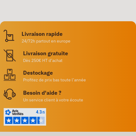
Livraison rapide
24/72h partout en europe
Livraison gratuite
Dès 250€ HT d’achat
Destockage
Profitez de prix bas toute l’année
Besoin d'aide ?
Un service client à votre écoute