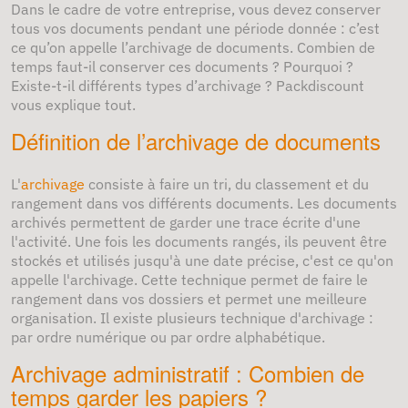
Dans le cadre de votre entreprise, vous devez conserver
tous vos documents pendant une période donnée : c’est
ce qu’on appelle l’archivage de documents. Combien de
temps faut-il conserver ces documents ? Pourquoi ?
Existe-t-il différents types d’archivage ? Packdiscount
vous explique tout.
Définition de l’archivage de documents
L'
archivage
consiste à faire un tri, du classement et du
rangement dans vos différents documents. Les documents
archivés permettent de garder une trace écrite d'une
l'activité. Une fois les documents rangés, ils peuvent être
stockés et utilisés jusqu'à une date précise, c'est ce qu'on
appelle l'archivage. Cette technique permet de faire le
rangement dans vos dossiers et permet une meilleure
organisation. Il existe plusieurs technique d'archivage :
par ordre numérique ou par ordre alphabétique.
Archivage administratif : Combien de
temps garder les papiers ?