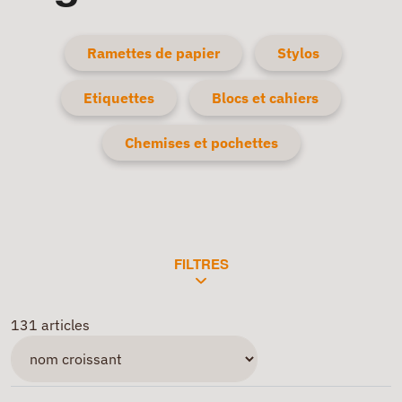
Ramettes de papier
Stylos
Etiquettes
Blocs et cahiers
Chemises et pochettes
FILTRES
131 articles