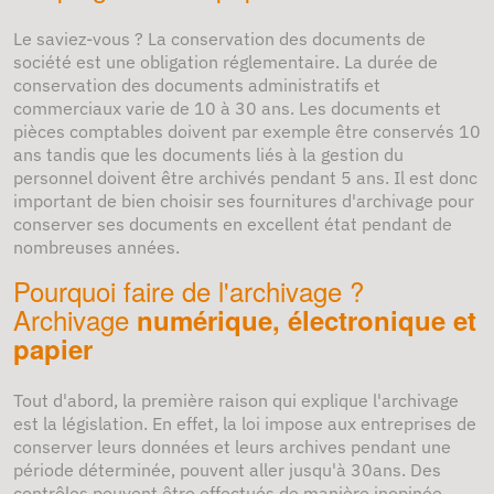
Le saviez-vous ? La conservation des documents de
société est une obligation réglementaire. La durée de
conservation des documents administratifs et
commerciaux varie de 10 à 30 ans. Les documents et
pièces comptables doivent par exemple être conservés 10
ans tandis que les documents liés à la gestion du
personnel doivent être archivés pendant 5 ans. Il est donc
important de bien choisir ses fournitures d'archivage pour
conserver ses documents en excellent état pendant de
nombreuses années.
Pourquoi faire de l'archivage ?
Archivage
numérique, électronique et
papier
Tout d'abord, la première raison qui explique l'archivage
est la législation. En effet, la loi impose aux entreprises de
conserver leurs données et leurs archives pendant une
période déterminée, pouvent aller jusqu'à 30ans. Des
contrôles peuvent être effectués de manière inopinée..