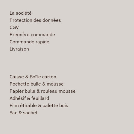
La société
Protection des données
CGV
Première commande
Commande rapide
Livraison
Caisse & Boîte carton
Pochette bulle & mousse
Papier bulle & rouleau mousse
Adhésif & feuillard
Film étirable & palette bois
Sac & sachet