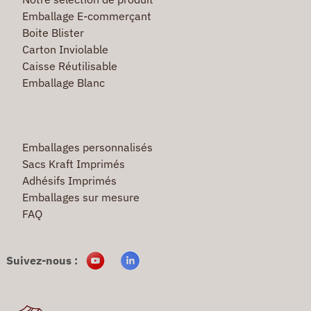
Emballage E-commerçant
Boite Blister
Carton Inviolable
Caisse Réutilisable
Emballage Blanc
Emballages personnalisés
Sacs Kraft Imprimés
Adhésifs Imprimés
Emballages sur mesure
FAQ
Suivez-nous :