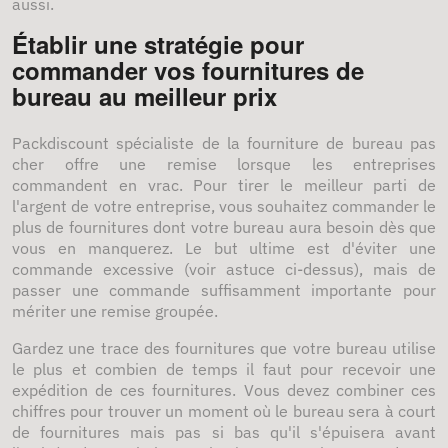
aussi.
Établir une stratégie pour
commander vos fournitures de
bureau au meilleur prix
Packdiscount spécialiste de la fourniture de bureau pas
cher offre une remise lorsque les entreprises
commandent en vrac. Pour tirer le meilleur parti de
l'argent de votre entreprise, vous souhaitez commander le
plus de fournitures dont votre bureau aura besoin dès que
vous en manquerez. Le but ultime est d'éviter une
commande excessive (voir astuce ci-dessus), mais de
passer une commande suffisamment importante pour
mériter une remise groupée.
Gardez une trace des fournitures que votre bureau utilise
le plus et combien de temps il faut pour recevoir une
expédition de ces fournitures. Vous devez combiner ces
chiffres pour trouver un moment où le bureau sera à court
de fournitures mais pas si bas qu'il s'épuisera avant