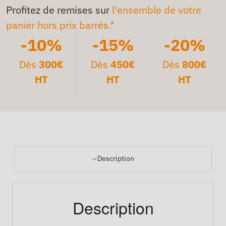
Profitez de remises sur
l'ensemble de votre
panier hors prix barrés.*
-10%
-15%
-20%
Dès
300€
Dès
450€
Dès
800€
HT
HT
HT
Description
Description