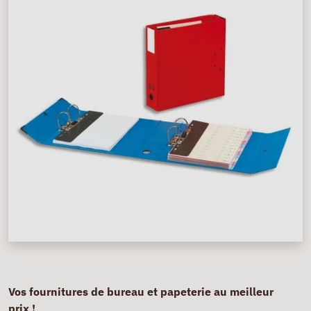
Vos fournitures de bureau et papeterie au meilleur
prix !