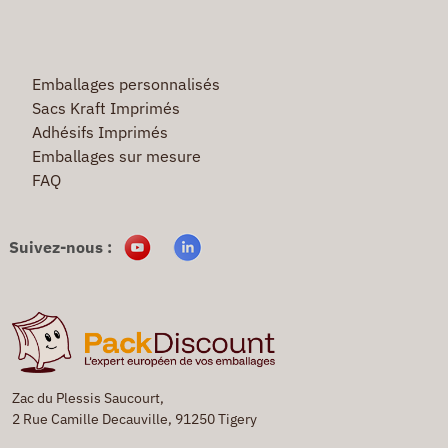
Emballages personnalisés
Sacs Kraft Imprimés
Adhésifs Imprimés
Emballages sur mesure
FAQ
Suivez-nous :
Zac du Plessis Saucourt,
2 Rue Camille Decauville, 91250 Tigery