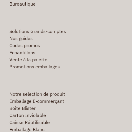
Bureautique
Solutions Grands-comptes
Nos guides
Codes promos
Echantillons
Vente à la palette
Promotions emballages
Notre selection de produit
Emballage E-commerçant
Boite Blister
Carton Inviolable
Caisse Réutilisable
Emballage Blanc