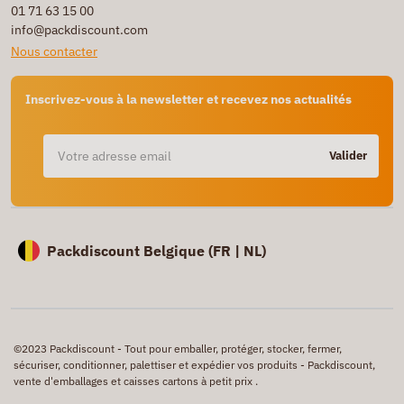
01 71 63 15 00
info@packdiscount.com
Nous contacter
Inscrivez-vous à la newsletter et recevez nos actualités
Valider
Packdiscount Belgique (
FR |
NL)
©2023 Packdiscount - Tout pour emballer, protéger, stocker, fermer,
sécuriser, conditionner, palettiser et expédier vos produits - Packdiscount,
vente d'emballages et caisses cartons à petit prix .