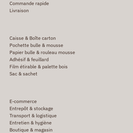
Commande rapide
Livraison
Caisse & Boîte carton
Pochette bulle & mousse
Papier bulle & rouleau mousse
Adhésif & feuillard
Film étirable & palette bois
Sac & sachet
E-commerce
Entrepôt & stockage
Transport & logistique
Entretien & hygiène
Boutique & magasin