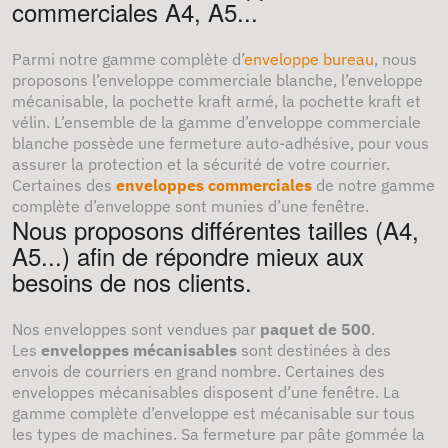
commerciales A4, A5...
Parmi notre gamme complète d’
enveloppe bureau
, nous
proposons l’enveloppe commerciale blanche, l’enveloppe
mécanisable, la pochette kraft armé, la pochette kraft et
vélin. L’ensemble de la gamme d’enveloppe commerciale
blanche possède une fermeture auto-adhésive, pour vous
assurer la protection et la sécurité de votre courrier.
Certaines des
enveloppes commerciales
de notre gamme
complète d’enveloppe sont munies d’une fenêtre.
Nous proposons différentes tailles (A4,
A5...) afin de répondre mieux aux
besoins de nos clients.
Nos enveloppes sont vendues par
paquet de 500
.
Les
enveloppes mécanisables
sont destinées à des
envois de courriers en grand nombre. Certaines des
enveloppes mécanisables disposent d’une fenêtre. La
gamme complète d’enveloppe est mécanisable sur tous
les types de machines. Sa fermeture par pâte gommée la