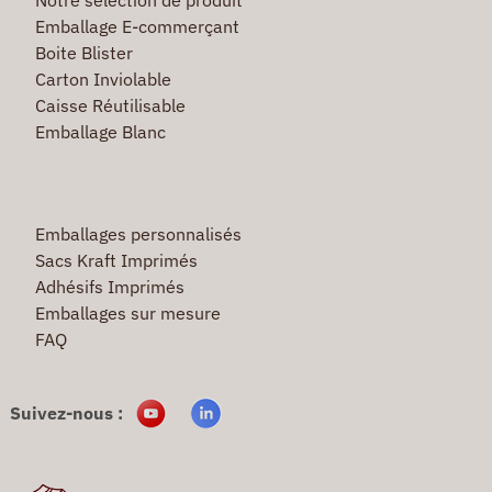
Emballage E-commerçant
Boite Blister
Carton Inviolable
Caisse Réutilisable
Emballage Blanc
Emballages personnalisés
Sacs Kraft Imprimés
Adhésifs Imprimés
Emballages sur mesure
FAQ
Suivez-nous :