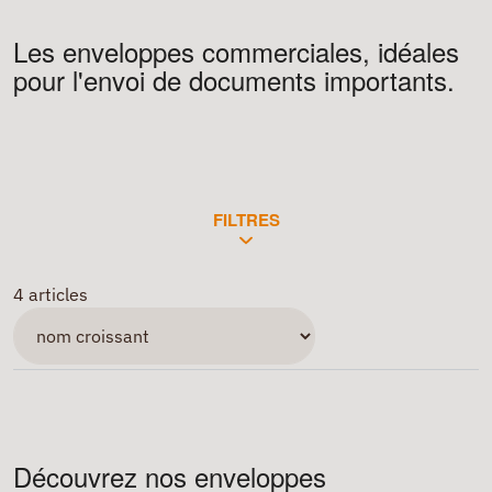
Les enveloppes commerciales, idéales
pour l'envoi de documents importants.
FILTRES
4 articles
Découvrez nos enveloppes