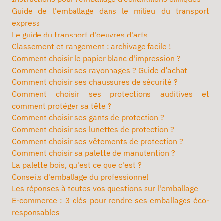
Guide de l'emballage dans le milieu du transport
express
Le guide du transport d'oeuvres d'arts
Classement et rangement : archivage facile !
Comment choisir le papier blanc d'impression ?
Comment choisir ses rayonnages ? Guide d’achat
Comment choisir ses chaussures de sécurité ?
Comment choisir ses protections auditives et
comment protéger sa tête ?
Comment choisir ses gants de protection ?
Comment choisir ses lunettes de protection ?
Comment choisir ses vêtements de protection ?
Comment choisir sa palette de manutention ?
La palette bois, qu'est ce que c'est ?
Conseils d'emballage du professionnel
Les réponses à toutes vos questions sur l'emballage
E-commerce : 3 clés pour rendre ses emballages éco-
responsables