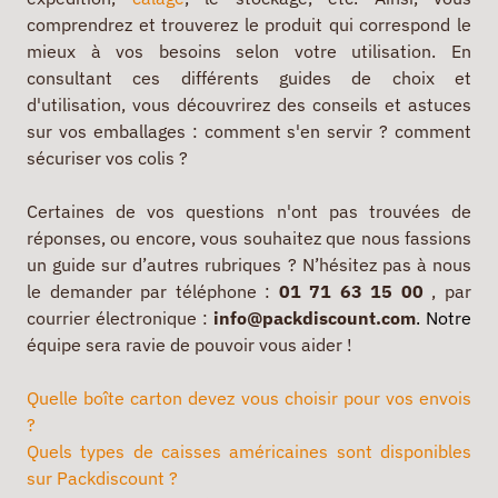
comprendrez et trouverez le produit qui correspond le
mieux à vos besoins selon votre utilisation. En
consultant ces différents guides de choix et
d'utilisation, vous découvrirez des conseils et astuces
sur vos emballages : comment s'en servir ? comment
sécuriser vos colis ?
Certaines de vos questions n'ont pas trouvées de
réponses, ou encore, vous souhaitez que nous fassions
un guide sur d’autres rubriques ? N’hésitez pas à nous
le demander par téléphone :
01 71 63 15 00
, par
courrier électronique :
info@packdiscount.com
. Notre
équipe sera ravie de pouvoir vous aider !
Quelle boîte carton devez vous choisir pour vos envois
?
Quels types de caisses américaines sont disponibles
sur Packdiscount ?