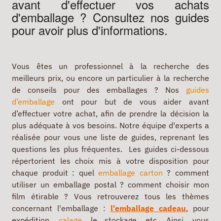
avant d'effectuer vos achats
d'emballage ? Consultez nos guides
pour avoir plus d'informations.
Vous êtes un professionnel à la recherche des
meilleurs prix, ou encore un particulier à la recherche
de conseils pour des emballages ? Nos
guides
d’emballage
ont pour but de vous aider avant
d’effectuer votre achat, afin de prendre la décision la
plus adéquate à vos besoins. Notre équipe d'experts a
réalisée pour vous une liste de guides, reprenant les
questions les plus fréquentes. Les guides ci-dessous
répertorient les choix mis à votre disposition pour
chaque produit : quel
emballage carton
? comment
utiliser un emballage postal ? comment choisir mon
film étirable ? Vous retrouverez tous les thèmes
concernant l'emballage :
l'emballage cadeau
, pour
expédition,
calage
, le stockage, etc. Ainsi, vous