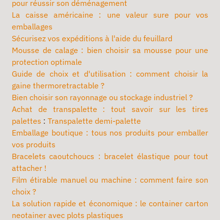
pour réussir son déménagement
La caisse américaine : une valeur sure pour vos
emballages
Sécurisez vos expéditions à l'aide du feuillard
Mousse de calage : bien choisir sa mousse pour une
protection optimale
Guide de choix et d'utilisation : comment choisir la
gaine thermoretractable ?
Bien choisir son rayonnage ou stockage industriel ?
Achat de transpalette : tout savoir sur les tires
palettes
:
Transpalette demi-palette
Emballage boutique : tous nos produits pour emballer
vos produits
Bracelets caoutchoucs : bracelet élastique pour tout
attacher !
Film étirable manuel ou machine : comment faire son
choix ?
La solution rapide et économique : le container carton
neotainer avec plots plastiques