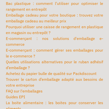
Bac plastique : comment l’utiliser pour optimiser le
rangement en entrepôt
Emballage cadeau pour votre boutique : trouvez votre
emballage cadeau au meilleur prix
Pourquoi utiliser une caisse de rangement en plastique
en magasin ou entrepôt ?
E-commerçant : nos solutions d'emballage e-
commerce
E-commerçant : comment gérer ses emballages pour
le e-commerce ?
Quelles utilisations alternatives pour le ruban adhésif
d’emballage ?
Achetez du papier bulle de qualité sur Packdiscount
Trouver le carton d’emballage adapté aux besoins de
votre entreprise
FAQ sur l'emballages
Guides EPI
La boite alimentaire : les boites pour conserver les
aliments