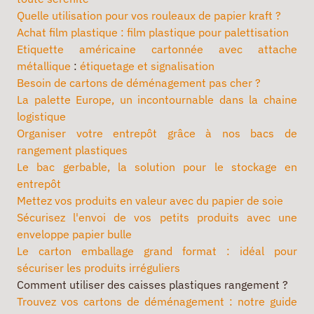
Quelle utilisation pour vos rouleaux de papier kraft ?
Achat film plastique : film plastique pour palettisation
Etiquette américaine cartonnée avec attache
métallique
:
étiquetage et signalisation
Besoin de cartons de déménagement pas cher ?
La palette Europe, un incontournable dans la chaine
logistique
Organiser votre entrepôt grâce à nos bacs de
rangement plastiques
Le bac gerbable, la solution pour le stockage en
entrepôt
Mettez vos produits en valeur avec du papier de soie
Sécurisez l'envoi de vos petits produits avec une
enveloppe papier bulle
Le carton emballage grand format : idéal pour
sécuriser les produits irréguliers
Comment utiliser des caisses plastiques rangement ?
Trouvez vos cartons de déménagement : notre guide