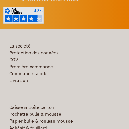
La société
Protection des données
CGV
Première commande
Commande rapide
Livraison
Caisse & Boîte carton
Pochette bulle & mousse
Papier bulle & rouleau mousse
Adhésif & feuillard