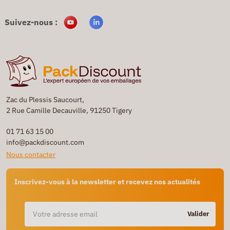
Suivez-nous :
Zac du Plessis Saucourt,
2 Rue Camille Decauville, 91250 Tigery
01 71 63 15 00
info@packdiscount.com
Nous contacter
Inscrivez-vous à la newsletter et recevez nos actualités
Valider