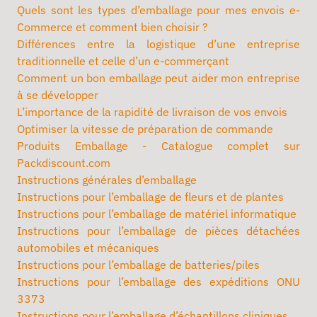
Quels sont les types d’emballage pour mes envois e-
Commerce et comment bien choisir ?
Différences entre la logistique d’une entreprise
traditionnelle et celle d’un e-commerçant
Comment un bon emballage peut aider mon entreprise
à se développer
L’importance de la rapidité de livraison de vos envois
Optimiser la vitesse de préparation de commande
Produits Emballage - Catalogue complet sur
Packdiscount.com
Instructions générales d’emballage
Instructions pour l’emballage de fleurs et de plantes
Instructions pour l’emballage de matériel informatique
Instructions pour l’emballage de pièces détachées
automobiles et mécaniques
Instructions pour l’emballage de batteries/piles
Instructions pour l’emballage des expéditions ONU
3373
Instructions pour l’emballage d’échantillons cliniques