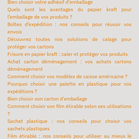
Bien choisir votre adhésif d'emballage
Quels sont les avantages du papier kraft pour
l’emballage de vos produits ?
Boîtes d’expédition : nos conseils pour réussir vos
envois
Découvrez toutes nos solutions de calage pour
protéger vos cartons
Frisure en papier kraft : caler et protéger vos produits
Achat carton déménagement : vos achats cartons
déménagement
Comment choisir vos modèles de caisse américaine ?
Pourquoi choisir une palette en plastique pour vos
expéditions ?
Bien choisir son carton d'emballage
Comment choisir son film étirable selon ses utilisations
?
Sachet plastique : nos conseils pour choisir vos
sachets plastiques
Film étirable : nos conseils pour utiliser au mieux le