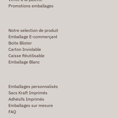
Promotions emballages
Notre selection de produit
Emballage E-commerçant
Boite Blister
Carton Inviolable
Caisse Réutilisable
Emballage Blanc
Emballages personnalisés
Sacs Kraft Imprimés
Adhésifs Imprimés
Emballages sur mesure
FAQ