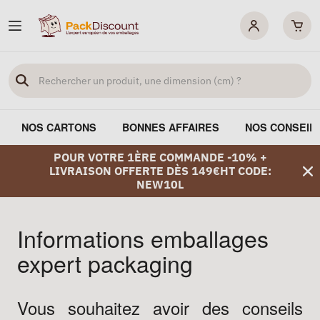
NOS CARTONS
BONNES AFFAIRES
NOS CONSEIL
POUR VOTRE 1ÈRE COMMANDE -10% +
LIVRAISON OFFERTE DÈS 149€HT CODE:
NEW10L
Informations emballages
expert packaging
Vous souhaitez avoir des conseils