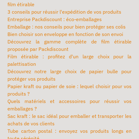
film étirable
3 conseils pour réussir l'expédition de vos produits
Entreprise Packdiscount : éco-emballages
Emballage : nos conseils pour bien protéger ses colis
Bien choisir son enveloppe en fonction de son envoi
Découvrez la gamme complète de film étirable
proposée par Packdiscount
Film étirable : profitez d'un large choix pour la
palettisation
Découvrez notre large choix de papier bulle pour
protéger vos produits
Papier kraft ou papier de soie : lequel choisir pour vos
produits ?
Quels matériels et accessoires pour réussir vos
emballages ?
Sac kraft : le sac idéal pour emballer et transporter les
achats de vos clients
Tube carton postal : envoyez vos produits longs en
toute sérénité