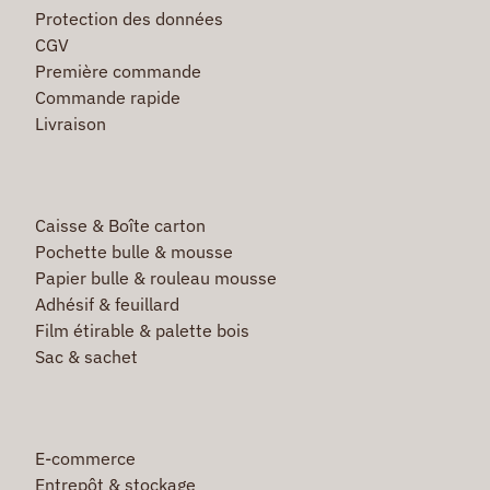
Protection des données
CGV
Première commande
Commande rapide
Livraison
Caisse & Boîte carton
Pochette bulle & mousse
Papier bulle & rouleau mousse
Adhésif & feuillard
Film étirable & palette bois
Sac & sachet
E-commerce
Entrepôt & stockage