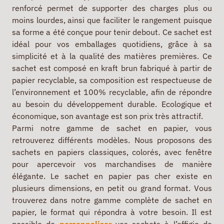
renforcé permet de supporter des charges plus ou
moins lourdes, ainsi que faciliter le rangement puisque
sa forme a été conçue pour tenir debout. Ce sachet est
idéal pour vos emballages quotidiens, grâce à sa
simplicité et à la qualité des matières premières. Ce
sachet est composé en kraft brun fabriqué à partir de
papier recyclable, sa composition est respectueuse de
l’environnement et 100% recyclable, afin de répondre
au besoin du développement durable. Ecologique et
économique, son avantage est son prix très attractif.
Parmi notre gamme de sachet en papier, vous
retrouverez différents modèles. Nous proposons des
sachets en papiers classiques, colorés, avec fenêtre
pour apercevoir vos marchandises de manière
élégante. Le sachet en papier pas cher existe en
plusieurs dimensions, en petit ou grand format. Vous
trouverez dans notre gamme complète de sachet en
papier, le format qui répondra à votre besoin. Il est