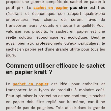
propose une gamme complète de sachet en papier à
petit prix. Le
sachet en papier
pas cher
e
st très
résistant et économique, son rapport qualité-prix
émerveillera vos clients, qui seront ravis de
transporter leurs produits en toute tranquillité. Pour
valoriser vos produits, le sachet en papier est une
réelle solution économique et écologique. Destiné
aussi bien aux professionnels qu’aux particuliers, le
sachet en papier est d’une grande utilité pour tous les
jours.
Comment utiliser efficace le sachet
en papier kraft ?
Le
sachet en papier
est idéal pour emballer et
transporter tous types de produits à moindre coût.
Pour optimiser la protection de son contenu, le sachet
en papier doit être replié sur lui-même, car il ne
possède pas de poignées. Très utilisé dans la grande