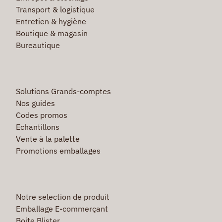
Transport & logistique
Entretien & hygiène
Boutique & magasin
Bureautique
Solutions Grands-comptes
Nos guides
Codes promos
Echantillons
Vente à la palette
Promotions emballages
Notre selection de produit
Emballage E-commerçant
Boite Blister