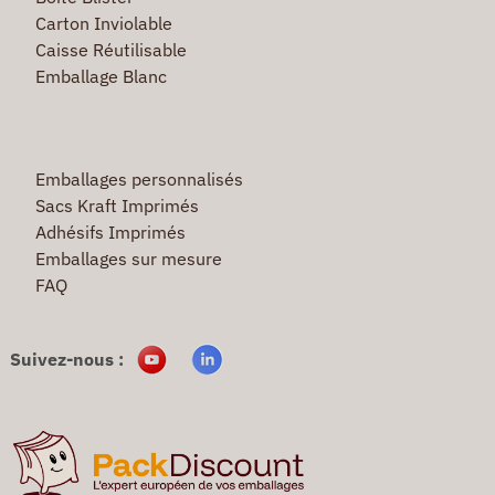
Carton Inviolable
Caisse Réutilisable
Emballage Blanc
Emballages personnalisés
Sacs Kraft Imprimés
Adhésifs Imprimés
Emballages sur mesure
FAQ
Suivez-nous :