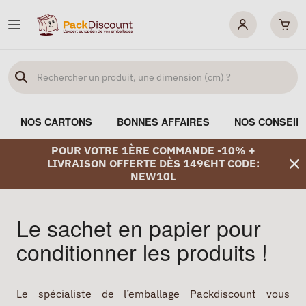
NOS CARTONS
BONNES AFFAIRES
NOS CONSEIL
POUR VOTRE 1ÈRE COMMANDE -10% +
LIVRAISON OFFERTE DÈS 149€HT CODE:
NEW10L
Le sachet en papier pour
conditionner les produits !
Le spécialiste de l’emballage Packdiscount vous