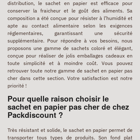
distribution, le sachet en papier est efficace pour
conserver la fraicheur et le goût des aliments. Sa
composition a été conçue pour résister à l’humidité et
apte au contact alimentaire selon les exigences
réglementaires, garantissant une sécurité
supplémentaire. Pour répondre à vos besoins, nous
proposons une gamme de sachets coloré et élégant,
conçue pour réaliser de jolis emballages cadeaux en
toute simplicité et à moindre coût. Vous pouvez
retrouver toute notre gamme de sachet en papier pas
cher dans cette section. Votre satisfaction est notre
priorité !
Pour quelle raison choisir le
sachet en papier pas cher de chez
Packdiscount ?
Très résistant et solide, le sachet en papier permet de
transporter tous types de produits. Son fond plat