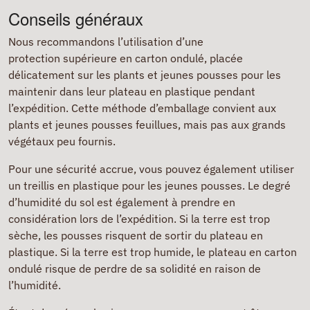
Conseils généraux
Nous recommandons l’utilisation d’une
protection supérieure en carton ondulé, placée
délicatement sur les plants et jeunes pousses pour les
maintenir dans leur plateau en plastique pendant
l’expédition. Cette méthode d’emballage convient aux
plants et jeunes pousses feuillues, mais pas aux grands
végétaux peu fournis.
Pour une sécurité accrue, vous pouvez également utiliser
un treillis en plastique pour les jeunes pousses. Le degré
d’humidité du sol est également à prendre en
considération lors de l’expédition. Si la terre est trop
sèche, les pousses risquent de sortir du plateau en
plastique. Si la terre est trop humide, le plateau en carton
ondulé risque de perdre de sa solidité en raison de
l’humidité.