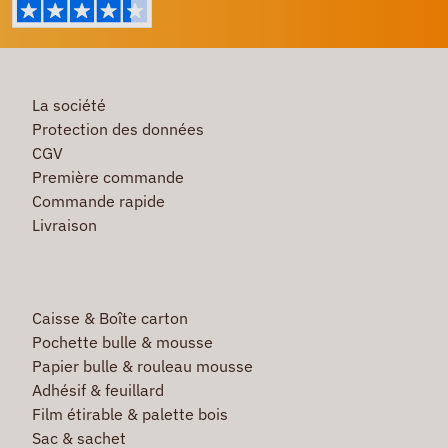
La société
Protection des données
CGV
Première commande
Commande rapide
Livraison
Caisse & Boîte carton
Pochette bulle & mousse
Papier bulle & rouleau mousse
Adhésif & feuillard
Film étirable & palette bois
Sac & sachet