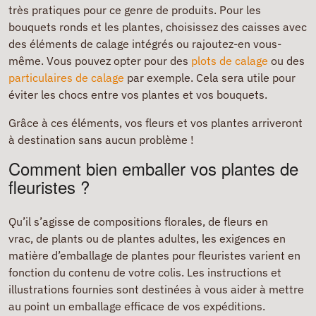
très pratiques pour ce genre de produits. Pour les
bouquets ronds et les plantes, choisissez des caisses avec
des éléments de calage intégrés ou rajoutez-en vous-
même. Vous pouvez opter pour des
plots de calage
ou des
particulaires de calage
par exemple. Cela sera utile pour
éviter les chocs entre vos plantes et vos bouquets.
Grâce à ces éléments, vos fleurs et vos plantes arriveront
à destination sans aucun problème !
Comment bien emballer vos plantes de
fleuristes ?
Qu’il s’agisse de compositions florales, de fleurs en
vrac, de plants ou de plantes adultes, les exigences en
matière d’emballage de plantes pour fleuristes varient en
fonction du contenu de votre colis. Les instructions et
illustrations fournies sont destinées à vous aider à mettre
au point un emballage efficace de vos expéditions.