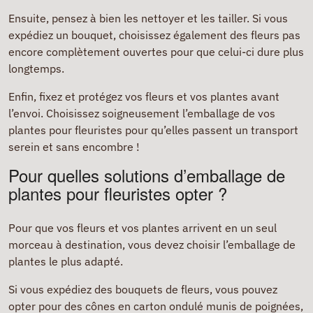
Ensuite, pensez à bien les nettoyer et les tailler. Si vous
expédiez un bouquet, choisissez également des fleurs pas
encore complètement ouvertes pour que celui-ci dure plus
longtemps.
Enfin, fixez et protégez vos fleurs et vos plantes avant
l’envoi. Choisissez soigneusement l’emballage de vos
plantes pour fleuristes pour qu’elles passent un transport
serein et sans encombre !
Pour quelles solutions d’emballage de
plantes pour fleuristes opter ?
Pour que vos fleurs et vos plantes arrivent en un seul
morceau à destination, vous devez choisir l’emballage de
plantes le plus adapté.
Si vous expédiez des bouquets de fleurs, vous pouvez
opter pour des cônes en carton ondulé munis de poignées,