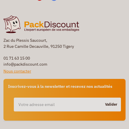
Zac du Plessis Saucourt,
2 Rue Camille Decauville, 91250 Tigery
01 71 63 15 00
info@packdiscount.com
Nous contacter
Inscrivez-vous à la newsletter et recevez nos actualités
Valider