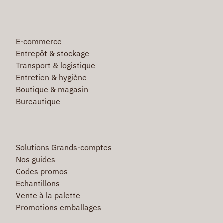
E-commerce
Entrepôt & stockage
Transport & logistique
Entretien & hygiène
Boutique & magasin
Bureautique
Solutions Grands-comptes
Nos guides
Codes promos
Echantillons
Vente à la palette
Promotions emballages