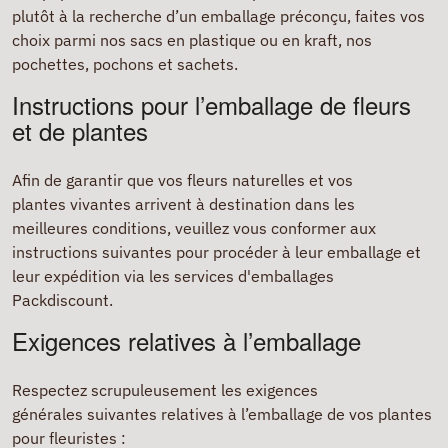
plutôt à la recherche d’un emballage préconçu, faites vos
choix parmi nos sacs en plastique ou en kraft, nos
pochettes, pochons et sachets.
Instructions pour l’emballage de fleurs
et de plantes
Afin de garantir que vos fleurs naturelles et vos
plantes vivantes arrivent à destination dans les
meilleures conditions, veuillez vous conformer aux
instructions suivantes pour procéder à leur emballage et
leur expédition via les services d'emballages
Packdiscount.
Exigences relatives à l’emballage
Respectez scrupuleusement les exigences
générales suivantes relatives à l’emballage de vos plantes
pour fleuristes :