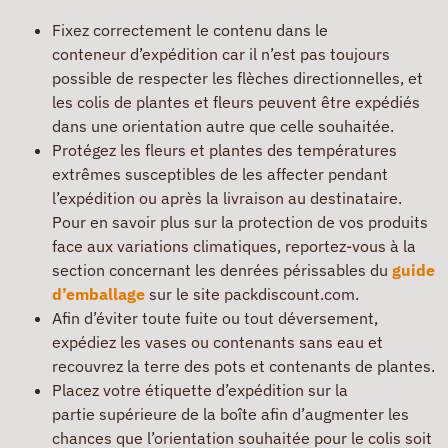
Fixez correctement le contenu dans le
conteneur d’expédition car il n’est pas toujours
possible de respecter les flèches directionnelles, et
les colis de plantes et fleurs peuvent être expédiés
dans une orientation autre que celle souhaitée.
Protégez les fleurs et plantes des températures
extrêmes susceptibles de les affecter pendant
l’expédition ou après la livraison au destinataire.
Pour en savoir plus sur la protection de vos produits
face aux variations climatiques, reportez-vous à la
section concernant les denrées périssables du
guide
d’emballage
sur le site packdiscount.com.
Afin d’éviter toute fuite ou tout déversement,
expédiez les vases ou contenants sans eau et
recouvrez la terre des pots et contenants de plantes.
Placez votre étiquette d’expédition sur la
partie supérieure de la boîte afin d’augmenter les
chances que l’orientation souhaitée pour le colis soit