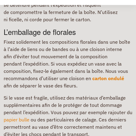
se détendre pendant l’expédition et risquent
de compromettre la fermeture de la boîte. N’utilisez
ni ficelle, ni corde pour fermer le carton.
L’emballage de florales
Fixez solidement les compositions florales dans une boîte
à l’aide de liens ou de bandes ou à une cloison interne
afin d’éviter tout mouvement de la composition
pendant l’expédition. Si vous expédiez un vase avec la
composition, fixez-le également dans la boîte. Nous vous
recommandons d’utiliser une cloison en
carton ondulé
afin de séparer le vase des fleurs.
Si le vase est fragile, utilisez des matériaux d’emballage
supplémentaires afin de le protéger de tout dommage
pendant l’expédition. Vous pouvez par exemple rajouter du
papier bulle
ou des particulaires de calage. Ces derniers
permettront au vase d’être correctement maintenu et
d’éviter les chocs pendant le transport.