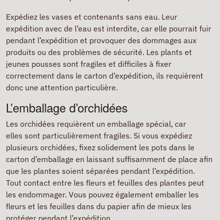
Expédiez les vases et contenants sans eau. Leur
expédition avec de l’eau est interdite, car elle pourrait fuir
pendant l’expédition et provoquer des dommages aux
produits ou des problèmes de sécurité. Les plants et
jeunes pousses sont fragiles et difficiles à fixer
correctement dans le carton d’expédition, ils requièrent
donc une attention particulière.
L’emballage d’orchidées
Les orchidées requièrent un emballage spécial, car
elles sont particulièrement fragiles. Si vous expédiez
plusieurs orchidées, fixez solidement les pots dans le
carton d’emballage en laissant suffisamment de place afin
que les plantes soient séparées pendant l’expédition.
Tout contact entre les fleurs et feuilles des plantes peut
les endommager. Vous pouvez également emballer les
fleurs et les feuilles dans du papier afin de mieux les
protéger pendant l’expédition.