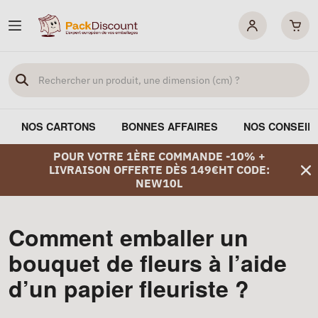
NOS CARTONS
BONNES AFFAIRES
NOS CONSEIL
POUR VOTRE 1ÈRE COMMANDE -10% +
LIVRAISON OFFERTE DÈS 149€HT CODE:
NEW10L
Comment emballer un
bouquet de fleurs à l’aide
d’un papier fleuriste ?