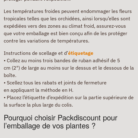
Les températures froides peuvent endommager les fleurs
tropicales telles que les orchidées, ainsi lorsqu’elles sont
expédiées vers des zones au climat froid, assurez-vous
que votre emballage est bien conçu afin de les protéger
contre les variations de températures.
Instructions de scellage et d’
étiquetage
• Collez au moins trois bandes de ruban adhésif de 5
cm (2") de large au moins sur le dessus et le dessous de la
boîte.
• Scellez tous les rabats et joints de fermeture
en appliquant la méthode en H.
• Placez l’étiquette d’expédition sur la partie supérieure de
la surface la plus large du colis.
Pourquoi choisir Packdiscount pour
l’emballage de vos plantes ?