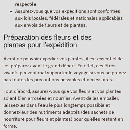
respectée.
Assurez-vous que vos expéditions sont conformes
aux lois locales, fédérales et nationales applicables
aux envois de fleurs et de plantes.
Préparation des fleurs et des
plantes pour l’expédition
Avant de pouvoir expédier vos plantes, il est essentiel de
les préparer avant le grand départ. En effet, ces êtres
vivants peuvent mal supporter le voyage si vous ne prenez
pas toutes les précautions possibles et nécessaires.
Tout d’abord, assurez-vous que vos fleurs et vos plantes
soient bien arrosées et nourries. Avant de les emballer,
laissez-les dans l’eau le plus longtemps possible et
donnez-leur des nutriments adaptés (des sachets de
nourriture pour fleurs et plantes) pour qu’elles restent en
forme.