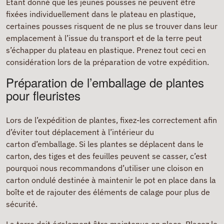
Étant donné que les jeunes pousses ne peuvent être
fixées individuellement dans le plateau en plastique,
certaines pousses risquent de ne plus se trouver dans leur
emplacement à l’issue du transport et de la terre peut
s’échapper du plateau en plastique. Prenez tout ceci en
considération lors de la préparation de votre expédition.
Préparation de l’emballage de plantes
pour fleuristes
Lors de l’expédition de plantes, fixez-les correctement afin
d’éviter tout déplacement à l’intérieur du
carton d’emballage. Si les plantes se déplacent dans le
carton, des tiges et des feuilles peuvent se casser, c’est
pourquoi nous recommandons d’utiliser une cloison en
carton ondulé destinée à maintenir le pot en place dans la
boîte et de rajouter des éléments de calage pour plus de
sécurité.