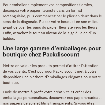
Pour emballer simplement vos compositions florales,
découpez votre papier fleuriste dans un format
rectangulaire, puis commencez par le plier en deux dans le
sens de la diagonale. Placez votre bouquet en son milieu
avant de plier les pans du papier fleuriste vers les fleurs.
Enfin, attachez le tout au niveau de la tige à l’aide d’un
bolduc.
Une large gamme d’emballages pour
boutique chez Packdiscount
Mettre en valeur les produits permet d’attirer l’attention
de vos clients. C’est pourquoi Packdiscount met à votre
disposition une pléthore d’emballages élégants pour votre
boutique.
Envie de mettre à profit votre créativité et créer des
emballages personnalisés, découvrez nos papiers-cadeau,
nos papiers de soie et films transparents. Si vous êtes