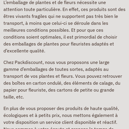
L’emballage de plantes et de fleurs nécessite une
attention toute particulière. En effet, ces produits sont des
êtres vivants fragiles qui ne supportent pas très bien le
transport, à moins que celui-ci se déroule dans les
meilleures conditions possibles. Et pour que ces
conditions soient optimales, il est primordial de choisir
des emballages de plantes pour fleuristes adaptés et
d’excellente qualité.
Chez Packdiscount, nous vous proposons une large
gamme d’emballages de toutes sortes, adaptés au
transport de vos plantes et fleurs. Vous pouvez retrouver
des boîtes en carton ondulé, des éléments de calage, du
papier pour fleuriste, des cartons de petite ou grande
taille, etc.
En plus de vous proposer des produits de haute qualité,
écologiques et à petits prix, nous mettons également à
votre disposition un service client disponible et réactif.