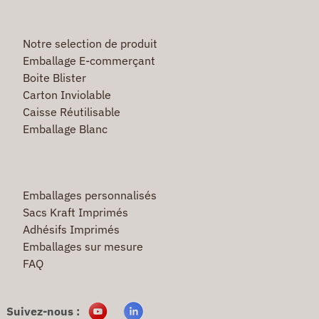
Notre selection de produit
Emballage E-commerçant
Boite Blister
Carton Inviolable
Caisse Réutilisable
Emballage Blanc
Emballages personnalisés
Sacs Kraft Imprimés
Adhésifs Imprimés
Emballages sur mesure
FAQ
Suivez-nous :