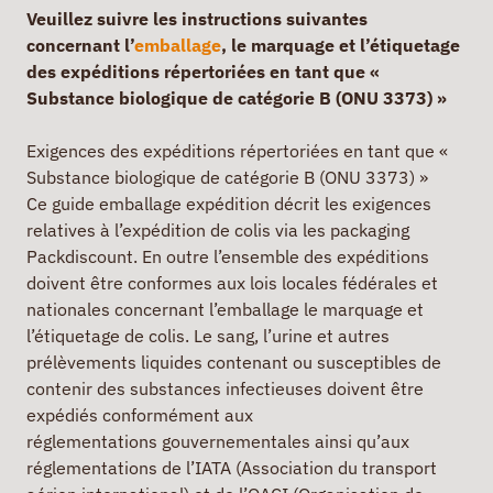
Veuillez suivre les instructions suivantes
concernant l’
emballage
, le marquage et l’étiquetage
des expéditions répertoriées en tant que «
Substance biologique de catégorie B (ONU 3373) »
Exigences des expéditions répertoriées en tant que «
Substance biologique de catégorie B (ONU 3373) »
Ce guide emballage expédition décrit les exigences
relatives à l’expédition de colis via les packaging
Packdiscount. En outre l’ensemble des expéditions
doivent être conformes aux lois locales fédérales et
nationales concernant l’emballage le marquage et
l’étiquetage de colis. Le sang, l’urine et autres
prélèvements liquides contenant ou susceptibles de
contenir des substances infectieuses doivent être
expédiés conformément aux
réglementations gouvernementales ainsi qu’aux
réglementations de l’IATA (Association du transport