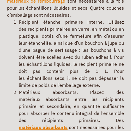
matériaux de rembourrage
sont nécessaires à la fois
pour les échantillons liquides et secs. Quatre couches
d’emballage sont nécessaires.
Récipient étanche primaire interne. Utilisez
des récipients primaires en verre, en métal ou en
plastique, dotés d’une fermeture afin d’assurer
leur étanchéité, ainsi que d’un bouchon à jupe ou
d’une bague de sertissage ; les bouchons à vis
doivent être scellés avec du ruban adhésif. Pour
les échantillons liquides, le récipient primaire ne
doit pas contenir plus de 1 L. Pour
les échantillons secs, il ne doit pas dépasser la
limite de poids de l’emballage externe.
Matériaux absorbants. Placez des
matériaux absorbants entre les récipients
primaire et secondaire, en quantité suffisante
pour absorber le contenu intégral de l’ensemble
des récipients primaires. Des
matériaux absorbants
sont nécessaires pour les