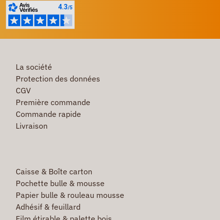
La société
Protection des données
CGV
Première commande
Commande rapide
Livraison
Caisse & Boîte carton
Pochette bulle & mousse
Papier bulle & rouleau mousse
Adhésif & feuillard
Film étirable & palette bois