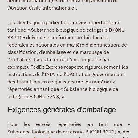
aérien international) et de l’OACI (Organisation de
l’Aviation Civile Internationale).
Les clients qui expédient des envois répertoriés en
tant que « Substance biologique de catégorie B (ONU
3373) » doivent se conformer aux lois locales,
fédérales et nationales en matière d’identification, de
classification, d’emballage et de marquage de
l’emballage (sous la forme d’une étiquette par
exemple). FedEx Express respecte rigoureusement les
instructions de l’IATA, de l’OACI et du gouvernement
des États-Unis en ce qui concerne les matériaux
répertoriés en tant que « Substance biologique de
catégorie B (ONU 3373) ».
Exigences générales d'emballage
Pour les envois répertoriés en tant que «
Substance biologique de catégorie B (ONU 3373) », des