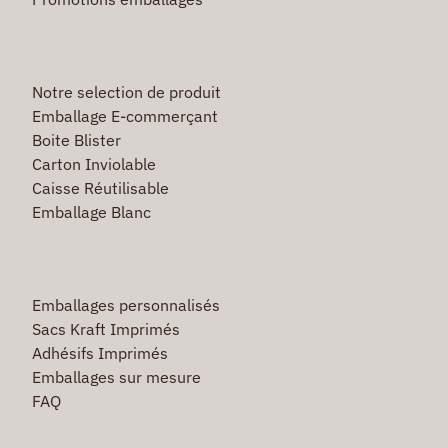
Notre selection de produit
Emballage E-commerçant
Boite Blister
Carton Inviolable
Caisse Réutilisable
Emballage Blanc
Emballages personnalisés
Sacs Kraft Imprimés
Adhésifs Imprimés
Emballages sur mesure
FAQ