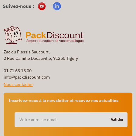
Suivez-nous :
Zac du Plessis Saucourt,
2 Rue Camille Decauville, 91250 Tigery
01 71 63 15 00
info@packdiscount.com
Nous contacter
Inscrivez-vous à la newsletter et recevez nos actualités
Valider