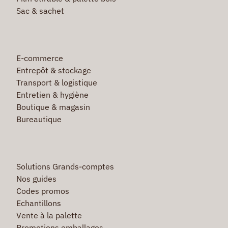
Sac & sachet
E-commerce
Entrepôt & stockage
Transport & logistique
Entretien & hygiène
Boutique & magasin
Bureautique
Solutions Grands-comptes
Nos guides
Codes promos
Echantillons
Vente à la palette
Promotions emballages