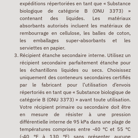
expéditions répertoriées en tant que « Substance
biologique de catégorie B (ONU 3373) »
contenant des liquides. Les matériaux
absorbants autorisés incluent les matériaux de
rembourrage en cellulose, les balles de coton,
les emballages super-absorbants et les
serviettes en papier.
Récipient étanche secondaire interne. Utilisez un
récipient secondaire parfaitement étanche pour
les échantillons liquides ou secs. Choisissez
uniquement des conteneurs secondaires certifiés
par le fabricant pour l’utilisation d’envois
répertoriés en tant que « Substance biologique de
catégorie B (ONU 3373) » avant toute utilisation.
Votre récipient primaire ou secondaire doit être
en mesure de résister à une pression
différentielle interne de 95 kPa dans une plage de
températures comprises entre -40 °C et 55 °C
(-40 °F à 130 °F) sans présenter aucune