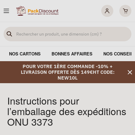
NOS CARTONS
BONNES AFFAIRES
NOS CONSEIL
POUR VOTRE 1ÈRE COMMANDE -10% +
LIVRAISON OFFERTE DÈS 149€HT CODE:
NEW10L
Instructions pour
l’emballage des expéditions
ONU 3373