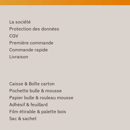
La société
Protection des données
CGV
Première commande
Commande rapide
Livraison
Caisse & Boîte carton
Pochette bulle & mousse
Papier bulle & rouleau mousse
Adhésif & feuillard
Film étirable & palette bois
Sac & sachet