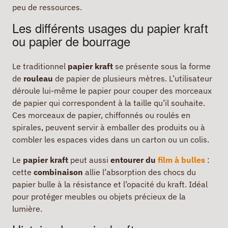
peu de ressources.
Les différents usages du papier kraft
ou papier de bourrage
Le traditionnel
papier kraft
se présente sous la forme
de
rouleau
de papier de plusieurs mètres. L’utilisateur
déroule lui-même le papier pour couper des morceaux
de papier qui correspondent à la taille qu’il souhaite.
Ces morceaux de papier, chiffonnés ou roulés en
spirales, peuvent servir à emballer des produits ou à
combler les espaces vides dans un carton ou un colis.
Le
papier kraft
peut aussi
entourer du
film à bulles
:
cette
combinaison
allie l’absorption des chocs du
papier bulle à la résistance et l’opacité du kraft. Idéal
pour protéger meubles ou objets précieux de la
lumière.