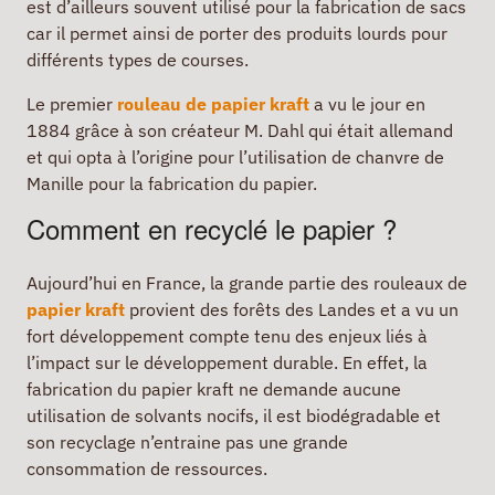
est d’ailleurs souvent utilisé pour la fabrication de sacs
car il permet ainsi de porter des produits lourds pour
différents types de courses.
Le premier
rouleau de papier kraft
a vu le jour en
1884 grâce à son créateur M. Dahl qui était allemand
et qui opta à l’origine pour l’utilisation de chanvre de
Manille pour la fabrication du papier.
Comment en recyclé le papier ?
Aujourd’hui en France, la grande partie des rouleaux de
papier kraft
provient des forêts des Landes et a vu un
fort développement compte tenu des enjeux liés à
l’impact sur le développement durable. En effet, la
fabrication du papier kraft ne demande aucune
utilisation de solvants nocifs, il est biodégradable et
son recyclage n’entraine pas une grande
consommation de ressources.