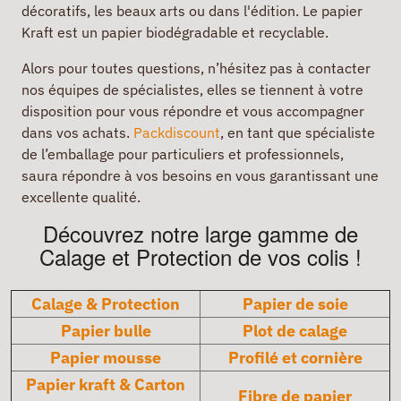
décoratifs, les beaux arts ou dans l'édition. Le papier
Kraft est un papier biodégradable et recyclable.
Alors pour toutes questions, n’hésitez pas à contacter
nos équipes de spécialistes, elles se tiennent à votre
disposition pour vous répondre et vous accompagner
dans vos achats.
Packdiscount
, en tant que spécialiste
de l’emballage pour particuliers et professionnels,
saura répondre à vos besoins en vous garantissant une
excellente qualité.
Découvrez notre large gamme de
Calage et Protection de vos colis !
Calage & Protection
Papier de soie
Papier bulle
Plot de calage
Papier mousse
Profilé et cornière
Papier kraft & Carton
Fibre de papier