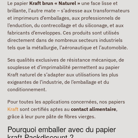
Le papier
Kraft brun « Naturel »
une face lisse et
brillante, l’autre mate – s’adresse aux transformateurs
et imprimeurs d’emballages, aux professionnels de
l’enduction, du contrecollage et du siliconage, et aux
fabricants d’enveloppes. Ces produits sont utilisés
directement dans de nombreux secteurs industriels
tels que la métallurgie, l’aéronautique et l’automobile.
Ses qualités exclusives de résistance mécanique, de
souplesse et d’imprimabilité permettent au papier
Kraft naturel de s’adapter aux utilisations les plus
exigeantes de l’industrie, de l’emballage et du
conditionnement.
Pour toutes les applications concernées, nos papiers
Kraft
sont certifiés aptes au
contact alimentaire
,
grâce à leur pure pâte de fibres vierges.
Pourquoi emballer avec du papier
kraft Packdiscount ?