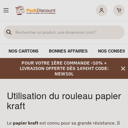
NOS CARTONS
BONNES AFFAIRES
NOS CONSEIL
POUR VOTRE 1ÈRE COMMANDE -10% +
LIVRAISON OFFERTE DÈS 149€HT CODE:
NEW10L
Utilisation du rouleau papier
kraft
Le
papier kraft
est connu pour sa grande résistance. Il