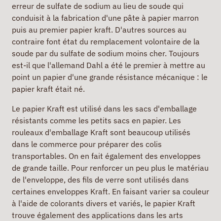
erreur de sulfate de sodium au lieu de soude qui
conduisit à la fabrication d'une pâte à papier marron
puis au premier papier kraft. D'autres sources au
contraire font état du remplacement volontaire de la
soude par du sulfate de sodium moins cher. Toujours
est-il que l'allemand Dahl a été le premier à mettre au
point un papier d'une grande résistance mécanique : le
papier kraft était né.
Le papier Kraft est utilisé dans les sacs d'emballage
résistants comme les petits sacs en papier. Les
rouleaux d'emballage Kraft sont beaucoup utilisés
dans le commerce pour préparer des colis
transportables. On en fait également des enveloppes
de grande taille. Pour renforcer un peu plus le matériau
de l'enveloppe, des fils de verre sont utilisés dans
certaines enveloppes Kraft. En faisant varier sa couleur
à l'aide de colorants divers et variés, le papier Kraft
trouve également des applications dans les arts