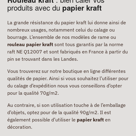
produits avec du
papier kraft
La grande résistance du papier kraft lui donne ainsi de
nombreux usages, notamment celui du calage ou
bourrage. L’ensemble de nos modèles de rame ou
rouleau papier kraft
sont tous garantis par la norme
raft NE Q12007 et sont fabriqués en France à partir du
pin se trouvant dans les Landes.
Vous trouverez sur notre boutique en ligne différentes
qualités de papier. Ainsi si vous souhaitez l’utiliser pour
du calage d’expédition nous vous conseillons d’opter
pour la qualité 70g/m2.
Au contraire, si son utilisation touche à de l’emballage
d’objets, optez pour de la qualité 90g/m2. Il est
également possible d’utiliser le
papier kraft
en
décoration.