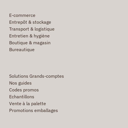
E-commerce
Entrepôt & stockage
Transport & logistique
Entretien & hygiène
Boutique & magasin
Bureautique
Solutions Grands-comptes
Nos guides
Codes promos
Echantillons
Vente à la palette
Promotions emballages