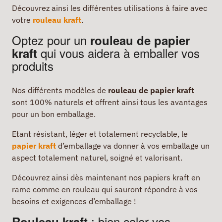
Découvrez ainsi les différentes utilisations à faire avec
votre
rouleau kraft
.
Optez pour un
rouleau de papier
qui vous aidera à emballer vos
kraft
produits
Nos différents modèles de
rouleau de papier kraft
sont 100% naturels et offrent ainsi tous les avantages
pour un bon emballage.
Etant résistant, léger et totalement recyclable, le
papier kraft
d’emballage va donner à vos emballage un
aspect totalement naturel, soigné et valorisant.
Découvrez ainsi dès maintenant nos papiers kraft en
rame comme en rouleau qui sauront répondre à vos
besoins et exigences d’emballage !
: bien caler vos
Rouleau kraft