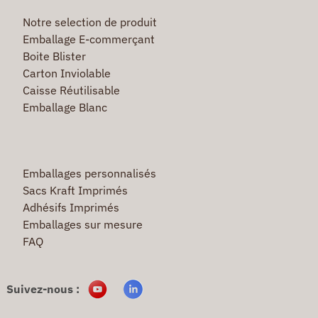
Notre selection de produit
Emballage E-commerçant
Boite Blister
Carton Inviolable
Caisse Réutilisable
Emballage Blanc
Emballages personnalisés
Sacs Kraft Imprimés
Adhésifs Imprimés
Emballages sur mesure
FAQ
Suivez-nous :