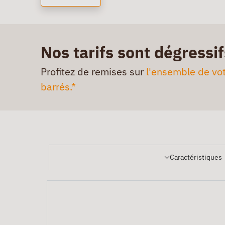
Nos tarifs sont dégressif
Profitez de remises sur
l'ensemble de vot
barrés.*
Caractéristiques