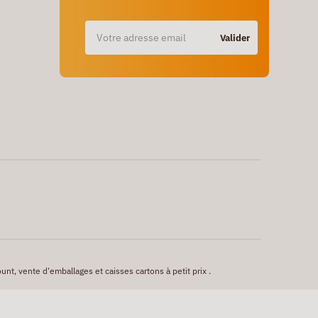
Valider
unt, vente d'emballages et caisses cartons à petit prix .