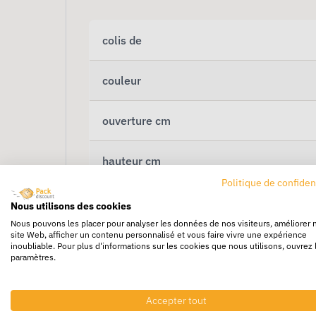
colis de
couleur
ouverture cm
hauteur cm
Politique de confiden
Nous utilisons des cookies
Nous pouvons les placer pour analyser les données de nos visiteurs, améliorer 
site Web, afficher un contenu personnalisé et vous faire vivre une expérience
inoubliable. Pour plus d'informations sur les cookies que nous utilisons, ouvrez 
paramètres.
Accepter tout