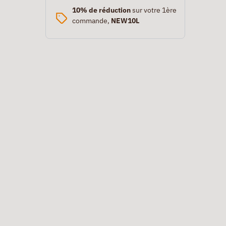
10% de réduction
sur votre 1ère
commande,
NEW10L