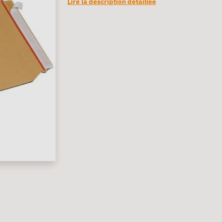
Lire la description détaillée