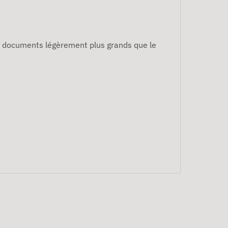
s documents légèrement plus grands que le