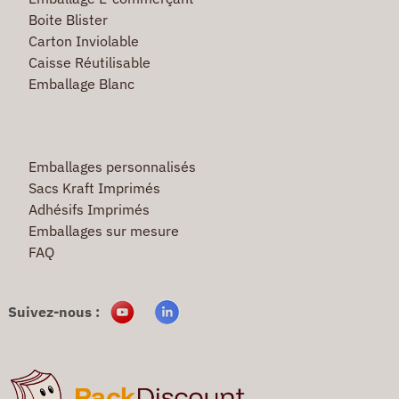
Boite Blister
Carton Inviolable
Caisse Réutilisable
Emballage Blanc
Emballages personnalisés
Sacs Kraft Imprimés
Adhésifs Imprimés
Emballages sur mesure
FAQ
Suivez-nous :