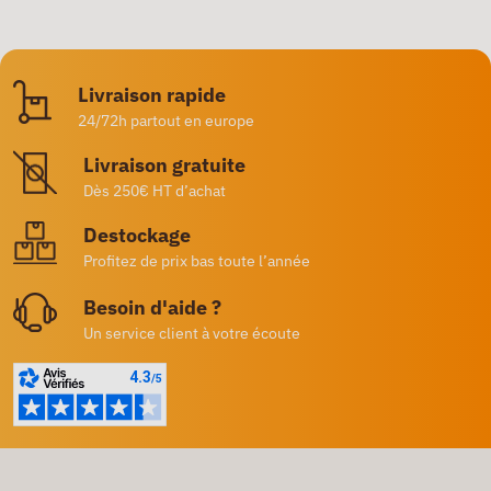
Livraison rapide
24/72h partout en europe
Livraison gratuite
Dès 250€ HT d’achat
Destockage
Profitez de prix bas toute l’année
Besoin d'aide ?
Un service client à votre écoute