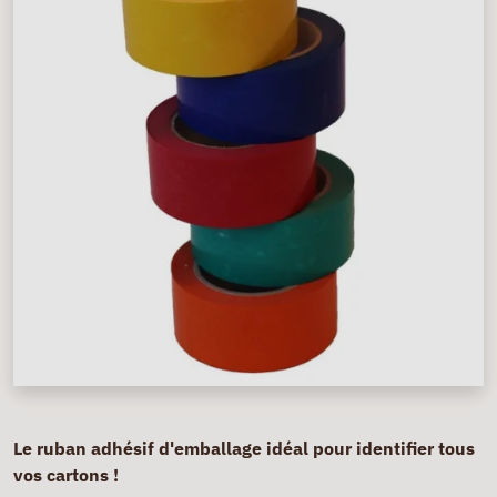
Le ruban adhésif d'emballage idéal pour identifier tous
vos cartons !