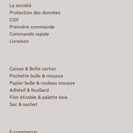
La société
Protection des données
CGV
Première commande
Commande rapide
Livraison
Caisse & Boîte carton
Pochette bulle & mousse
Papier bulle & rouleau mousse
Adhésif & feuillard
Film étirable & palette bois
Sac & sachet
E-commerce