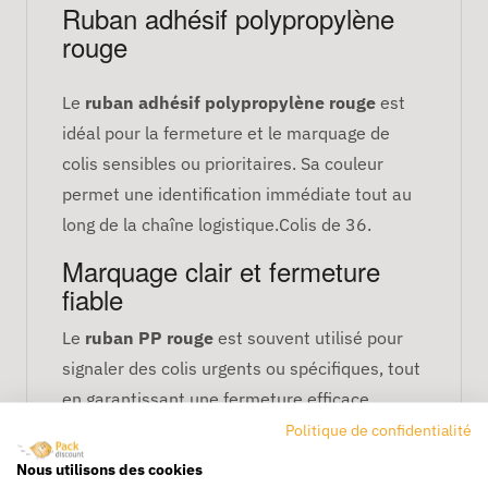
Ruban adhésif polypropylène
rouge
Le
ruban adhésif polypropylène rouge
est
idéal pour la fermeture et le marquage de
colis sensibles ou prioritaires. Sa couleur
permet une identification immédiate tout au
long de la chaîne logistique.Colis de 36.
Marquage clair et fermeture
fiable
Le
ruban PP rouge
est souvent utilisé pour
signaler des colis urgents ou spécifiques, tout
en garantissant une fermeture efficace.
Politique de confidentialité
Spécifications techniques
Nous utilisons des cookies
Matière : polypropylène