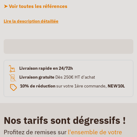
➤ Voir toutes les références
Lire la description détaillée
Livraison rapide en 24/72h
Livraison gratuite
Dès 250€ HT d’achat
10% de réduction
sur votre 1ère commande,
NEW10L
Nos tarifs sont dégressifs !
Profitez de remises sur
l'ensemble de votre