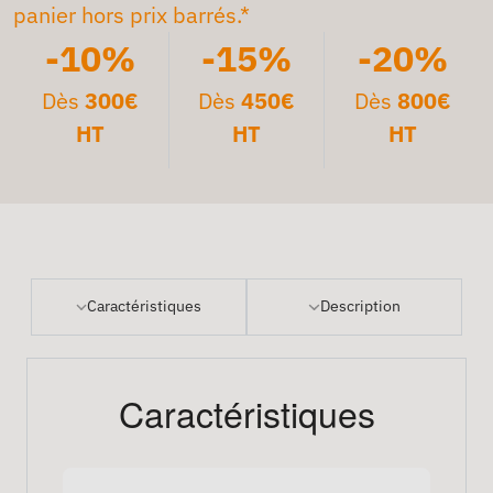
panier hors prix barrés.*
-10%
-15%
-20%
Dès
300€
Dès
450€
Dès
800€
HT
HT
HT
Caractéristiques
Description
Caractéristiques