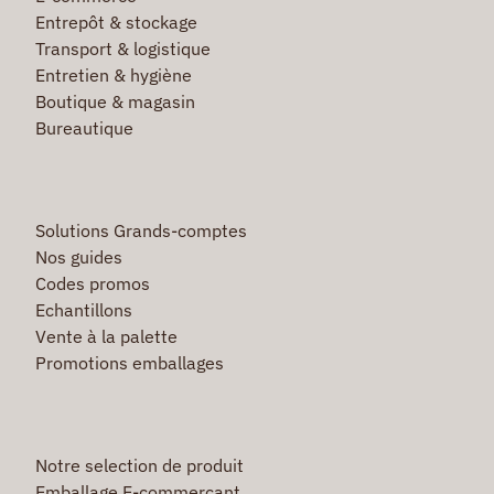
Entrepôt & stockage
Transport & logistique
Entretien & hygiène
Boutique & magasin
Bureautique
Solutions Grands-comptes
Nos guides
Codes promos
Echantillons
Vente à la palette
Promotions emballages
Notre selection de produit
Emballage E-commerçant