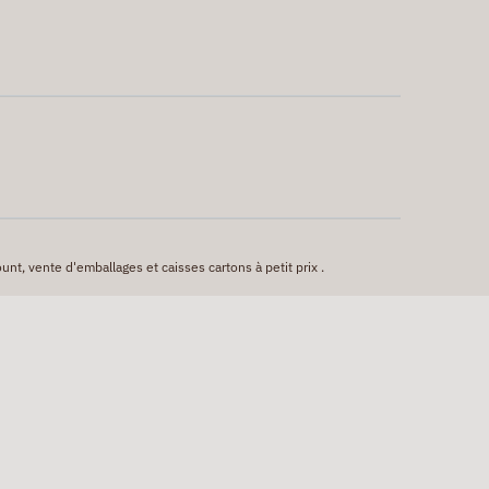
unt, vente d'emballages et caisses cartons à petit prix .