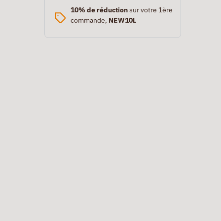
10% de réduction
sur votre 1ère
commande,
NEW10L