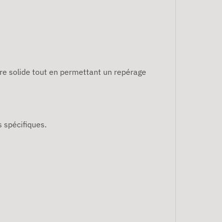
ure solide tout en permettant un repérage
s spécifiques.