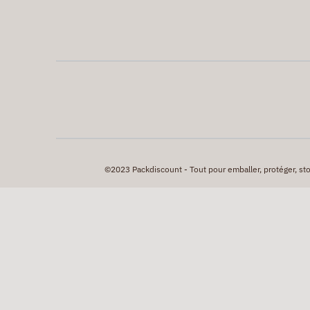
©2023 Packdiscount - Tout pour emballer, protéger, stock