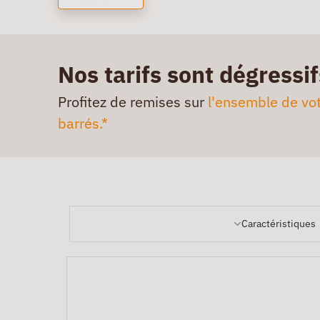
Nos tarifs sont dégressif
Profitez de remises sur
l'ensemble de vot
barrés.*
Caractéristiques