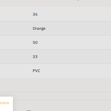
36
Orange
50
33
PVC
tialité