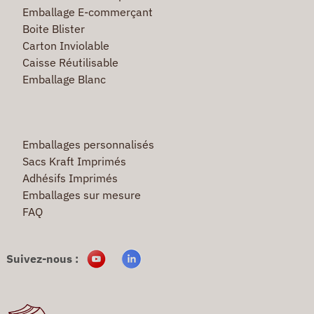
Emballage E-commerçant
Boite Blister
Carton Inviolable
Caisse Réutilisable
Emballage Blanc
Emballages personnalisés
Sacs Kraft Imprimés
Adhésifs Imprimés
Emballages sur mesure
FAQ
Suivez-nous :