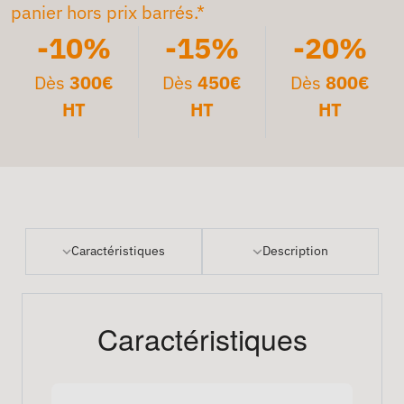
panier hors prix barrés.*
-10%
-15%
-20%
Dès
300€
Dès
450€
Dès
800€
HT
HT
HT
Caractéristiques
Description
Caractéristiques