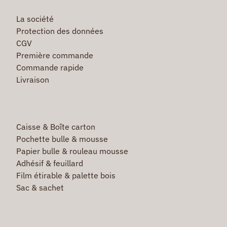
La société
Protection des données
CGV
Première commande
Commande rapide
Livraison
Caisse & Boîte carton
Pochette bulle & mousse
Papier bulle & rouleau mousse
Adhésif & feuillard
Film étirable & palette bois
Sac & sachet