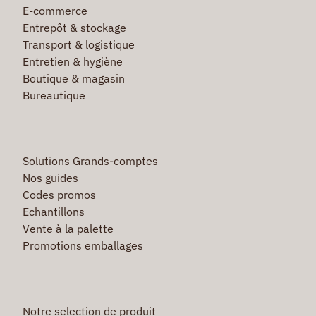
E-commerce
Entrepôt & stockage
Transport & logistique
Entretien & hygiène
Boutique & magasin
Bureautique
Solutions Grands-comptes
Nos guides
Codes promos
Echantillons
Vente à la palette
Promotions emballages
Notre selection de produit