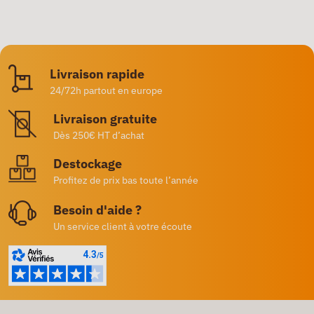
Livraison rapide
24/72h partout en europe
Livraison gratuite
Dès 250€ HT d’achat
Destockage
Profitez de prix bas toute l’année
Besoin d'aide ?
Un service client à votre écoute