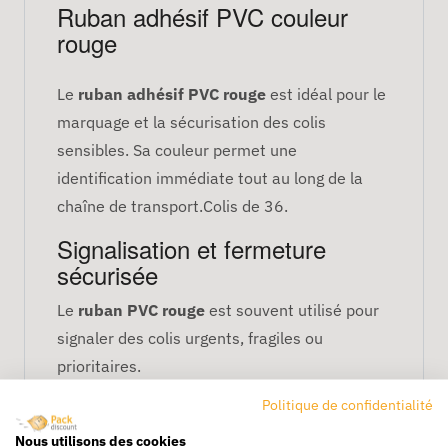
Ruban adhésif PVC couleur
rouge
Le
ruban adhésif PVC rouge
est idéal pour le
marquage et la sécurisation des colis
sensibles. Sa couleur permet une
identification immédiate tout au long de la
chaîne de transport.Colis de 36.
Signalisation et fermeture
sécurisée
Le
ruban PVC rouge
est souvent utilisé pour
signaler des colis urgents, fragiles ou
prioritaires.
Spécifications techniques
Politique de confidentialité
Nous utilisons des cookies
Matière : PVC