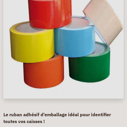
Le ruban adhésif d'emballage idéal pour identifier
toutes vos caisses !