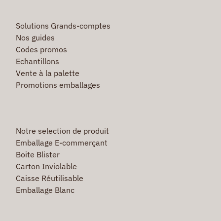
Solutions Grands-comptes
Nos guides
Codes promos
Echantillons
Vente à la palette
Promotions emballages
Notre selection de produit
Emballage E-commerçant
Boite Blister
Carton Inviolable
Caisse Réutilisable
Emballage Blanc