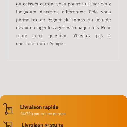
ou caisses carton, vous pourrez utiliser deux
longueurs d’agrafes différentes. Cela vous
permettra de gagner du temps au lieu de
devoir changer les agrafes à chaque fois. Pour
toute autre question, n’hésitez pas à
contacter notre équipe.
Livraison rapide
24/72h partout en europe
Livraison gratuite