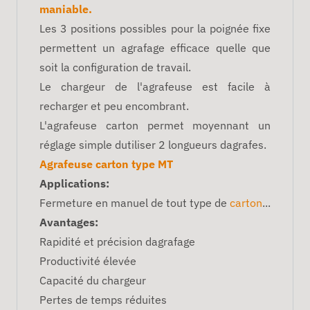
maniable.
Les 3 positions possibles pour la poignée fixe
permettent un agrafage efficace quelle que
soit la configuration de travail.
Le chargeur de l'agrafeuse est facile à
recharger et peu encombrant.
L'agrafeuse carton permet moyennant un
réglage simple dutiliser 2 longueurs dagrafes.
Agrafeuse carton type MT
Applications:
Fermeture en manuel de tout type de
carton
...
Avantages:
Rapidité et précision dagrafage
Productivité élevée
Capacité du chargeur
Pertes de temps réduites