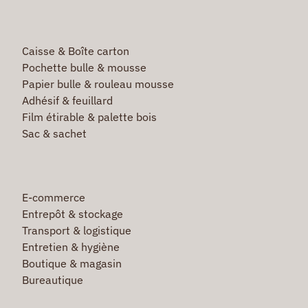
Caisse & Boîte carton
Pochette bulle & mousse
Papier bulle & rouleau mousse
Adhésif & feuillard
Film étirable & palette bois
Sac & sachet
E-commerce
Entrepôt & stockage
Transport & logistique
Entretien & hygiène
Boutique & magasin
Bureautique