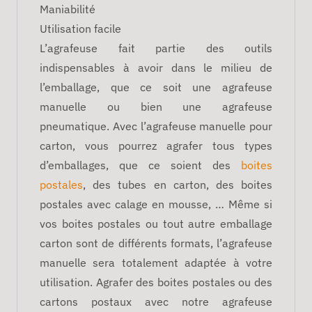
Maniabilité
Utilisation facile
L’agrafeuse fait partie des outils
indispensables à avoir dans le milieu de
l’emballage, que ce soit une agrafeuse
manuelle ou bien une agrafeuse
pneumatique. Avec l’agrafeuse manuelle pour
carton, vous pourrez agrafer tous types
d’emballages, que ce soient des
boites
postales
, des tubes en carton, des boites
postales avec calage en mousse, … Même si
vos boites postales ou tout autre emballage
carton sont de différents formats, l’agrafeuse
manuelle sera totalement adaptée à votre
utilisation. Agrafer des boites postales ou des
cartons postaux avec notre agrafeuse