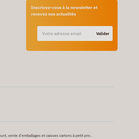
Inscrivez-vous à la newsletter et
recevez nos actualités
Valider
unt, vente d'emballages et caisses cartons à petit prix .