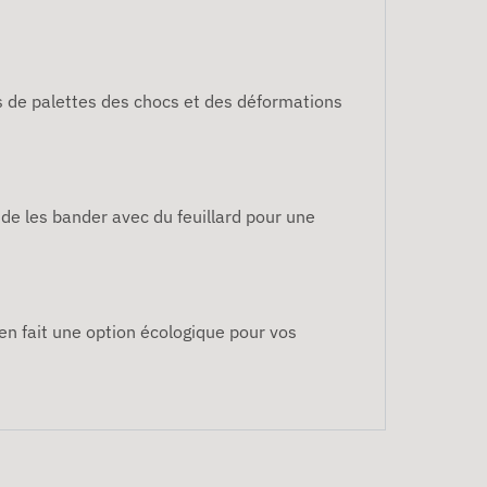
ds de palettes des chocs et des déformations
t de les bander avec du feuillard pour une
 en fait une option écologique pour vos