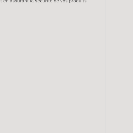
t en assurant la sécurité de vos produits