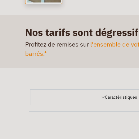
Nos tarifs sont dégressif
Profitez de remises sur
l'ensemble de vot
barrés.*
Caractéristiques