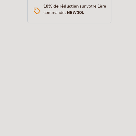
10% de réduction
sur votre 1ère
commande,
NEW10L