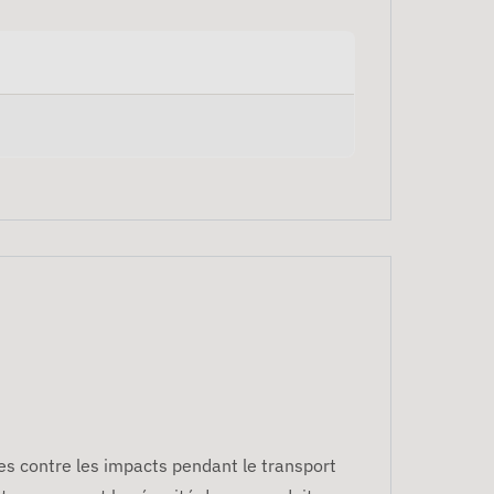
ges contre les impacts pendant le transport