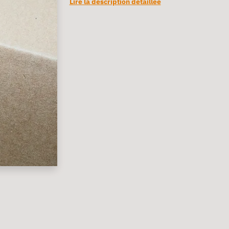
Lire la description détaillée