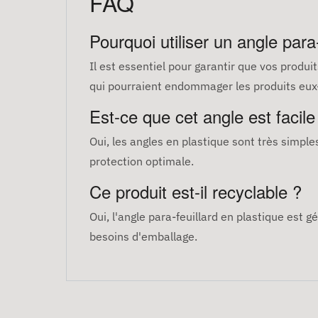
FAQ
Pourquoi utiliser un angle para-
Il est essentiel pour garantir que vos produ
qui pourraient endommager les produits eu
Est-ce que cet angle est facile 
Oui, les angles en plastique sont très simples
protection optimale.
Ce produit est-il recyclable ?
Oui, l'angle para-feuillard en plastique est 
besoins d'emballage.