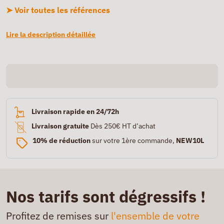
➤ Voir toutes les références
Lire la description détaillée
Livraison rapide en 24/72h
Livraison gratuite
Dès 250€ HT d’achat
10% de réduction
sur votre 1ère commande,
NEW10L
Nos tarifs sont dégressifs !
Profitez de remises sur
l'ensemble de votre