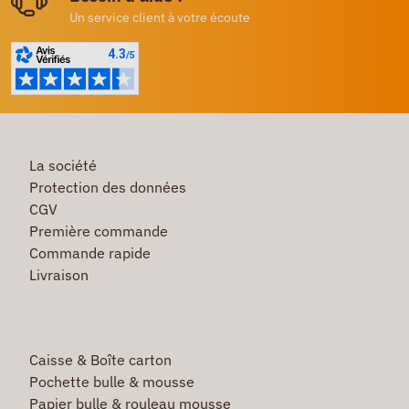
Un service client à votre écoute
La société
Protection des données
CGV
Première commande
Commande rapide
Livraison
Caisse & Boîte carton
Pochette bulle & mousse
Papier bulle & rouleau mousse