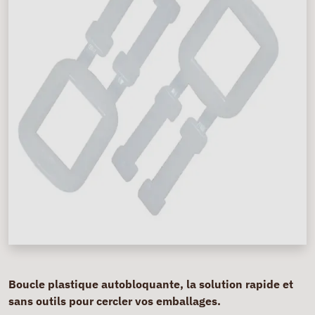
Boucle plastique autobloquante, la solution rapide et
sans outils pour cercler vos emballages.