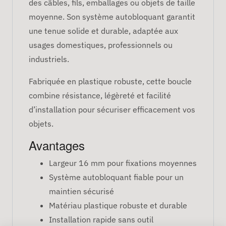
des câbles, fils, emballages ou objets de taille
moyenne. Son système autobloquant garantit
une tenue solide et durable, adaptée aux
usages domestiques, professionnels ou
industriels.
Fabriquée en plastique robuste, cette boucle
combine résistance, légèreté et facilité
d’installation pour sécuriser efficacement vos
objets.
Avantages
Largeur 16 mm pour fixations moyennes
Système autobloquant fiable pour un
maintien sécurisé
Matériau plastique robuste et durable
Installation rapide sans outil