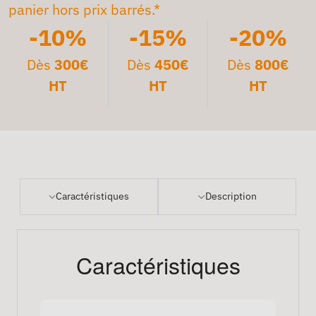
panier hors prix barrés.*
-10%
-15%
-20%
Dès
300€
Dès
450€
Dès
800€
HT
HT
HT
Caractéristiques
Description
Caractéristiques