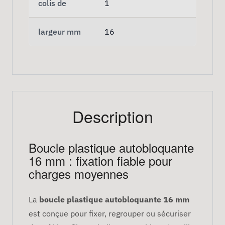
colis de
1
largeur mm
16
Description
Boucle plastique autobloquante
16 mm : fixation fiable pour
charges moyennes
La
boucle plastique autobloquante 16 mm
est conçue pour fixer, regrouper ou sécuriser