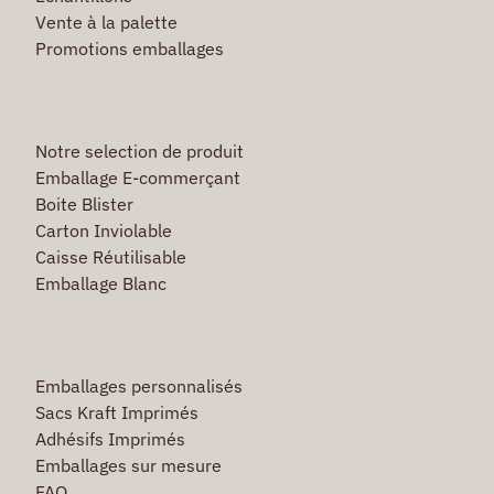
Vente à la palette
Promotions emballages
Notre selection de produit
Emballage E-commerçant
Boite Blister
Carton Inviolable
Caisse Réutilisable
Emballage Blanc
Emballages personnalisés
Sacs Kraft Imprimés
Adhésifs Imprimés
Emballages sur mesure
FAQ