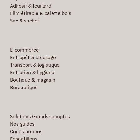
Adhésif & feuillard
Film étirable & palette bois
Sac & sachet
E-commerce
Entrepôt & stockage
Transport & logistique
Entretien & hygiène
Boutique & magasin
Bureautique
Solutions Grands-comptes
Nos guides
Codes promos
Echantillons