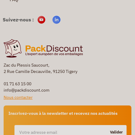
Suivez-nous :
Zac du Plessis Saucourt,
2 Rue Camille Decauville, 91250 Tigery
01 71 63 15 00
info@packdiscount.com
Nous contacter
Inscrivez-vous à la newsletter et recevez nos actualités
Valider