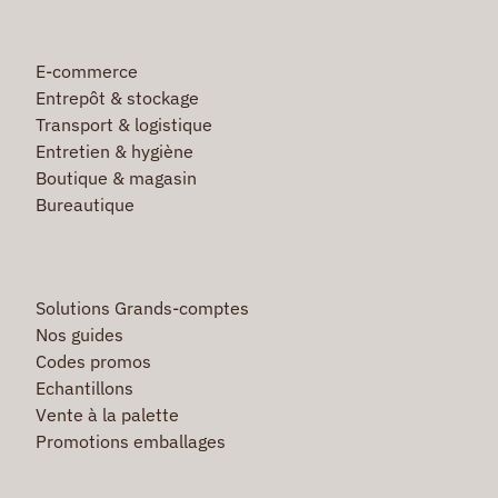
E-commerce
Entrepôt & stockage
Transport & logistique
Entretien & hygiène
Boutique & magasin
Bureautique
Solutions Grands-comptes
Nos guides
Codes promos
Echantillons
Vente à la palette
Promotions emballages