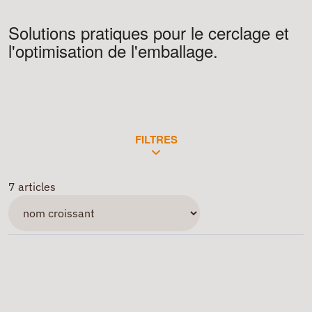
Solutions pratiques pour le cerclage et
l'optimisation de l'emballage.
FILTRES
7 articles