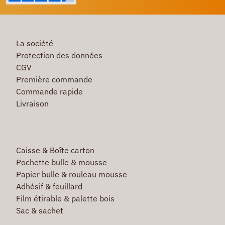
La société
Protection des données
CGV
Première commande
Commande rapide
Livraison
Caisse & Boîte carton
Pochette bulle & mousse
Papier bulle & rouleau mousse
Adhésif & feuillard
Film étirable & palette bois
Sac & sachet