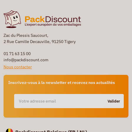
Zac du Plessis Saucourt,
2 Rue Camille Decauville, 91250 Tigery
01 71 63 15 00
info@packdiscount.com
Nous contacter
Inscrivez-vous à la newsletter et recevez nos actualités
Valider