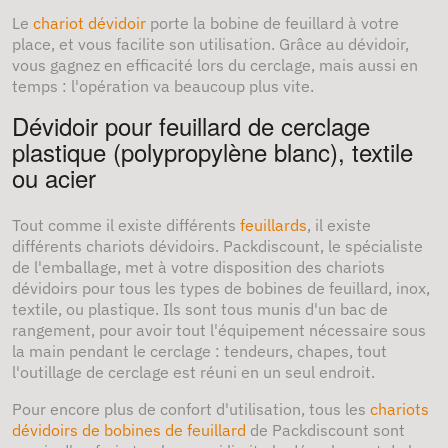
Le
chariot dévidoir
porte la bobine de feuillard à votre
place, et vous facilite son utilisation. Grâce au dévidoir,
vous gagnez en efficacité lors du cerclage, mais aussi en
temps : l'opération va beaucoup plus vite.
Dévidoir pour feuillard de cerclage
plastique (polypropylène blanc), textile
ou acier
Tout comme il existe différents
feuillards
, il existe
différents chariots dévidoirs. Packdiscount, le spécialiste
de l'emballage, met à votre disposition des chariots
dévidoirs pour tous les types de bobines de feuillard, inox,
textile, ou plastique. Ils sont tous munis d'un bac de
rangement, pour avoir tout l'équipement nécessaire sous
la main pendant le cerclage : tendeurs, chapes, tout
l'outillage de cerclage est réuni en un seul endroit.
Pour encore plus de confort d'utilisation, tous les
chariots
dévidoirs de bobines de feuillard
de Packdiscount sont