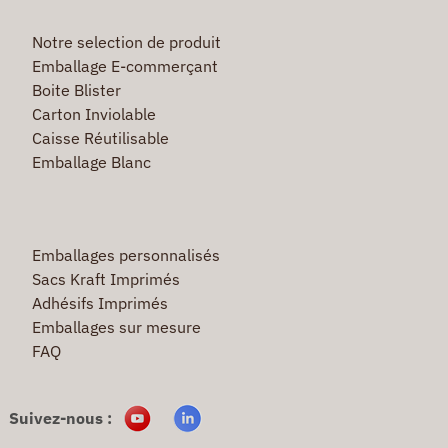
Notre selection de produit
Emballage E-commerçant
Boite Blister
Carton Inviolable
Caisse Réutilisable
Emballage Blanc
Emballages personnalisés
Sacs Kraft Imprimés
Adhésifs Imprimés
Emballages sur mesure
FAQ
Suivez-nous :