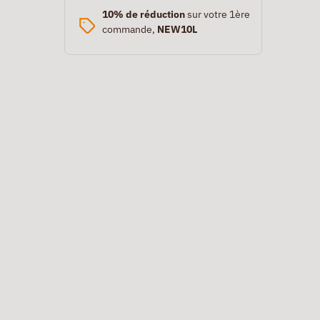
10% de réduction
sur votre 1ère
commande,
NEW10L