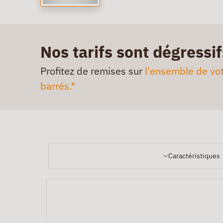
Nos tarifs sont dégressif
Profitez de remises sur
l'ensemble de vot
barrés.*
Caractéristiques