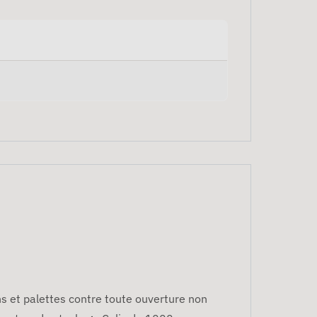
ons et palettes contre toute ouverture non