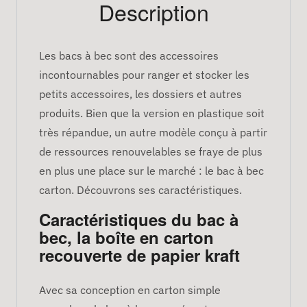
Description
Les bacs à bec sont des accessoires
incontournables pour ranger et stocker les
petits accessoires, les dossiers et autres
produits. Bien que la version en plastique soit
très répandue, un autre modèle conçu à partir
de ressources renouvelables se fraye de plus
en plus une place sur le marché : le bac à bec
carton. Découvrons ses caractéristiques.
Caractéristiques du bac à
bec, la boîte en carton
recouverte de papier kraft
Avec sa conception en carton simple