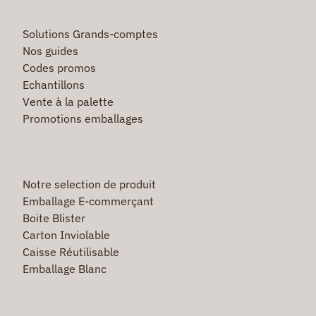
Solutions Grands-comptes
Nos guides
Codes promos
Echantillons
Vente à la palette
Promotions emballages
Notre selection de produit
Emballage E-commerçant
Boite Blister
Carton Inviolable
Caisse Réutilisable
Emballage Blanc