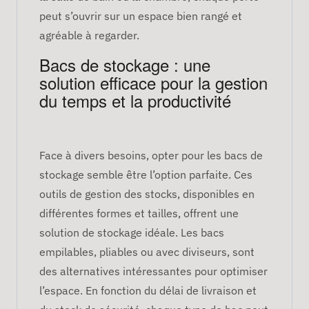
peut s’ouvrir sur un espace bien rangé et
agréable à regarder.
Bacs de stockage : une
solution efficace pour la gestion
du temps et la productivité
Face à divers besoins, opter pour les bacs de
stockage semble être l’option parfaite. Ces
outils de gestion des stocks, disponibles en
différentes formes et tailles, offrent une
solution de stockage idéale. Les bacs
empilables, pliables ou avec diviseurs, sont
des alternatives intéressantes pour optimiser
l’espace. En fonction du délai de livraison et