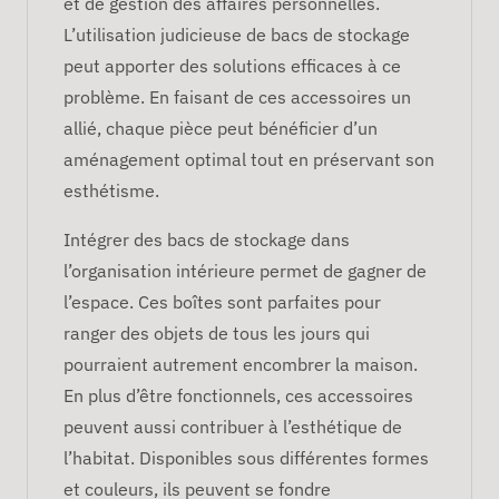
et de gestion des affaires personnelles.
L’utilisation judicieuse de bacs de stockage
peut apporter des solutions efficaces à ce
problème. En faisant de ces accessoires un
allié, chaque pièce peut bénéficier d’un
aménagement optimal tout en préservant son
esthétisme.
Intégrer des bacs de stockage dans
l’organisation intérieure permet de gagner de
l’espace. Ces boîtes sont parfaites pour
ranger des objets de tous les jours qui
pourraient autrement encombrer la maison.
En plus d’être fonctionnels, ces accessoires
peuvent aussi contribuer à l’esthétique de
l’habitat. Disponibles sous différentes formes
et couleurs, ils peuvent se fondre