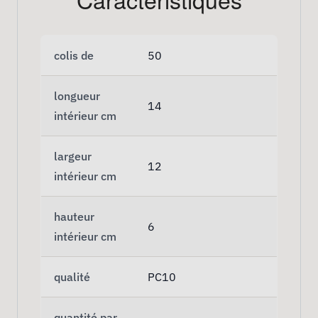
colis de
50
longueur
14
intérieur cm
largeur
12
intérieur cm
hauteur
6
intérieur cm
qualité
PC10
quantité par