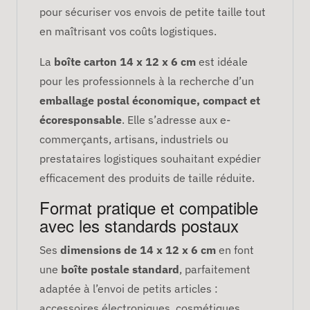
pour sécuriser vos envois de petite taille tout
en maîtrisant vos coûts logistiques.
La
boîte carton 14 x 12 x 6 cm
est idéale
pour les professionnels à la recherche d’un
emballage postal économique, compact et
écoresponsable
. Elle s’adresse aux e-
commerçants, artisans, industriels ou
prestataires logistiques souhaitant expédier
efficacement des produits de taille réduite.
Format pratique et compatible
avec les standards postaux
Ses
dimensions de 14 x 12 x 6 cm
en font
une
boîte postale standard
, parfaitement
adaptée à l’envoi de petits articles :
accessoires électroniques, cosmétiques,