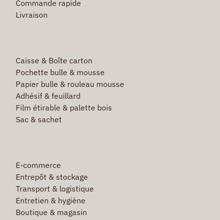
Commande rapide
Livraison
Caisse & Boîte carton
Pochette bulle & mousse
Papier bulle & rouleau mousse
Adhésif & feuillard
Film étirable & palette bois
Sac & sachet
E-commerce
Entrepôt & stockage
Transport & logistique
Entretien & hygiène
Boutique & magasin