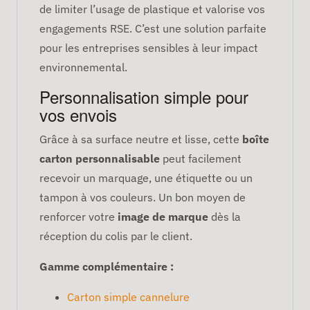
de limiter l’usage de plastique et valorise vos
engagements RSE. C’est une solution parfaite
pour les entreprises sensibles à leur impact
environnemental.
Personnalisation simple pour
vos envois
Grâce à sa surface neutre et lisse, cette
boîte
carton personnalisable
peut facilement
recevoir un marquage, une étiquette ou un
tampon à vos couleurs. Un bon moyen de
renforcer votre
image de marque
dès la
réception du colis par le client.
Gamme complémentaire :
Carton simple cannelure