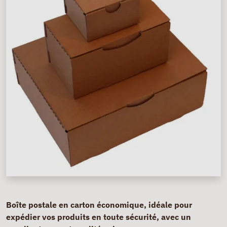
Boîte postale en carton économique, idéale pour
expédier vos produits en toute sécurité, avec un