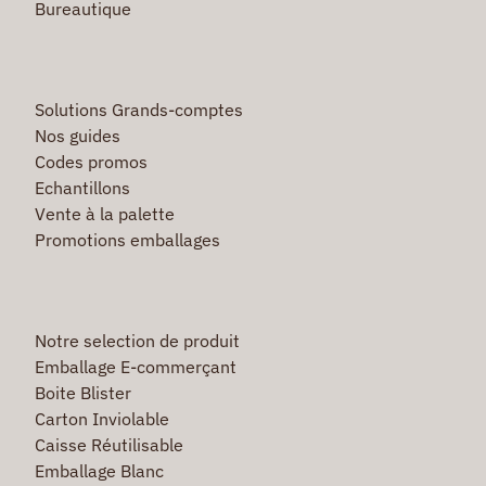
Bureautique
Solutions Grands-comptes
Nos guides
Codes promos
Echantillons
Vente à la palette
Promotions emballages
Notre selection de produit
Emballage E-commerçant
Boite Blister
Carton Inviolable
Caisse Réutilisable
Emballage Blanc