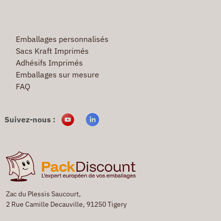
Emballages personnalisés
Sacs Kraft Imprimés
Adhésifs Imprimés
Emballages sur mesure
FAQ
Suivez-nous :
Zac du Plessis Saucourt,
2 Rue Camille Decauville, 91250 Tigery