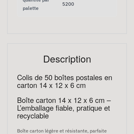
5200
palette
Description
Colis de 50 boîtes postales en
carton 14 x 12 x 6 cm
Boîte carton 14 x 12 x 6 cm –
L’emballage fiable, pratique et
recyclable
Boîte carton légère et résistante, parfaite