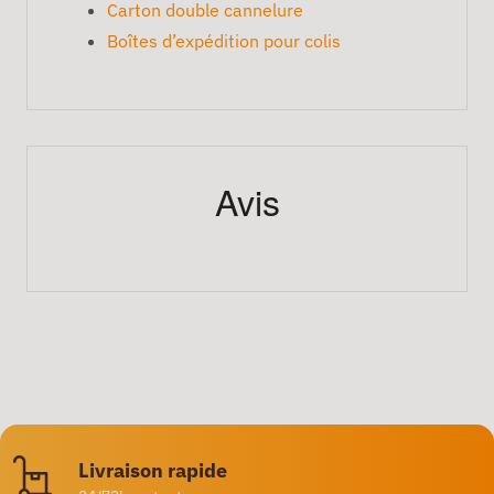
Carton double cannelure
Boîtes d’expédition pour colis
Avis
Livraison rapide