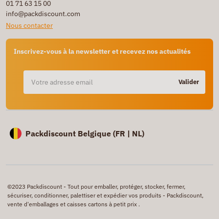
01 71 63 15 00
info@packdiscount.com
Nous contacter
Inscrivez-vous à la newsletter et recevez nos actualités
Valider
Packdiscount Belgique (
FR |
NL)
©2023 Packdiscount - Tout pour emballer, protéger, stocker, fermer,
sécuriser, conditionner, palettiser et expédier vos produits - Packdiscount,
vente d'emballages et caisses cartons à petit prix .