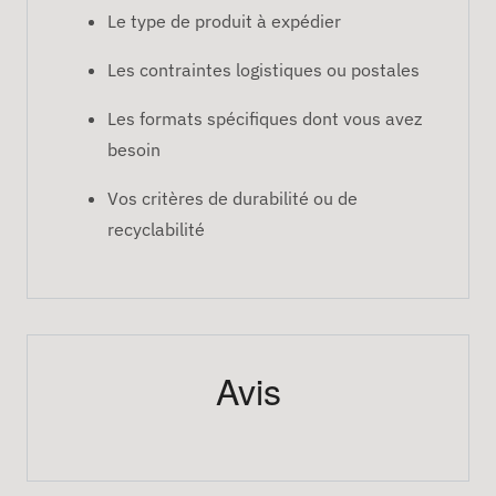
Le type de produit à expédier
Les contraintes logistiques ou postales
Les formats spécifiques dont vous avez
besoin
Vos critères de durabilité ou de
recyclabilité
Avis