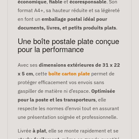
économique
,
fiable
et
écoresponsable
. Son
format A4+, sa hauteur réduite et sa légèreté
en font un
emballage postal idéal pour
documents, livres, et petits produits plats
.
Une boîte postale plate conçue
pour la performance
Avec ses
dimensions extérieures de 31 x 22
x 5 cm
, cette
boîte carton plate
permet de
protéger efficacement vos envois sans
gaspiller de matière ni d’espace.
Optimisée
pour la poste et les transporteurs
, elle
respecte les normes d’envoi tout en assurant
une présentation soignée et professionnelle.
Livrée
à plat
, elle se monte rapidement et se