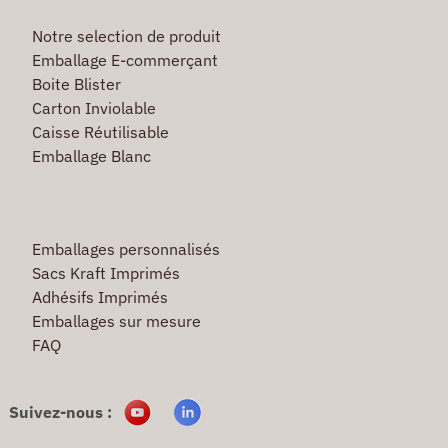
Notre selection de produit
Emballage E-commerçant
Boite Blister
Carton Inviolable
Caisse Réutilisable
Emballage Blanc
Emballages personnalisés
Sacs Kraft Imprimés
Adhésifs Imprimés
Emballages sur mesure
FAQ
Suivez-nous :