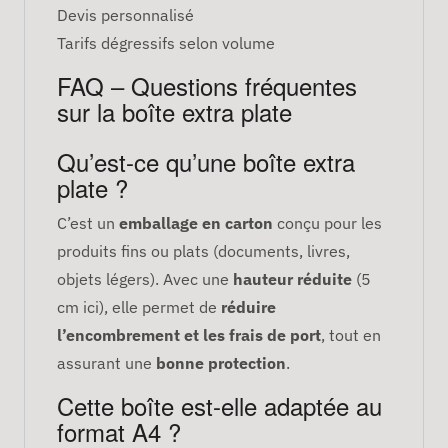
Devis personnalisé
Tarifs dégressifs selon volume
FAQ – Questions fréquentes
sur la boîte extra plate
Qu’est-ce qu’une boîte extra
plate ?
C’est un
emballage en carton
conçu pour les
produits fins ou plats (documents, livres,
objets légers). Avec une
hauteur réduite
(5
cm ici), elle permet de
réduire
l’encombrement et les frais de port
, tout en
assurant une
bonne protection
.
Cette boîte est-elle adaptée au
format A4 ?