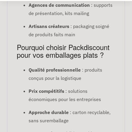
Agences de communication
: supports
de présentation, kits mailing
Artisans créateurs
: packaging soigné
de produits faits main
Pourquoi choisir Packdiscount
pour vos emballages plats ?
Qualité professionnelle
: produits
conçus pour la logistique
Prix compétitifs
: solutions
économiques pour les entreprises
Approche durable
: carton recyclable,
sans suremballage