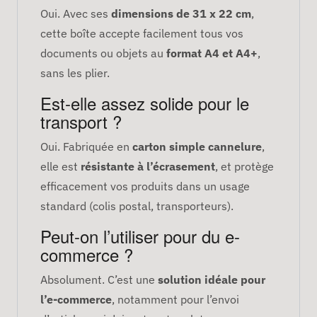
Oui. Avec ses
dimensions de 31 x 22 cm
,
cette boîte accepte facilement tous vos
documents ou objets au
format A4 et A4+
,
sans les plier.
Est-elle assez solide pour le
transport ?
Oui. Fabriquée en
carton simple cannelure
,
elle est
résistante à l’écrasement
, et protège
efficacement vos produits dans un usage
standard (colis postal, transporteurs).
Peut-on l’utiliser pour du e-
commerce ?
Absolument. C’est une
solution idéale pour
l’e-commerce
, notamment pour l’envoi