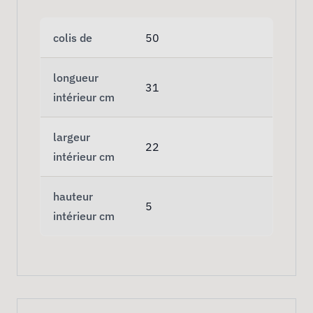
colis de
50
longueur
31
intérieur cm
largeur
22
intérieur cm
hauteur
5
intérieur cm