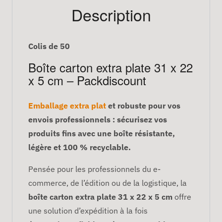
Description
Colis de 50
Boîte carton extra plate 31 x 22
x 5 cm – Packdiscount
Emballage extra plat
et robuste pour vos
envois professionnels : sécurisez vos
produits fins avec une boîte résistante,
légère et 100 % recyclable.
Pensée pour les professionnels du e-
commerce, de l’édition ou de la logistique, la
boîte carton extra plate 31 x 22 x 5 cm
offre
une solution d’expédition à la fois