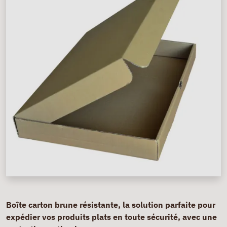
Boîte carton brune résistante, la solution parfaite pour
expédier vos produits plats en toute sécurité, avec une