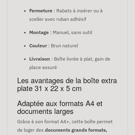
Fermeture
: Rabats à insérer ou à
sceller avec ruban adhésif
Montage
: Manuel, sans outil
Couleur
: Brun naturel
Livraison
: Boîte livrée à plat, gain de
place assuré
Les avantages de la boîte extra
plate 31 x 22 x 5 cm
Adaptée aux formats A4 et
documents larges
Grâce à son format A4+, cette boîte permet
de loger des
documents grands formats,