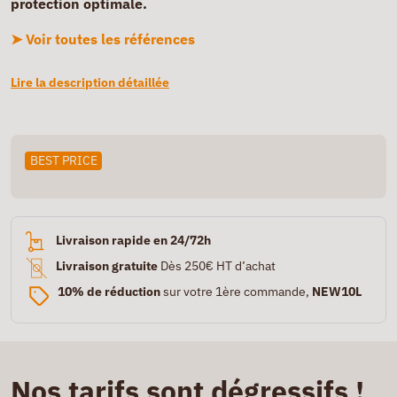
protection optimale.
➤ Voir toutes les références
Lire la description détaillée
BEST PRICE
Livraison rapide en 24/72h
Livraison gratuite
Dès 250€ HT d’achat
10% de réduction
sur votre 1ère commande,
NEW10L
Nos tarifs sont dégressifs !