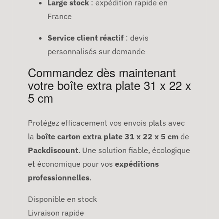
Large stock
: expédition rapide en
France
Service client réactif
: devis
personnalisés sur demande
Commandez dès maintenant
votre boîte extra plate 31 x 22 x
5 cm
Protégez efficacement vos envois plats avec
la
boîte carton extra plate 31 x 22 x 5 cm
de
Packdiscount
. Une solution fiable, écologique
et économique pour vos
expéditions
professionnelles
.
Disponible en stock
Livraison rapide