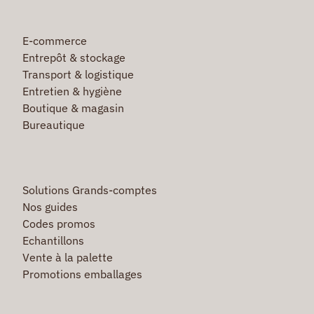
E-commerce
Entrepôt & stockage
Transport & logistique
Entretien & hygiène
Boutique & magasin
Bureautique
Solutions Grands-comptes
Nos guides
Codes promos
Echantillons
Vente à la palette
Promotions emballages