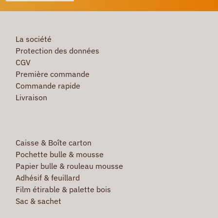
La société
Protection des données
CGV
Première commande
Commande rapide
Livraison
Caisse & Boîte carton
Pochette bulle & mousse
Papier bulle & rouleau mousse
Adhésif & feuillard
Film étirable & palette bois
Sac & sachet