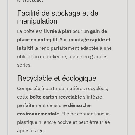
Facilité de stockage et de
manipulation
La boîte est
livrée à plat
pour un
gain de
place en entrepôt
. Son
montage rapide et
intuitif
la rend parfaitement adaptée à une
utilisation quotidienne, même en grandes
séries.
Recyclable et écologique
Composée à partir de matières recyclées,
cette
boîte carton recyclable
s’intègre
parfaitement dans une
démarche
environnementale
. Elle ne contient aucun
plastique ni encre nocive et peut être triée
après usage.