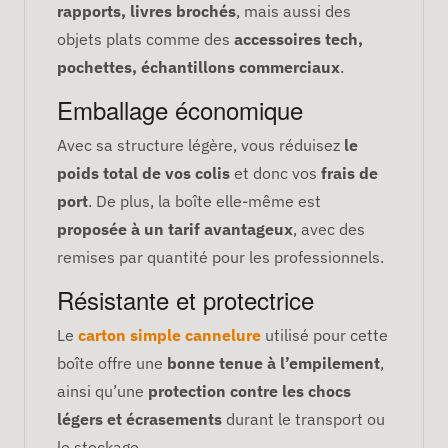
rapports, livres brochés
, mais aussi des
objets plats comme des
accessoires tech,
pochettes, échantillons commerciaux
.
Emballage économique
Avec sa structure légère, vous réduisez
le
poids total de vos colis
et donc vos
frais de
port
. De plus, la boîte elle-même est
proposée à un tarif avantageux
, avec des
remises par quantité pour les professionnels.
Résistante et protectrice
Le
carton simple cannelure
utilisé pour cette
boîte offre une
bonne tenue à l’empilement
,
ainsi qu’une
protection contre les chocs
légers et écrasements
durant le transport ou
le stockage.