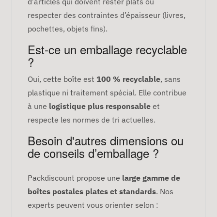
d’articles qui doivent rester plats ou
respecter des contraintes d’épaisseur (livres,
pochettes, objets fins).
Est-ce un emballage recyclable
?
Oui, cette boîte est
100 % recyclable
, sans
plastique ni traitement spécial. Elle contribue
à une
logistique plus responsable
et
respecte les normes de tri actuelles.
Besoin d'autres dimensions ou
de conseils d’emballage ?
Packdiscount propose une
large gamme de
boîtes postales plates et standards
. Nos
experts peuvent vous orienter selon :