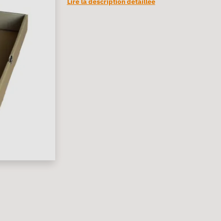
Lire la description détaillée