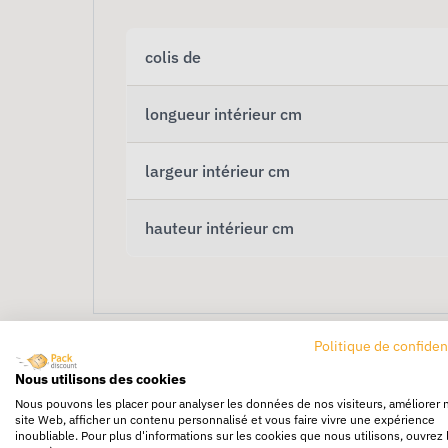
colis de
longueur intérieur cm
largeur intérieur cm
hauteur intérieur cm
Politique de confiden
Nous utilisons des cookies
Nous pouvons les placer pour analyser les données de nos visiteurs, améliorer 
site Web, afficher un contenu personnalisé et vous faire vivre une expérience
inoubliable. Pour plus d'informations sur les cookies que nous utilisons, ouvrez 