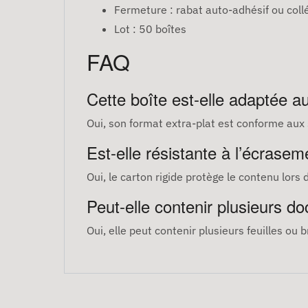
Fermeture : rabat auto-adhésif ou coll
Lot : 50 boîtes
FAQ
Cette boîte est-elle adaptée a
Oui, son format extra-plat est conforme aux
Est-elle résistante à l’écrasem
Oui, le carton rigide protège le contenu lors 
Peut-elle contenir plusieurs d
Oui, elle peut contenir plusieurs feuilles o