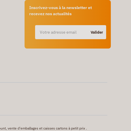
Inscrivez-vous à la newsletter et
recevez nos actualités
Valider
unt, vente d'emballages et caisses cartons à petit prix .