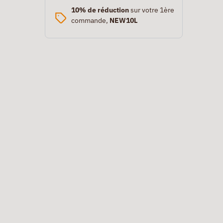
10% de réduction
sur votre 1ère
commande,
NEW10L