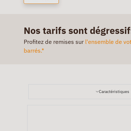
Nos tarifs sont dégressif
Profitez de remises sur
l'ensemble de vot
barrés.*
Caractéristiques