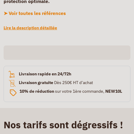
protection optimale.
➤ Voir toutes les références
Lire la description détaillée
Livraison rapide en 24/72h
Livraison gratuite
Dès 250€ HT d’achat
10% de réduction
sur votre 1ère commande,
NEW10L
Nos tarifs sont dégressifs !