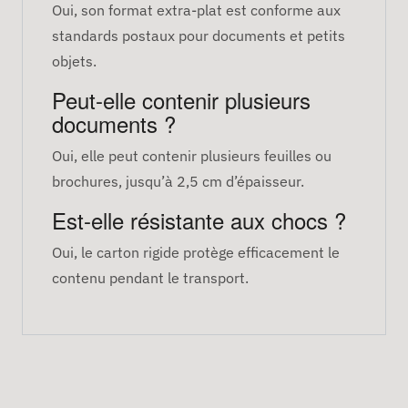
Oui, son format extra-plat est conforme aux
standards postaux pour documents et petits
objets.
Peut-elle contenir plusieurs
documents ?
Oui, elle peut contenir plusieurs feuilles ou
brochures, jusqu’à 2,5 cm d’épaisseur.
Est-elle résistante aux chocs ?
Oui, le carton rigide protège efficacement le
contenu pendant le transport.