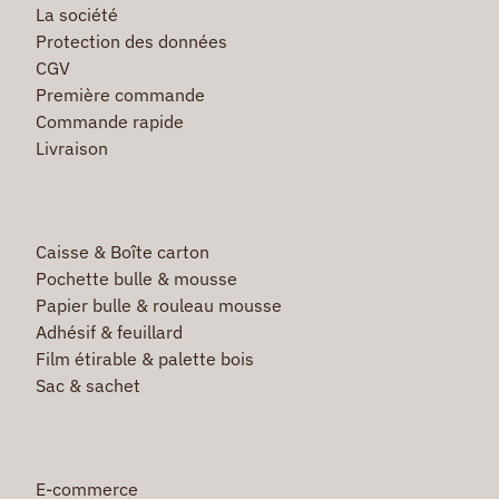
La société
Protection des données
CGV
Première commande
Commande rapide
Livraison
Caisse & Boîte carton
Pochette bulle & mousse
Papier bulle & rouleau mousse
Adhésif & feuillard
Film étirable & palette bois
Sac & sachet
E-commerce