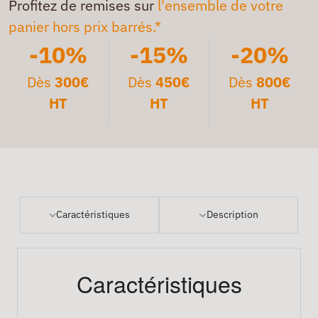
Profitez de remises sur
l'ensemble de votre
panier hors prix barrés.*
-10%
-15%
-20%
Dès
300€
Dès
450€
Dès
800€
HT
HT
HT
Caractéristiques
Description
Caractéristiques