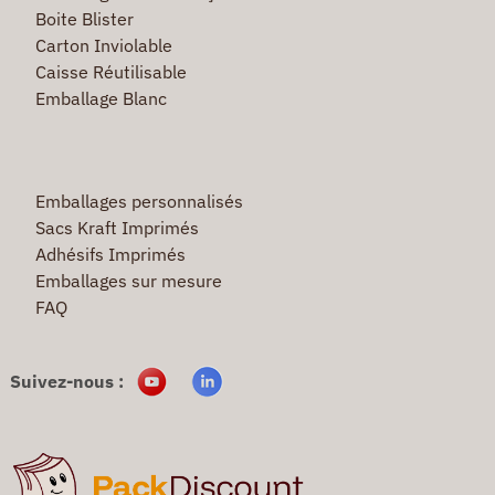
Boite Blister
Carton Inviolable
Caisse Réutilisable
Emballage Blanc
Emballages personnalisés
Sacs Kraft Imprimés
Adhésifs Imprimés
Emballages sur mesure
FAQ
Suivez-nous :