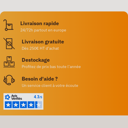
Livraison rapide
24/72h partout en europe
Livraison gratuite
Dès 250€ HT d’achat
Destockage
Profitez de prix bas toute l’année
Besoin d'aide ?
Un service client à votre écoute