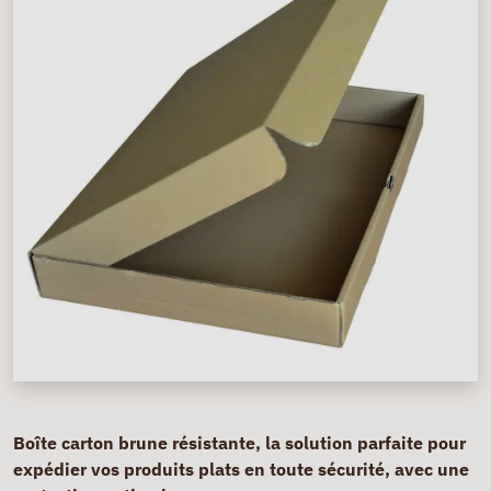
Boîte carton brune résistante, la solution parfaite pour
expédier vos produits plats en toute sécurité, avec une