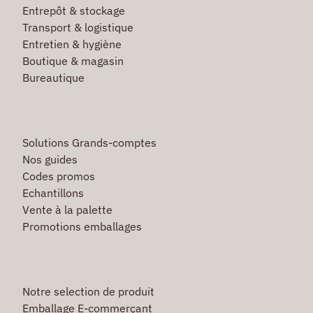
Entrepôt & stockage
Transport & logistique
Entretien & hygiène
Boutique & magasin
Bureautique
Solutions Grands-comptes
Nos guides
Codes promos
Echantillons
Vente à la palette
Promotions emballages
Notre selection de produit
Emballage E-commerçant