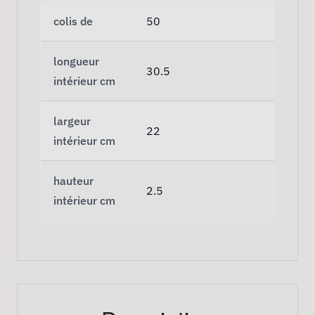
colis de
50
longueur
30.5
intérieur cm
largeur
22
intérieur cm
hauteur
2.5
intérieur cm