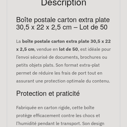
Description
Boîte postale carton extra plate
30,5 x 22 x 2,5 cm – Lot de 50
La
boîte postale carton extra plate 30,5 x 22
x 2,5 cm
, vendue en
lot de 50
, est idéale pour
l’envoi sécurisé de documents, brochures ou
petits objets plats. Son format extra-plat
permet de réduire les frais de port tout en
assurant une protection optimale du contenu.
Protection et praticité
Fabriquée en carton rigide, cette boîte
protège efficacement contre les chocs et
l’humidité pendant le transport. Son design