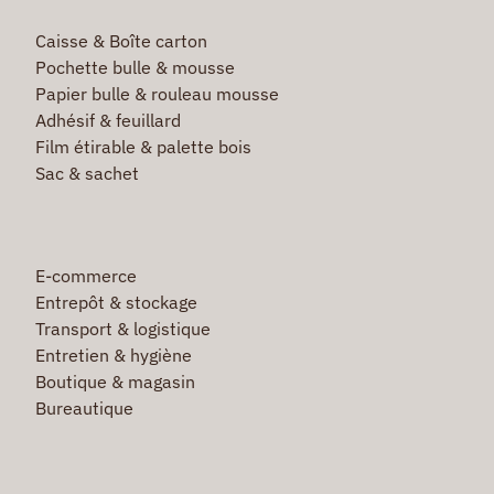
Caisse & Boîte carton
Pochette bulle & mousse
Papier bulle & rouleau mousse
Adhésif & feuillard
Film étirable & palette bois
Sac & sachet
E-commerce
Entrepôt & stockage
Transport & logistique
Entretien & hygiène
Boutique & magasin
Bureautique