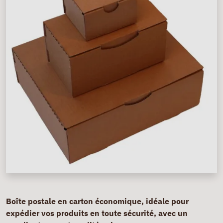
Boîte postale en carton économique, idéale pour
expédier vos produits en toute sécurité, avec un