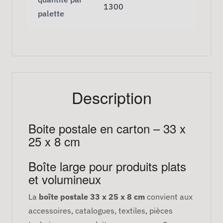
1300
palette
Description
Boite postale en carton – 33 x
25 x 8 cm
Boîte large pour produits plats
et volumineux
La
boîte postale 33 x 25 x 8 cm
convient aux
accessoires, catalogues, textiles, pièces