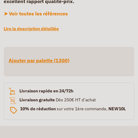
excellent rapport qualité-prix.
➤ Voir toutes les références
Lire la description détaillée
Ajouter par palette (1300)
Livraison rapide en 24/72h
Livraison gratuite
Dès 250€ HT d’achat
10% de réduction
sur votre 1ère commande,
NEW10L