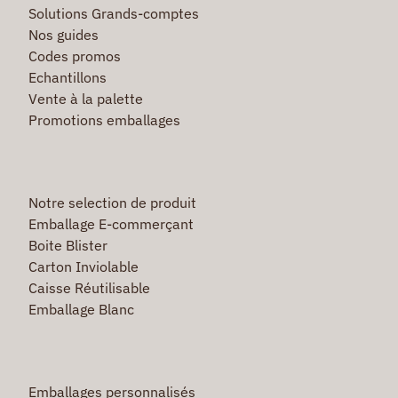
Solutions Grands-comptes
Nos guides
Codes promos
Echantillons
Vente à la palette
Promotions emballages
Notre selection de produit
Emballage E-commerçant
Boite Blister
Carton Inviolable
Caisse Réutilisable
Emballage Blanc
Emballages personnalisés