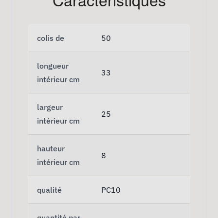
colis de
50
longueur
33
intérieur cm
largeur
25
intérieur cm
hauteur
8
intérieur cm
qualité
PC10
quantité par