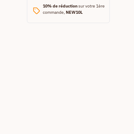
10% de réduction
sur votre 1ère
commande,
NEW10L