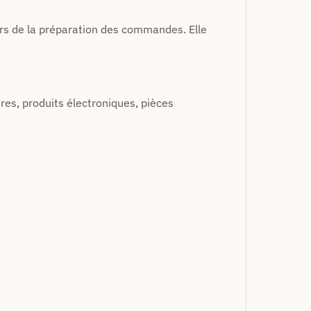
rs de la préparation des commandes. Elle
ires, produits électroniques, pièces