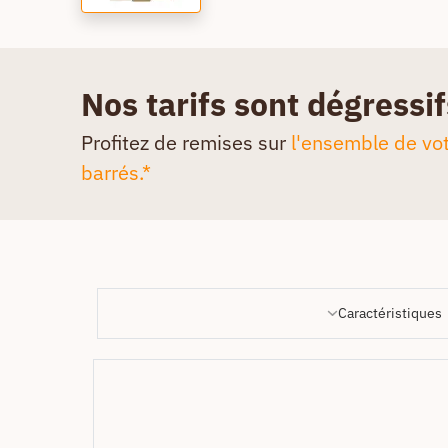
Nos tarifs sont dégressif
Profitez de remises sur
l'ensemble de vot
barrés.*
Caractéristiques