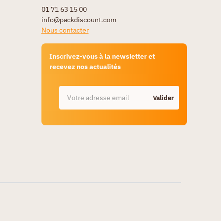
01 71 63 15 00
info@packdiscount.com
Nous contacter
Inscrivez-vous à la newsletter et
recevez nos actualités
Valider