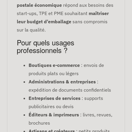
postale économique
répond aux besoins des
start-ups, TPE et PME souhaitant
maîtriser
leur budget d’emballage
sans compromis
sur la qualité.
Pour quels usages
professionnels ?
Boutiques e-commerce
: envois de
produits plats ou légers
Administrations & entreprises
:
expédition de documents confidentiels
Entreprises de services
: supports
publicitaires ou devis
Éditeurs & imprimeurs
: livres, revues,
brochures
Artisans et créateurs
: petits produits