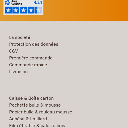
La société
Protection des données
CGV
Première commande
Commande rapide
Livraison
Caisse & Boîte carton
Pochette bulle & mousse
Papier bulle & rouleau mousse
Adhésif & feuillard
Film étirable & palette bois