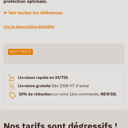
protection optimale.
➤ Voir toutes les références
Lire la description détaillée
BEST PRICE
Livraison rapide en 24/72h
Livraison gratuite
Dès 250€ HT d’achat
10% de réduction
sur votre 1ère commande,
NEW10L
Nos tarifs sont dégressifs !