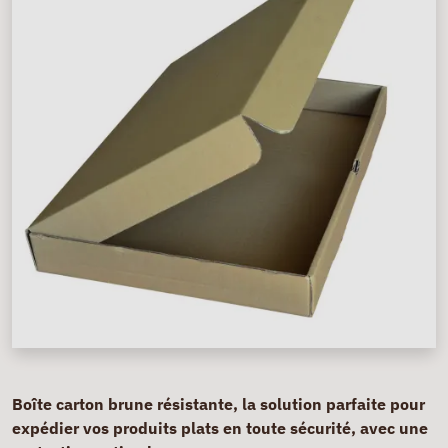
Boîte carton brune résistante, la solution parfaite pour
expédier vos produits plats en toute sécurité, avec une