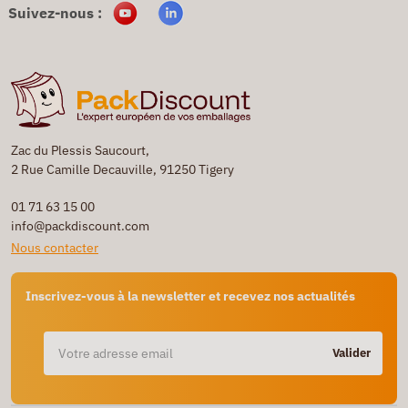
Suivez-nous :
Zac du Plessis Saucourt,
2 Rue Camille Decauville, 91250 Tigery
01 71 63 15 00
info@packdiscount.com
Nous contacter
Inscrivez-vous à la newsletter et recevez nos actualités
Valider