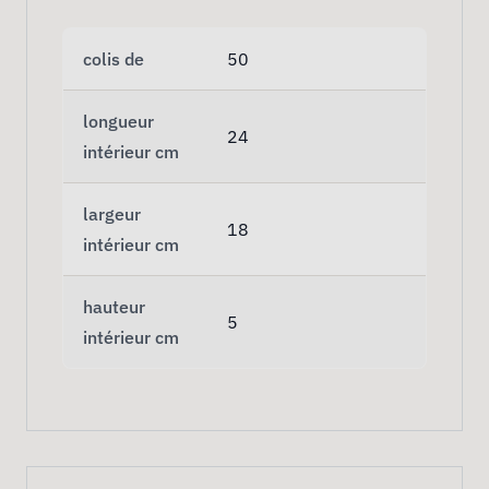
colis de
50
longueur
24
intérieur cm
largeur
18
intérieur cm
hauteur
5
intérieur cm