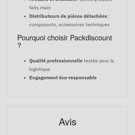
faits main
Distributeurs de pièces détachées
:
composants, accessoires techniques
Pourquoi choisir Packdiscount
?
Qualité professionnelle
testée pour la
logistique
Engagement éco-responsable
Avis