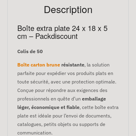
Description
Boîte extra plate 24 x 18 x 5
cm – Packdiscount
Colis de 50
Boîte carton brune
résistante
, la solution
parfaite pour expédier vos produits plats en
toute sécurité, avec une protection optimale.
Conçue pour répondre aux exigences des
professionnels en quête d’un
emballage
léger, économique et fiable
, cette boîte extra
plate est idéale pour l’envoi de documents,
catalogues, petits objets ou supports de
communication.