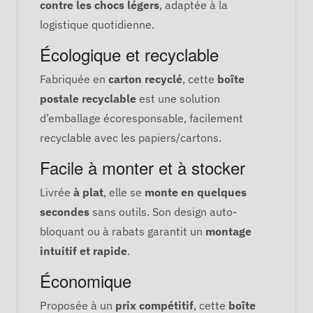
contre les chocs légers
, adaptée à la
logistique quotidienne.
Écologique et recyclable
Fabriquée en
carton recyclé
, cette
boîte
postale recyclable
est une solution
d’emballage écoresponsable, facilement
recyclable avec les papiers/cartons.
Facile à monter et à stocker
Livrée
à plat
, elle se
monte en quelques
secondes
sans outils. Son design auto-
bloquant ou à rabats garantit un
montage
intuitif et rapide
.
Économique
Proposée à un
prix compétitif
, cette
boîte