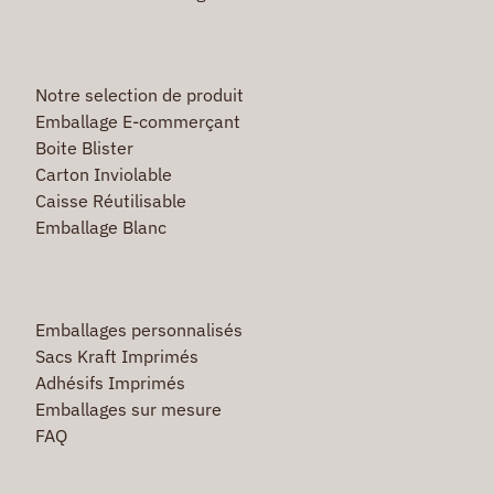
Notre selection de produit
Emballage E-commerçant
Boite Blister
Carton Inviolable
Caisse Réutilisable
Emballage Blanc
Emballages personnalisés
Sacs Kraft Imprimés
Adhésifs Imprimés
Emballages sur mesure
FAQ