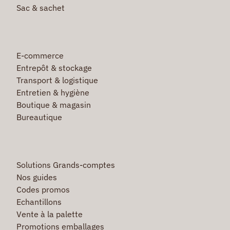
Sac & sachet
E-commerce
Entrepôt & stockage
Transport & logistique
Entretien & hygiène
Boutique & magasin
Bureautique
Solutions Grands-comptes
Nos guides
Codes promos
Echantillons
Vente à la palette
Promotions emballages