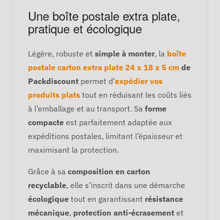
Une boîte postale extra plate,
pratique et écologique
Légère, robuste et
simple à monter
, la
boîte
postale carton extra plate 24 x 18 x 5 cm
de
Packdiscount
permet d’
expédier vos
produits plats
tout en réduisant les coûts liés
à l’emballage et au transport. Sa
forme
compacte
est parfaitement adaptée aux
expéditions postales, limitant l’épaisseur et
maximisant la protection.
Grâce à sa
composition en carton
recyclable
, elle s’inscrit dans une démarche
écologique
tout en garantissant
résistance
mécanique
,
protection anti-écrasement
et