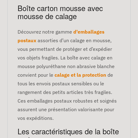
Boîte carton mousse avec
mousse de calage
Découvrez notre gamme
d'emballages
postaux
assorties d’un calage en mousse,
vous permettant de protéger et d’expédier
vos objets fragiles. La boîte avec calage en
mousse polyuréthane non abrasive blanche
convient pour le
calage et la protection
de
tous les envois postaux sensibles ou le
rangement des petits articles très fragiles.
Ces emballages postaux robustes et soignés
assurent une présentation valorisante pour
vos expéditions.
Les caractéristiques de la boîte