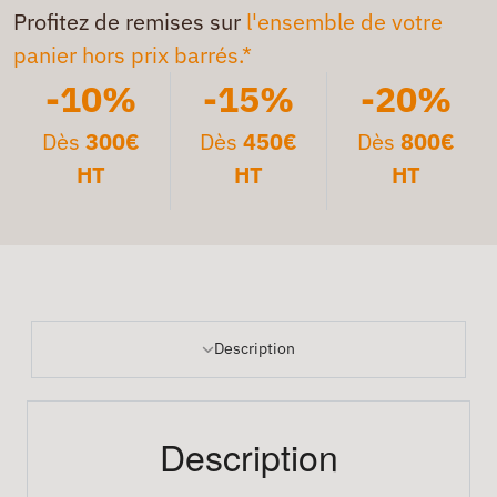
Profitez de remises sur
l'ensemble de votre
panier hors prix barrés.*
-10%
-15%
-20%
Dès
300€
Dès
450€
Dès
800€
HT
HT
HT
Description
Description