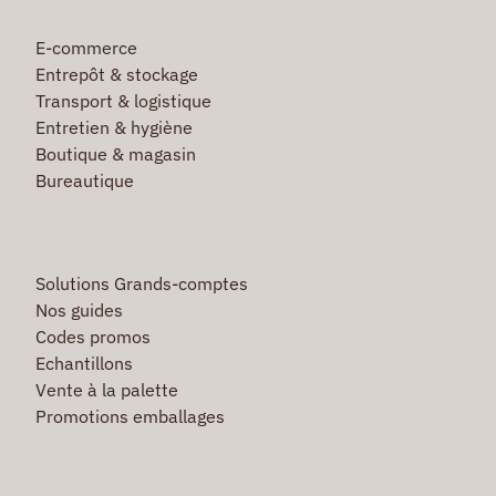
E-commerce
Entrepôt & stockage
Transport & logistique
Entretien & hygiène
Boutique & magasin
Bureautique
Solutions Grands-comptes
Nos guides
Codes promos
Echantillons
Vente à la palette
Promotions emballages