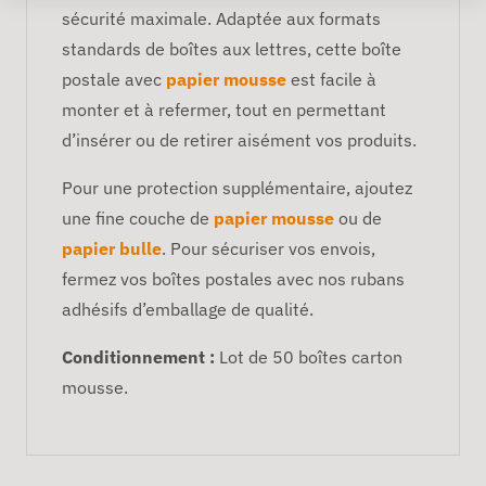
sécurité maximale. Adaptée aux formats
standards de boîtes aux lettres, cette boîte
postale avec
papier mousse
est facile à
monter et à refermer, tout en permettant
d’insérer ou de retirer aisément vos produits.
Pour une protection supplémentaire, ajoutez
une fine couche de
papier mousse
ou de
papier bulle
. Pour sécuriser vos envois,
fermez vos boîtes postales avec nos rubans
adhésifs d’emballage de qualité.
Conditionnement :
Lot de 50 boîtes carton
mousse.