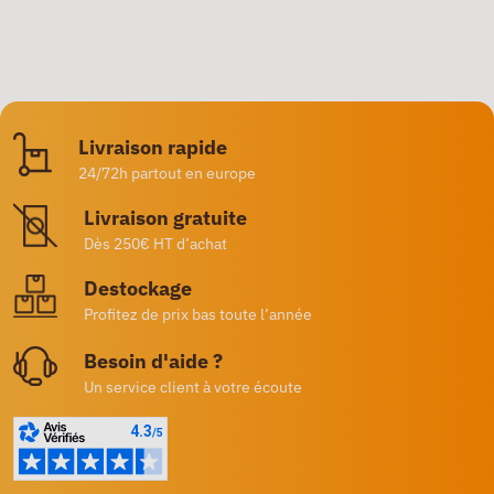
Livraison rapide
24/72h partout en europe
Livraison gratuite
Dès 250€ HT d’achat
Destockage
Profitez de prix bas toute l’année
Besoin d'aide ?
Un service client à votre écoute