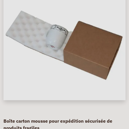
Boîte carton mousse pour expédition sécurisée de
produits fragiles