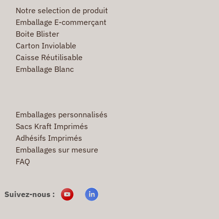
Notre selection de produit
Emballage E-commerçant
Boite Blister
Carton Inviolable
Caisse Réutilisable
Emballage Blanc
Emballages personnalisés
Sacs Kraft Imprimés
Adhésifs Imprimés
Emballages sur mesure
FAQ
Suivez-nous :