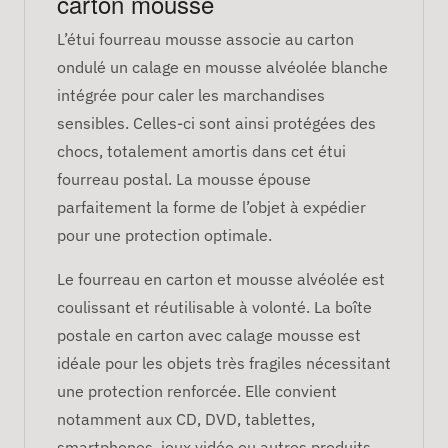
carton mousse
L’étui fourreau mousse associe au carton
ondulé un calage en mousse alvéolée blanche
intégrée pour caler les marchandises
sensibles. Celles-ci sont ainsi protégées des
chocs, totalement amortis dans cet étui
fourreau postal. La mousse épouse
parfaitement la forme de l’objet à expédier
pour une protection optimale.
Le fourreau en carton et mousse alvéolée est
coulissant et réutilisable à volonté. La boîte
postale en carton avec calage mousse est
idéale pour les objets très fragiles nécessitant
une protection renforcée. Elle convient
notamment aux CD, DVD, tablettes,
smartphones, jeux vidéo ou autres produits