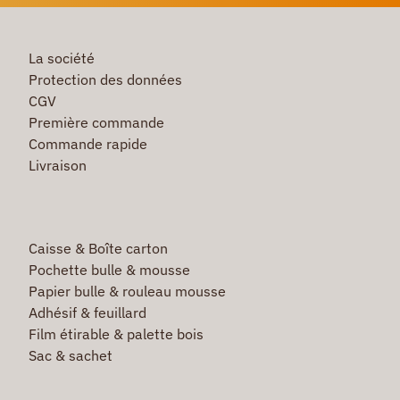
La société
Protection des données
CGV
Première commande
Commande rapide
Livraison
Caisse & Boîte carton
Pochette bulle & mousse
Papier bulle & rouleau mousse
Adhésif & feuillard
Film étirable & palette bois
Sac & sachet