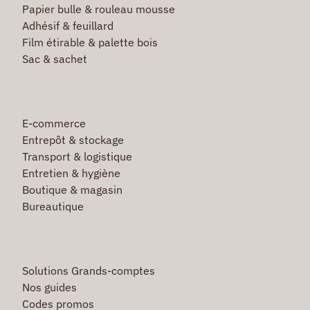
Papier bulle & rouleau mousse
Adhésif & feuillard
Film étirable & palette bois
Sac & sachet
E-commerce
Entrepôt & stockage
Transport & logistique
Entretien & hygiène
Boutique & magasin
Bureautique
Solutions Grands-comptes
Nos guides
Codes promos