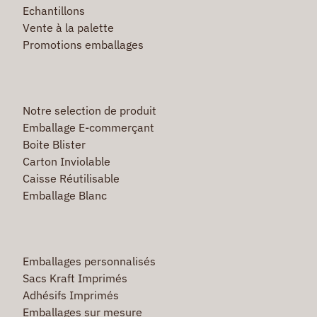
Echantillons
Vente à la palette
Promotions emballages
Notre selection de produit
Emballage E-commerçant
Boite Blister
Carton Inviolable
Caisse Réutilisable
Emballage Blanc
Emballages personnalisés
Sacs Kraft Imprimés
Adhésifs Imprimés
Emballages sur mesure