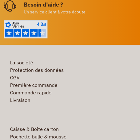
Besoin d'aide ?
Un service client à votre écoute
La société
Protection des données
CGV
Première commande
Commande rapide
Livraison
Caisse & Boîte carton
Pochette bulle & mousse