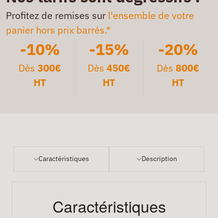
Profitez de remises sur
l'ensemble de votre
panier hors prix barrés.*
-10%
-15%
-20%
Dès
300€
Dès
450€
Dès
800€
HT
HT
HT
Caractéristiques
Description
Caractéristiques