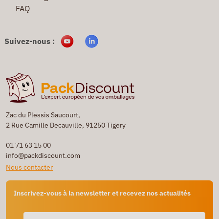
FAQ
Suivez-nous :
Zac du Plessis Saucourt,
2 Rue Camille Decauville, 91250 Tigery
01 71 63 15 00
info@packdiscount.com
Nous contacter
Inscrivez-vous à la newsletter et recevez nos actualités