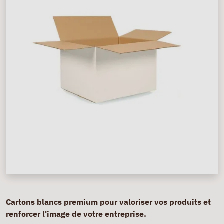
Cartons blancs premium pour valoriser vos produits et
renforcer l'image de votre entreprise.