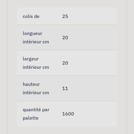
colis de
25
longueur
20
intérieur cm
largeur
20
intérieur cm
hauteur
11
intérieur cm
quantité par
1600
palette