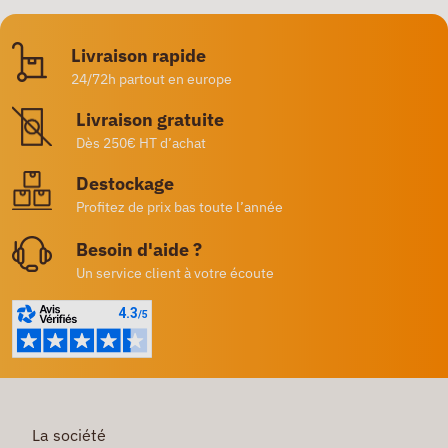
Livraison rapide
24/72h partout en europe
Livraison gratuite
Dès 250€ HT d’achat
Destockage
Profitez de prix bas toute l’année
Besoin d'aide ?
Un service client à votre écoute
La société