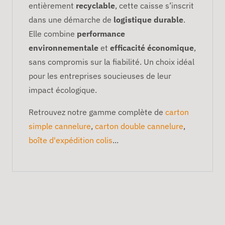
entièrement
recyclable
, cette caisse s’inscrit
dans une démarche de
logistique durable
.
Elle combine
performance
environnementale
et
efficacité économique
,
sans compromis sur la fiabilité. Un choix idéal
pour les entreprises soucieuses de leur
impact écologique.
Retrouvez notre gamme complète de
carton
simple cannelure
,
carton double cannelure
,
boîte d'expédition colis
...