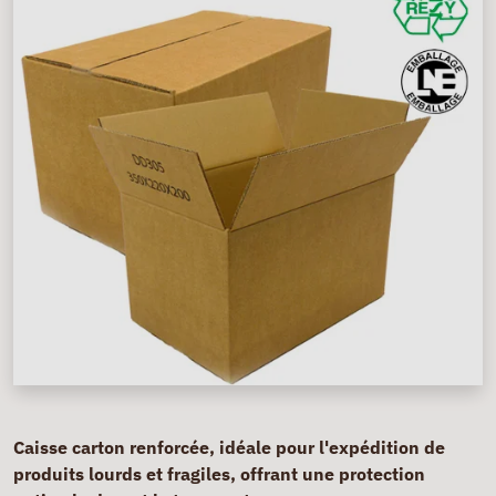
Caisse carton renforcée, idéale pour l'expédition de
produits lourds et fragiles, offrant une protection