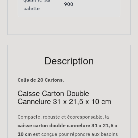
900
palette
Description
Colis de 20 Cartons.
Caisse Carton Double
Cannelure 31 x 21,5 x 10 cm
Compacte, robuste et écoresponsable, la
caisse carton double cannelure 31 x 21,5 x
10 cm
est conçue pour répondre aux besoins