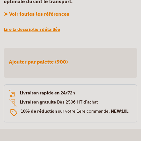
optimale durant le transport.
➤ Voir toutes les références
Lire la description détaillée
Ajouter par palette (900)
Livraison rapide en 24/72h
Livraison gratuite
Dès 250€ HT d’achat
10% de réduction
sur votre 1ère commande,
NEW10L