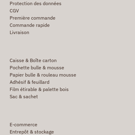
Protection des données
CGV
Première commande
Commande rapide
Livraison
Caisse & Boîte carton
Pochette bulle & mousse
Papier bulle & rouleau mousse
Adhésif & feuillard
Film étirable & palette bois
Sac & sachet
E-commerce
Entrepôt & stockage