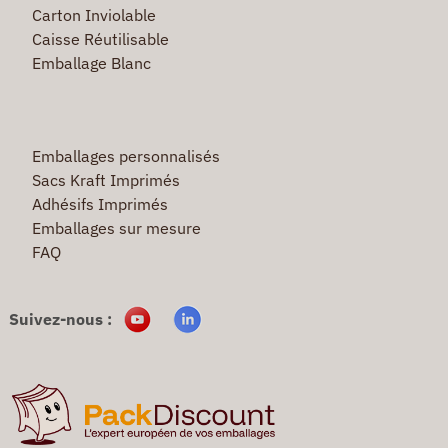
Carton Inviolable
Caisse Réutilisable
Emballage Blanc
Emballages personnalisés
Sacs Kraft Imprimés
Adhésifs Imprimés
Emballages sur mesure
FAQ
Suivez-nous :