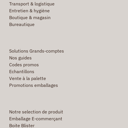
Transport & logistique
Entretien & hygiène
Boutique & magasin
Bureautique
Solutions Grands-comptes
Nos guides
Codes promos
Echantillons
Vente à la palette
Promotions emballages
Notre selection de produit
Emballage E-commerçant
Boite Blister