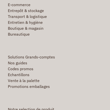
E-commerce
Entrepôt & stockage
Transport & logistique
Entretien & hygiène
Boutique & magasin
Bureautique
Solutions Grands-comptes
Nos guides
Codes promos
Echantillons
Vente à la palette
Promotions emballages
Notre selection de produit