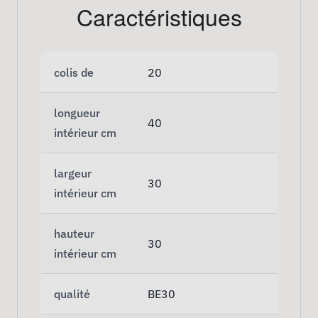
Caractéristiques
colis de
20
longueur
40
intérieur cm
largeur
30
intérieur cm
hauteur
30
intérieur cm
qualité
BE30