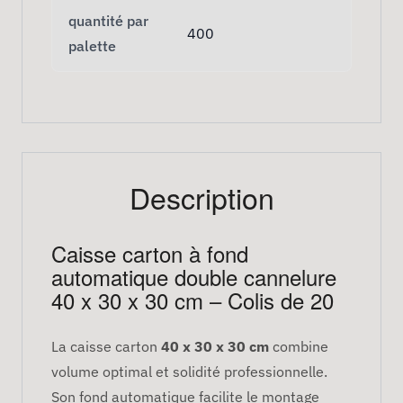
quantité par
400
palette
Description
Caisse carton à fond
automatique double cannelure
40 x 30 x 30 cm – Colis de 20
La caisse carton
40 x 30 x 30 cm
combine
volume optimal et solidité professionnelle.
Son fond automatique facilite le montage