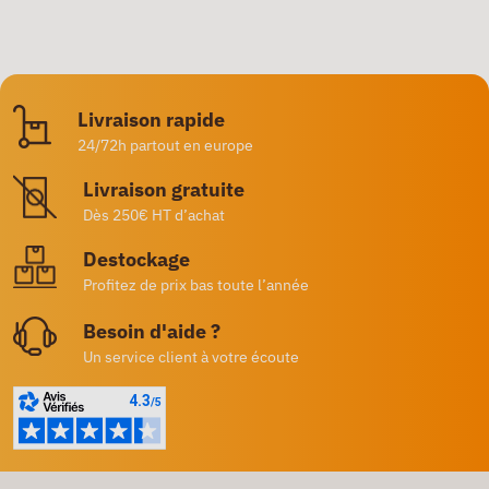
Livraison rapide
24/72h partout en europe
Livraison gratuite
Dès 250€ HT d’achat
Destockage
Profitez de prix bas toute l’année
Besoin d'aide ?
Un service client à votre écoute