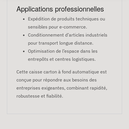
Applications professionnelles
Expédition de produits techniques ou
sensibles pour e-commerce.
Conditionnement d’articles industriels
pour transport longue distance.
Optimisation de l’espace dans les
entrepôts et centres logistiques.
Cette caisse carton à fond automatique est
conçue pour répondre aux besoins des
entreprises exigeantes, combinant rapidité,
robustesse et fiabilité.