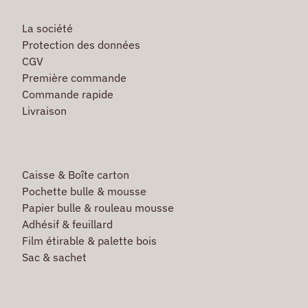
La société
Protection des données
CGV
Première commande
Commande rapide
Livraison
Caisse & Boîte carton
Pochette bulle & mousse
Papier bulle & rouleau mousse
Adhésif & feuillard
Film étirable & palette bois
Sac & sachet