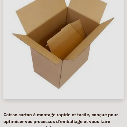
Caisse carton à montage rapide et facile, conçue pour
optimiser vos processus d’emballage et vous faire