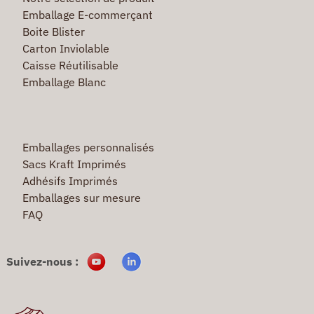
Emballage E-commerçant
Boite Blister
Carton Inviolable
Caisse Réutilisable
Emballage Blanc
Emballages personnalisés
Sacs Kraft Imprimés
Adhésifs Imprimés
Emballages sur mesure
FAQ
Suivez-nous :