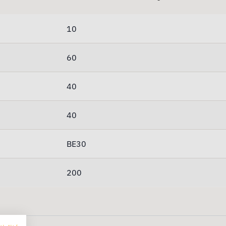
10
60
40
40
BE30
200