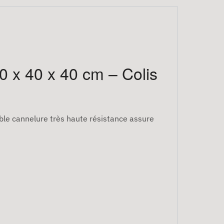
0 x 40 x 40 cm – Colis
ble cannelure très haute résistance assure