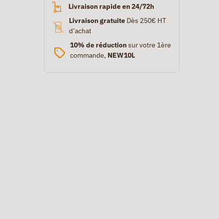
Livraison rapide en 24/72h
Livraison gratuite
Dès 250€ HT
d’achat
10% de réduction
sur votre 1ère
commande,
NEW10L