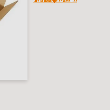
Lire la description détaillée