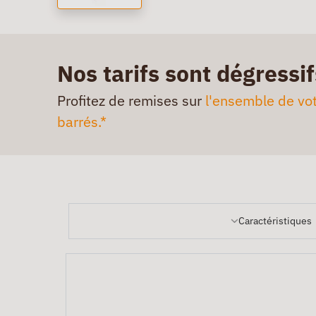
Nos tarifs sont dégressif
Profitez de remises sur
l'ensemble de vot
barrés.*
Caractéristiques