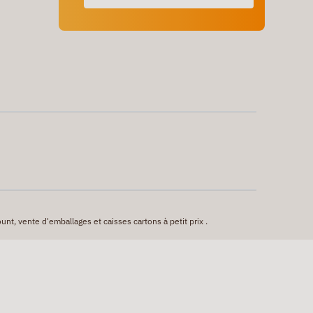
unt, vente d'emballages et caisses cartons à petit prix .