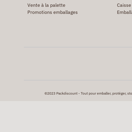
Vente à la palette
Caisse 
Promotions emballages
Emball
©2023 Packdiscount - Tout pour emballer, protéger, stock