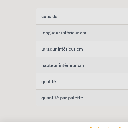
colis de
longueur intérieur cm
largeur intérieur cm
hauteur intérieur cm
qualité
quantité par palette