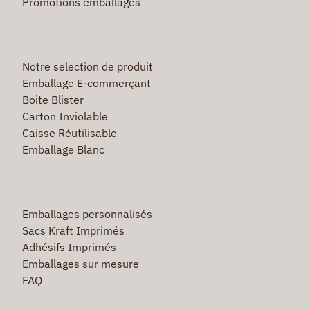
Promotions emballages
Notre selection de produit
Emballage E-commerçant
Boite Blister
Carton Inviolable
Caisse Réutilisable
Emballage Blanc
Emballages personnalisés
Sacs Kraft Imprimés
Adhésifs Imprimés
Emballages sur mesure
FAQ