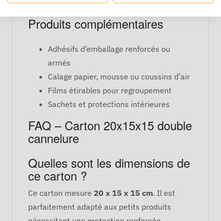
moyenne distance.
Produits complémentaires
Adhésifs d’emballage renforcés ou
armés
Calage papier, mousse ou coussins d’air
Films étirables pour regroupement
Sachets et protections intérieures
FAQ – Carton 20x15x15 double
cannelure
Quelles sont les dimensions de
ce carton ?
Ce carton mesure
20 x 15 x 15 cm
. Il est
parfaitement adapté aux petits produits
nécessitant une protection renforcée.