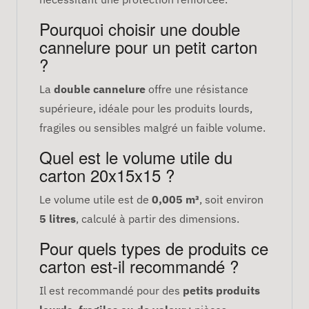
Pourquoi choisir une double
cannelure pour un petit carton
?
La
double cannelure
offre une résistance
supérieure, idéale pour les produits lourds,
fragiles ou sensibles malgré un faible volume.
Quel est le volume utile du
carton 20x15x15 ?
Le volume utile est de
0,005 m³
, soit environ
5 litres
, calculé à partir des dimensions.
Pour quels types de produits ce
carton est-il recommandé ?
Il est recommandé pour des
petits produits