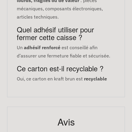
lourds, fragiles ou de valeur
: pièces
mécaniques, composants électroniques,
articles techniques.
Quel adhésif utiliser pour
fermer cette caisse ?
Un
adhésif renforcé
est conseillé afin
d’assurer une fermeture fiable et sécurisée.
Ce carton est-il recyclable ?
Oui, ce carton en kraft brun est
recyclable
Avis