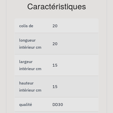
Caractéristiques
colis de
20
longueur
20
intérieur cm
largeur
15
intérieur cm
hauteur
15
intérieur cm
qualité
DD30