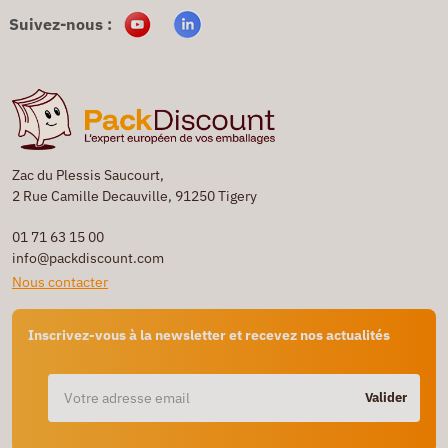
Suivez-nous :
Zac du Plessis Saucourt,
2 Rue Camille Decauville, 91250 Tigery
01 71 63 15 00
info@packdiscount.com
Nous contacter
Inscrivez-vous à la newsletter et recevez nos actualités
Valider