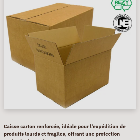
Caisse carton renforcée, idéale pour l'expédition de
produits lourds et fragiles, offrant une protection