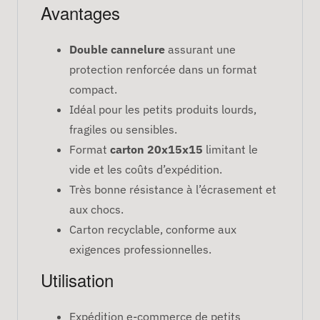
Avantages
Double cannelure
assurant une
protection renforcée dans un format
compact.
Idéal pour les petits produits lourds,
fragiles ou sensibles.
Format
carton 20x15x15
limitant le
vide et les coûts d’expédition.
Très bonne résistance à l’écrasement et
aux chocs.
Carton recyclable, conforme aux
exigences professionnelles.
Utilisation
Expédition e-commerce de petits