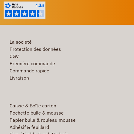
La société
Protection des données
CGV
Première commande
Commande rapide
Livraison
Caisse & Boîte carton
Pochette bulle & mousse
Papier bulle & rouleau mousse
Adhésif & feuillard