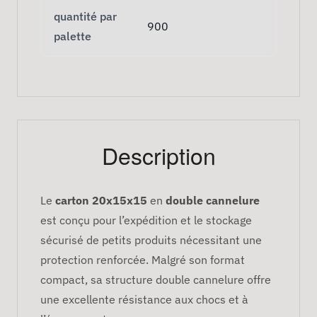
quantité par
900
palette
Description
Le
carton 20x15x15
en
double cannelure
est conçu pour l’expédition et le stockage
sécurisé de petits produits nécessitant une
protection renforcée. Malgré son format
compact, sa structure double cannelure offre
une excellente résistance aux chocs et à