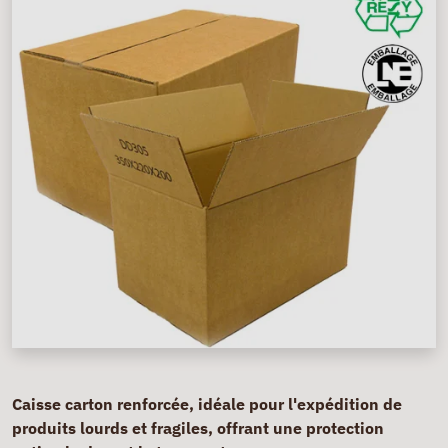
Caisse carton renforcée, idéale pour l'expédition de
produits lourds et fragiles, offrant une protection