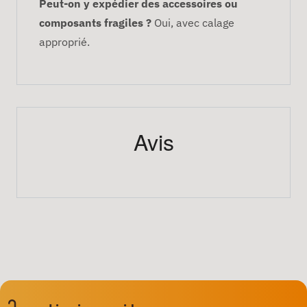
Peut-on y expédier des accessoires ou
composants fragiles ?
Oui, avec calage
approprié.
Avis