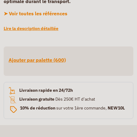
optimale durant le transport.
➤ Voir toutes les références
Lire la description détaillée
Ajouter par palette (600)
Livraison rapide en 24/72h
Livraison gratuite
Dès 250€ HT d’achat
10% de réduction
sur votre 1ère commande,
NEW10L