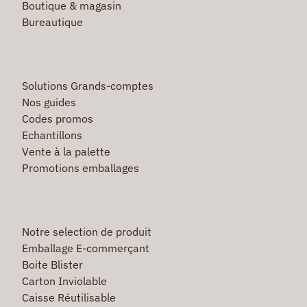
Boutique & magasin
Bureautique
Solutions Grands-comptes
Nos guides
Codes promos
Echantillons
Vente à la palette
Promotions emballages
Notre selection de produit
Emballage E-commerçant
Boite Blister
Carton Inviolable
Caisse Réutilisable