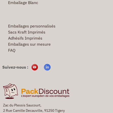
Emballage Blanc
Emballages personnalisés
Sacs Kraft Imprimés
Adhésifs Imprimés
Emballages sur mesure
FAQ
Suivez-nous :
Zac du Plessis Saucourt,
2 Rue Camille Decauville, 91250 Tigery