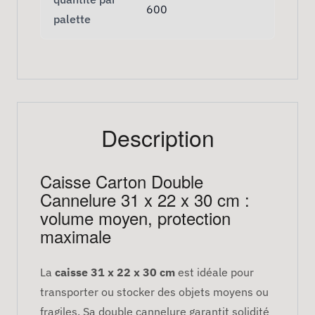
600
palette
Description
Caisse Carton Double
Cannelure 31 x 22 x 30 cm :
volume moyen, protection
maximale
La
caisse 31 x 22 x 30 cm
est idéale pour
transporter ou stocker des objets moyens ou
fragiles. Sa double cannelure garantit solidité