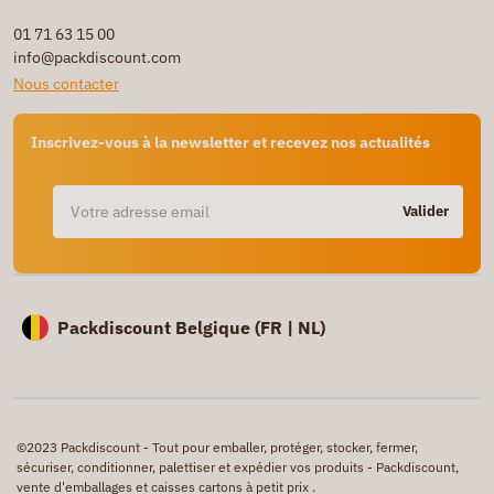
01 71 63 15 00
info@packdiscount.com
Nous contacter
Inscrivez-vous à la newsletter et recevez nos actualités
Valider
Packdiscount Belgique (
FR |
NL)
©2023 Packdiscount - Tout pour emballer, protéger, stocker, fermer,
sécuriser, conditionner, palettiser et expédier vos produits - Packdiscount,
vente d'emballages et caisses cartons à petit prix .