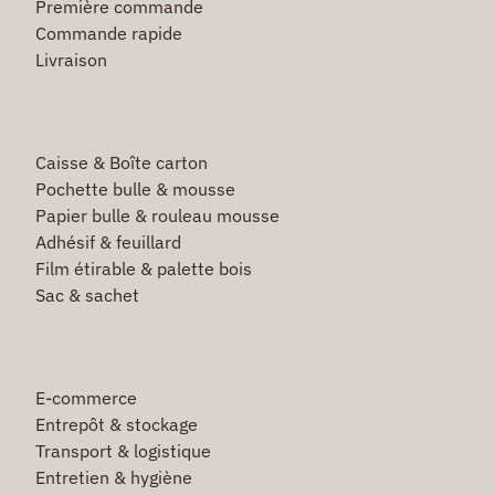
Première commande
Commande rapide
Livraison
Caisse & Boîte carton
Pochette bulle & mousse
Papier bulle & rouleau mousse
Adhésif & feuillard
Film étirable & palette bois
Sac & sachet
E-commerce
Entrepôt & stockage
Transport & logistique
Entretien & hygiène