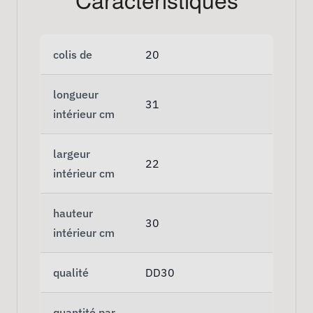
colis de
20
longueur
31
intérieur cm
largeur
22
intérieur cm
hauteur
30
intérieur cm
qualité
DD30
quantité par