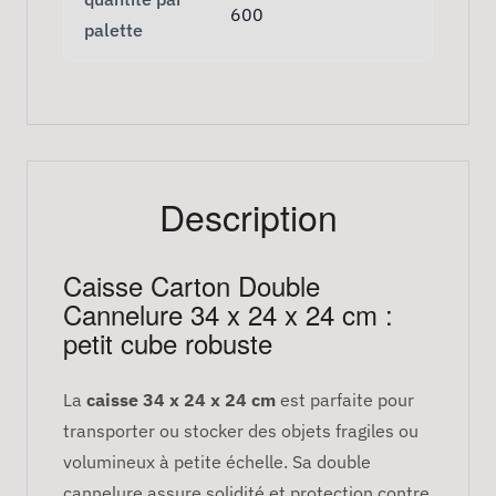
600
palette
Description
Caisse Carton Double
Cannelure 34 x 24 x 24 cm :
petit cube robuste
La
caisse 34 x 24 x 24 cm
est parfaite pour
transporter ou stocker des objets fragiles ou
volumineux à petite échelle. Sa double
cannelure assure solidité et protection contre