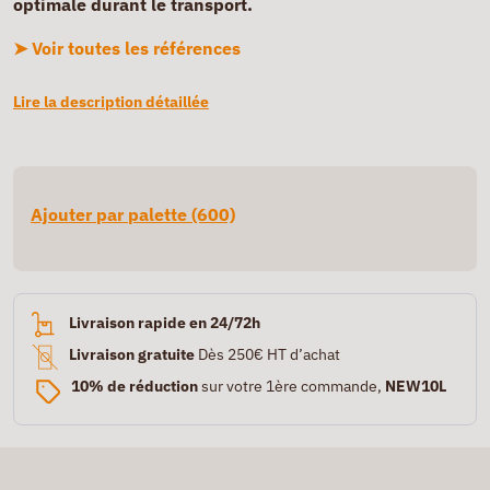
optimale durant le transport.
➤ Voir toutes les références
Lire la description détaillée
Ajouter par palette (600)
Livraison rapide en 24/72h
Livraison gratuite
Dès 250€ HT d’achat
10% de réduction
sur votre 1ère commande,
NEW10L