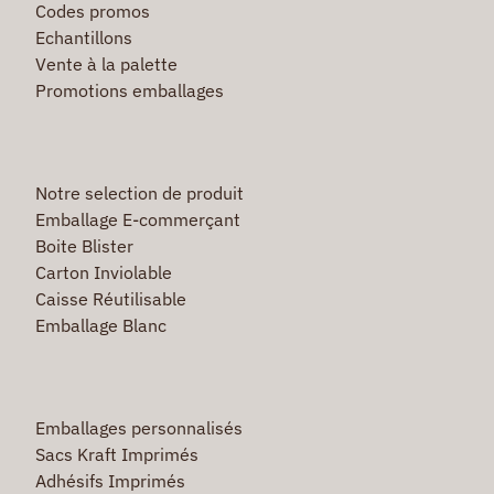
Codes promos
Echantillons
Vente à la palette
Promotions emballages
Notre selection de produit
Emballage E-commerçant
Boite Blister
Carton Inviolable
Caisse Réutilisable
Emballage Blanc
Emballages personnalisés
Sacs Kraft Imprimés
Adhésifs Imprimés