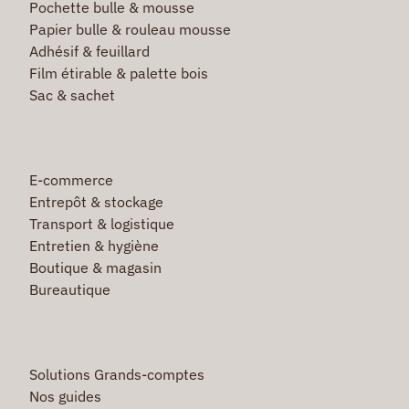
Pochette bulle & mousse
Papier bulle & rouleau mousse
Adhésif & feuillard
Film étirable & palette bois
Sac & sachet
E-commerce
Entrepôt & stockage
Transport & logistique
Entretien & hygiène
Boutique & magasin
Bureautique
Solutions Grands-comptes
Nos guides