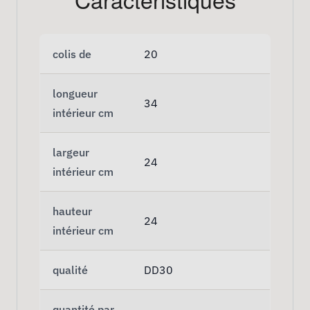
colis de
20
longueur
34
intérieur cm
largeur
24
intérieur cm
hauteur
24
intérieur cm
qualité
DD30
quantité par