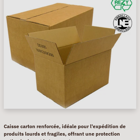
Caisse carton renforcée, idéale pour l'expédition de
produits lourds et fragiles, offrant une protection