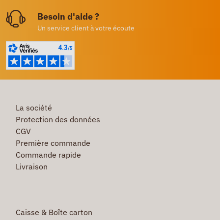
Besoin d'aide ?
Un service client à votre écoute
La société
Protection des données
CGV
Première commande
Commande rapide
Livraison
Caisse & Boîte carton