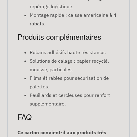
repérage logistique.
Montage rapide : caisse américaine à 4
rabats.
Produits complémentaires
Rubans adhésifs haute résistance.
Solutions de calage : papier recyclé,
mousse, particules.
Films étirables pour sécurisation de
palettes.
Feuillards et cercleuses pour renfort
supplémentaire.
FAQ
Ce carton convient-il aux produits très