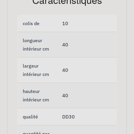
colis de
10
longueur
40
intérieur cm
largeur
40
intérieur cm
hauteur
40
intérieur cm
qualité
DD30
quantité par