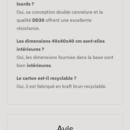
lourds ?
Oui, sa conception double cannelure et la
qualité
DD30
offrent une excellente
résistance.
Les dimensions 40x40x40 cm sont-elles
intérieures ?
Oui, les dimensions fournies dans la base sont
bien
intérieures
.
Le carton est-il recyclable ?
Oui, il est fabriqué en kraft brun recyclable.
Avis