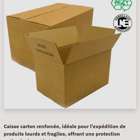
Caisse carton renforcée, idéale pour l'expédition de
produits lourds et fragiles, offrant une protection