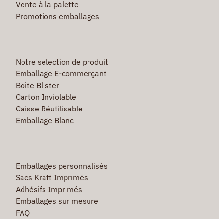
Vente à la palette
Promotions emballages
Notre selection de produit
Emballage E-commerçant
Boite Blister
Carton Inviolable
Caisse Réutilisable
Emballage Blanc
Emballages personnalisés
Sacs Kraft Imprimés
Adhésifs Imprimés
Emballages sur mesure
FAQ