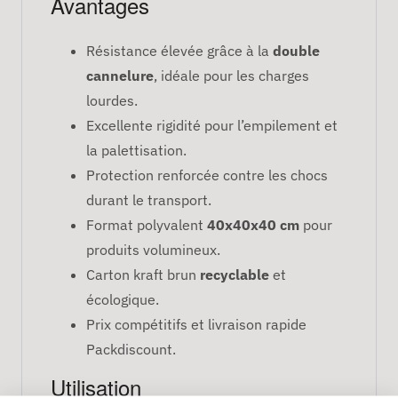
Avantages
Résistance élevée grâce à la
double
cannelure
, idéale pour les charges
lourdes.
Excellente rigidité pour l’empilement et
la palettisation.
Protection renforcée contre les chocs
durant le transport.
Format polyvalent
40x40x40 cm
pour
produits volumineux.
Carton kraft brun
recyclable
et
écologique.
Prix compétitifs et livraison rapide
Packdiscount.
Utilisation