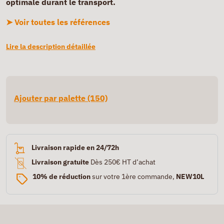
optimale durant le transport.
➤ Voir toutes les références
Lire la description détaillée
Ajouter par palette (150)
Livraison rapide en 24/72h
Livraison gratuite
Dès 250€ HT d’achat
10% de réduction
sur votre 1ère commande,
NEW10L