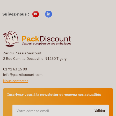
Suivez-nous :
Zac du Plessis Saucourt,
2 Rue Camille Decauville, 91250 Tigery
01 71 63 15 00
info@packdiscount.com
Nous contacter
Inscrivez-vous à la newsletter et recevez nos actualités
Valider