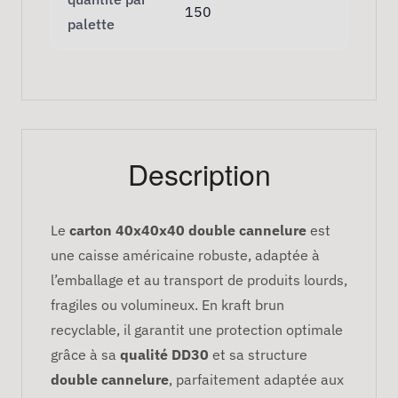
150
palette
Description
Le
carton 40x40x40 double cannelure
est
une caisse américaine robuste, adaptée à
l’emballage et au transport de produits lourds,
fragiles ou volumineux. En kraft brun
recyclable, il garantit une protection optimale
grâce à sa
qualité DD30
et sa structure
double cannelure
, parfaitement adaptée aux