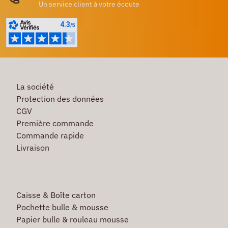
Un service client à votre écoute
La société
Protection des données
CGV
Première commande
Commande rapide
Livraison
Caisse & Boîte carton
Pochette bulle & mousse
Papier bulle & rouleau mousse