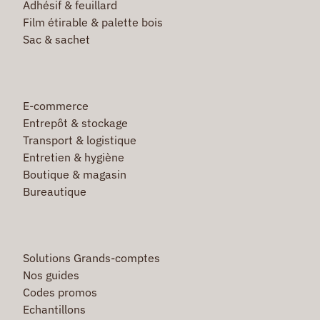
Adhésif & feuillard
Film étirable & palette bois
Sac & sachet
E-commerce
Entrepôt & stockage
Transport & logistique
Entretien & hygiène
Boutique & magasin
Bureautique
Solutions Grands-comptes
Nos guides
Codes promos
Echantillons