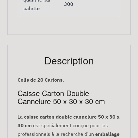
300
palette
Description
Colis de 20 Cartons.
Caisse Carton Double
Cannelure 50 x 30 x 30 cm
La
caisse carton double cannelure 50 x 30 x
30 cm
est spécialement conçue pour les
professionnels à la recherche d’un
emballage