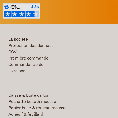
La société
Protection des données
CGV
Première commande
Commande rapide
Livraison
Caisse & Boîte carton
Pochette bulle & mousse
Papier bulle & rouleau mousse
Adhésif & feuillard