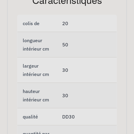
colis de
20
longueur
50
intérieur cm
largeur
30
intérieur cm
hauteur
30
intérieur cm
qualité
DD30
quantité par