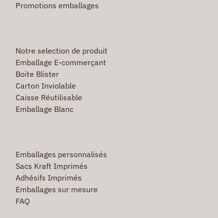
Promotions emballages
Notre selection de produit
Emballage E-commerçant
Boite Blister
Carton Inviolable
Caisse Réutilisable
Emballage Blanc
Emballages personnalisés
Sacs Kraft Imprimés
Adhésifs Imprimés
Emballages sur mesure
FAQ