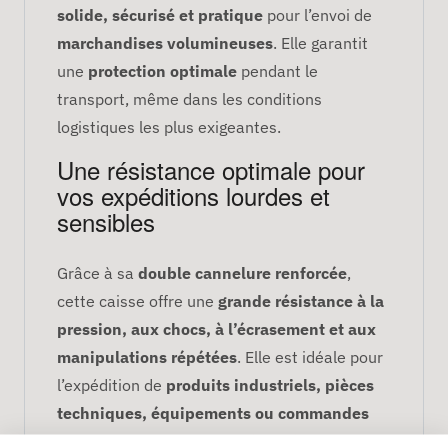
solide, sécurisé et pratique
pour l’envoi de
marchandises volumineuses
. Elle garantit
une
protection optimale
pendant le
transport, même dans les conditions
logistiques les plus exigeantes.
Une résistance optimale pour
vos expéditions lourdes et
sensibles
Grâce à sa
double cannelure renforcée
,
cette caisse offre une
grande résistance à la
pression, aux chocs, à l’écrasement et aux
manipulations répétées
. Elle est idéale pour
l’expédition de
produits industriels, pièces
techniques, équipements ou commandes
multi-produits
, en toute sécurité.