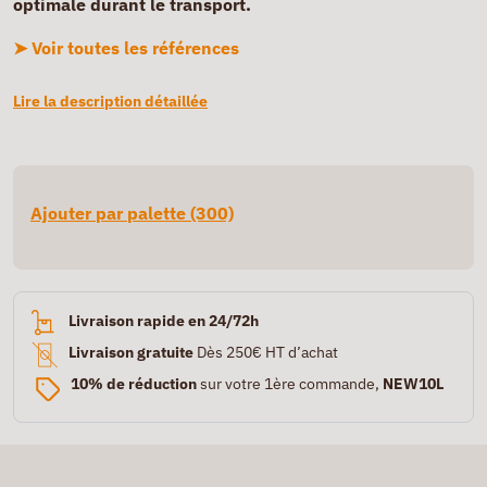
optimale durant le transport.
➤ Voir toutes les références
Lire la description détaillée
Ajouter par palette (300)
Livraison rapide en 24/72h
Livraison gratuite
Dès 250€ HT d’achat
10% de réduction
sur votre 1ère commande,
NEW10L