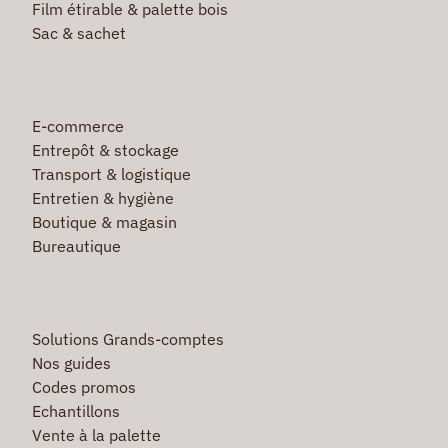
Film étirable & palette bois
Sac & sachet
E-commerce
Entrepôt & stockage
Transport & logistique
Entretien & hygiène
Boutique & magasin
Bureautique
Solutions Grands-comptes
Nos guides
Codes promos
Echantillons
Vente à la palette