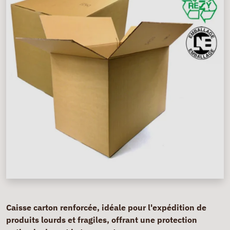
Caisse carton renforcée, idéale pour l'expédition de
produits lourds et fragiles, offrant une protection