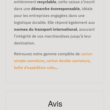
entièrement
recyclable
, cette caisse s’inscrit
dans une
démarche écoresponsable
, idéale
pour les entreprises engagées dans une
logistique durable. Elle répond également aux
normes du transport international
, assurant
l’intégrité de vos marchandises jusqu’à leur
destination.
Retrouvez notre gamme complète de
carton
simple cannelure
,
carton double cannelure
,
boîte d'expédition colis
...
Avis