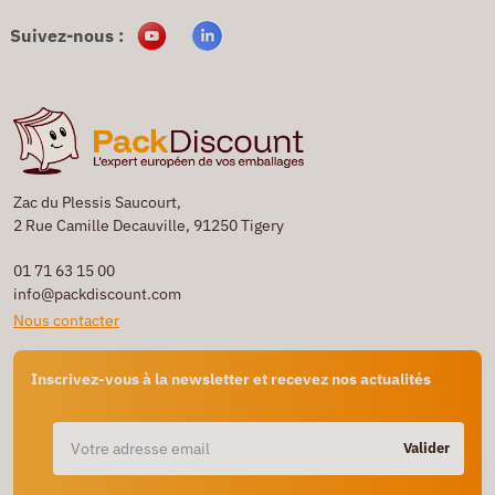
Suivez-nous :
Zac du Plessis Saucourt,
2 Rue Camille Decauville, 91250 Tigery
01 71 63 15 00
info@packdiscount.com
Nous contacter
Inscrivez-vous à la newsletter et recevez nos actualités
Valider