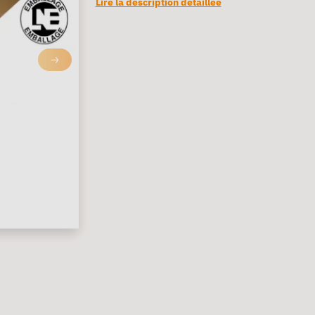
Lire la description détaillée