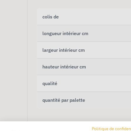
colis de
longueur intérieur cm
largeur intérieur cm
hauteur intérieur cm
qualité
quantité par palette
Politique de confiden