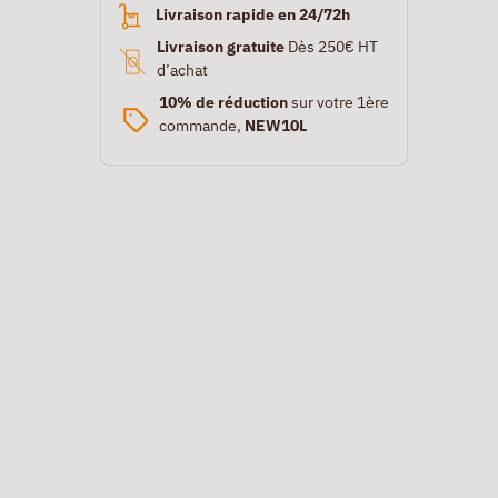
Livraison rapide en 24/72h
Livraison gratuite
Dès 250€ HT
d’achat
10% de réduction
sur votre 1ère
commande,
NEW10L