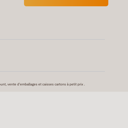
unt, vente d'emballages et caisses cartons à petit prix .