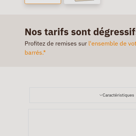
Nos tarifs sont dégressif
Profitez de remises sur
l'ensemble de vot
barrés.*
Caractéristiques