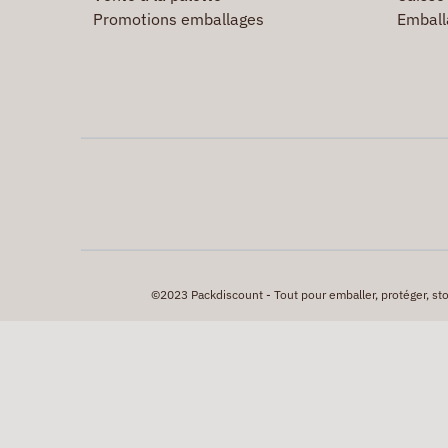
Promotions emballages
Emball
©2023 Packdiscount - Tout pour emballer, protéger, stock