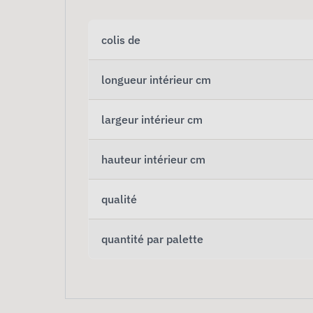
colis de
longueur intérieur cm
largeur intérieur cm
hauteur intérieur cm
qualité
quantité par palette