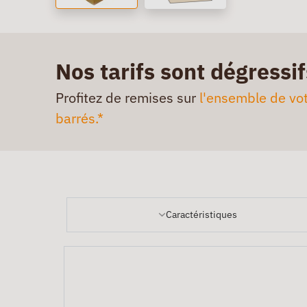
Nos tarifs sont dégressif
Profitez de remises sur
l'ensemble de vot
barrés.*
Caractéristiques