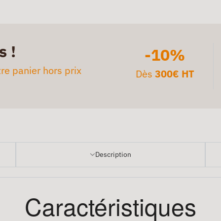
s !
-10%
re panier hors prix
Dès
300€ HT
Description
Caractéristiques