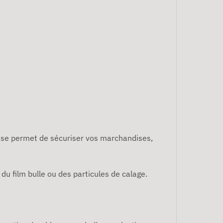
esse permet de sécuriser vos marchandises,
u film bulle ou des particules de calage.