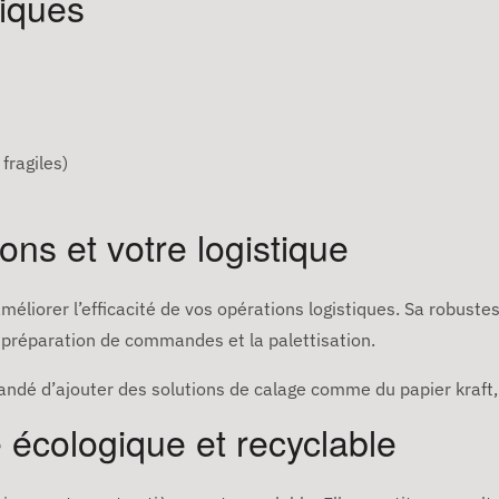
niques
fragiles)
ons et votre logistique
méliorer l’efficacité de vos opérations logistiques. Sa robust
la préparation de commandes et la palettisation.
ndé d’ajouter des solutions de calage comme du papier kraft, d
 écologique et recyclable