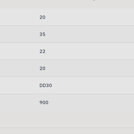
20
35
22
20
DD30
900