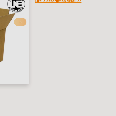
Lire la description détaillée