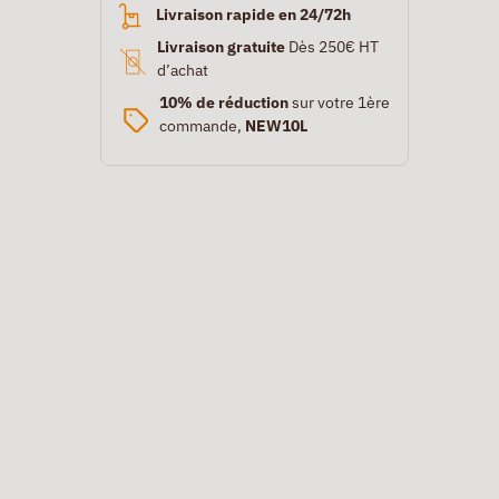
Livraison rapide en 24/72h
Livraison gratuite
Dès 250€ HT
d’achat
10% de réduction
sur votre 1ère
commande,
NEW10L