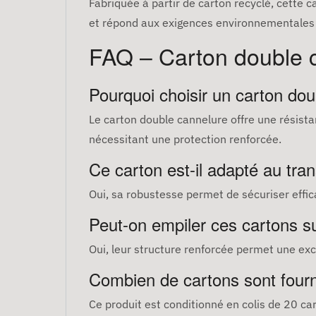
Fabriquée à partir de carton recyclé, cette 
et répond aux exigences environnementales
FAQ – Carton double 
Pourquoi choisir un carton dou
Le carton double cannelure offre une résista
nécessitant une protection renforcée.
Ce carton est-il adapté au tran
Oui, sa robustesse permet de sécuriser eff
Peut-on empiler ces cartons su
Oui, leur structure renforcée permet une exce
Combien de cartons sont fourn
Ce produit est conditionné en colis de 20 car