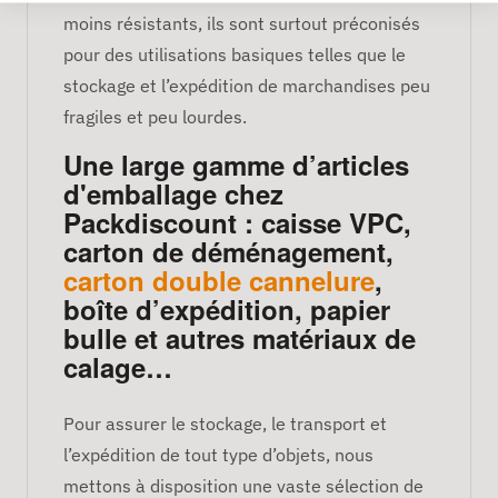
moins résistants, ils sont surtout préconisés
pour des utilisations basiques telles que le
stockage et l’expédition de marchandises peu
fragiles et peu lourdes.
Une large gamme d’articles
d'emballage chez
Packdiscount : caisse VPC,
carton de déménagement,
carton double cannelure
,
boîte d’expédition, papier
bulle et autres matériaux de
calage…
Pour assurer le stockage, le transport et
l’expédition de tout type d’objets, nous
mettons à disposition une vaste sélection de