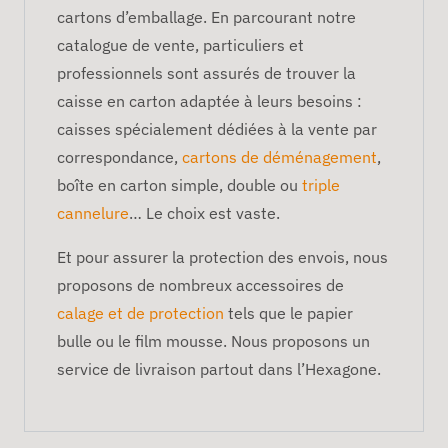
cartons d’emballage. En parcourant notre
catalogue de vente, particuliers et
professionnels sont assurés de trouver la
caisse en carton adaptée à leurs besoins :
caisses spécialement dédiées à la vente par
correspondance,
cartons de déménagement
,
boîte en carton simple, double ou
triple
cannelure
… Le choix est vaste.
Et pour assurer la protection des envois, nous
proposons de nombreux accessoires de
calage et de protection
tels que le papier
bulle ou le film mousse. Nous proposons un
service de livraison partout dans l’Hexagone.