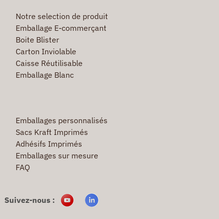
Notre selection de produit
Emballage E-commerçant
Boite Blister
Carton Inviolable
Caisse Réutilisable
Emballage Blanc
Emballages personnalisés
Sacs Kraft Imprimés
Adhésifs Imprimés
Emballages sur mesure
FAQ
Suivez-nous :