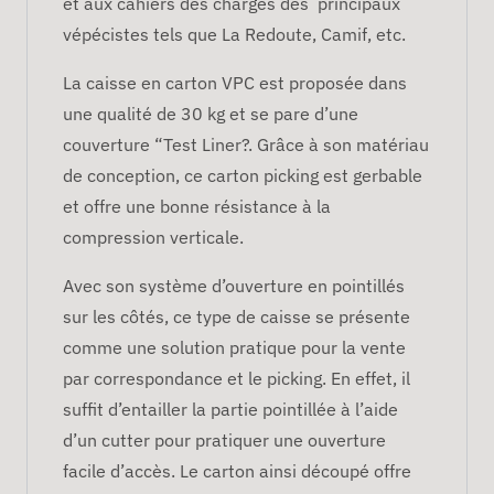
et aux cahiers des charges des principaux
vépécistes tels que La Redoute, Camif, etc.
La caisse en carton VPC est proposée dans
une qualité de 30 kg et se pare d’une
couverture “Test Liner?. Grâce à son matériau
de conception, ce carton picking est gerbable
et offre une bonne résistance à la
compression verticale.
Avec son système d’ouverture en pointillés
sur les côtés, ce type de caisse se présente
comme une solution pratique pour la vente
par correspondance et le picking. En effet, il
suffit d’entailler la partie pointillée à l’aide
d’un cutter pour pratiquer une ouverture
facile d’accès. Le carton ainsi découpé offre