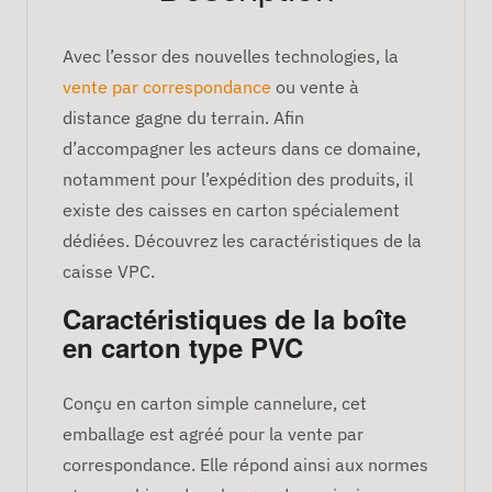
Avec l’essor des nouvelles technologies, la
vente par correspondance
ou vente à
distance gagne du terrain. Afin
d’accompagner les acteurs dans ce domaine,
notamment pour l’expédition des produits, il
existe des caisses en carton spécialement
dédiées. Découvrez les caractéristiques de la
caisse VPC.
Caractéristiques de la boîte
en carton type PVC
Conçu en carton simple cannelure, cet
emballage est agréé pour la vente par
correspondance. Elle répond ainsi aux normes