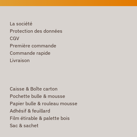
La société
Protection des données
CGV
Première commande
Commande rapide
Livraison
Caisse & Boîte carton
Pochette bulle & mousse
Papier bulle & rouleau mousse
Adhésif & feuillard
Film étirable & palette bois
Sac & sachet