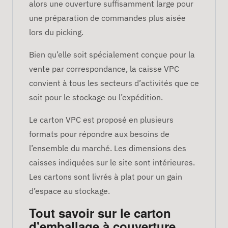
alors une ouverture suffisamment large pour
une préparation de commandes plus aisée
lors du picking.
Bien qu’elle soit spécialement conçue pour la
vente par correspondance, la caisse VPC
convient à tous les secteurs d’activités que ce
soit pour le stockage ou l’expédition.
Le carton VPC est proposé en plusieurs
formats pour répondre aux besoins de
l’ensemble du marché. Les dimensions des
caisses indiquées sur le site sont intérieures.
Les cartons sont livrés à plat pour un gain
d’espace au stockage.
Tout savoir sur le carton
d'emballage à couverture