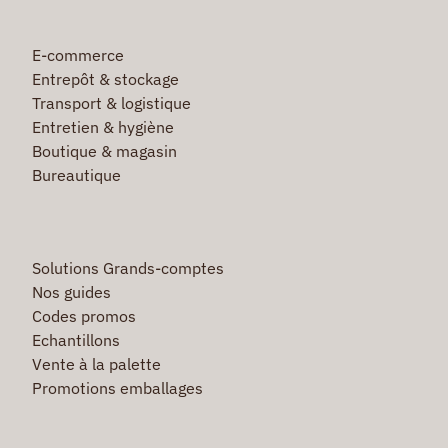
E-commerce
Entrepôt & stockage
Transport & logistique
Entretien & hygiène
Boutique & magasin
Bureautique
Solutions Grands-comptes
Nos guides
Codes promos
Echantillons
Vente à la palette
Promotions emballages