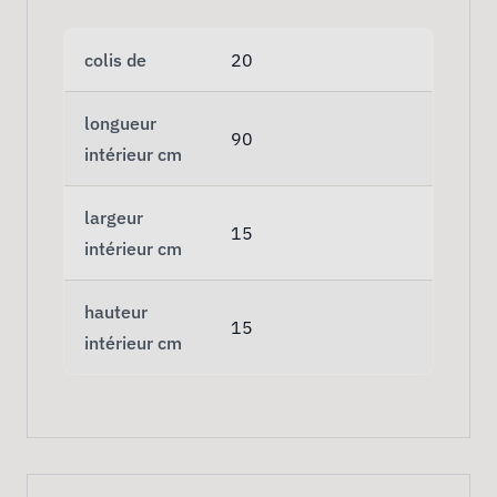
colis de
20
longueur
90
intérieur cm
largeur
15
intérieur cm
hauteur
15
intérieur cm