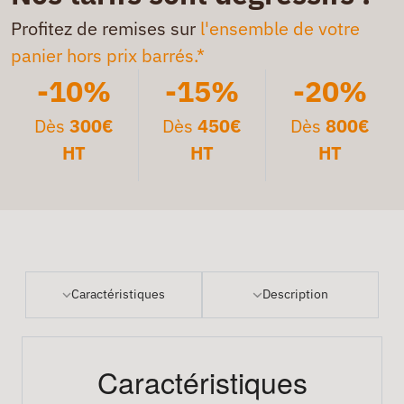
Profitez de remises sur
l'ensemble de votre
panier hors prix barrés.*
-10%
-15%
-20%
Dès
300€
Dès
450€
Dès
800€
HT
HT
HT
Caractéristiques
Description
Caractéristiques