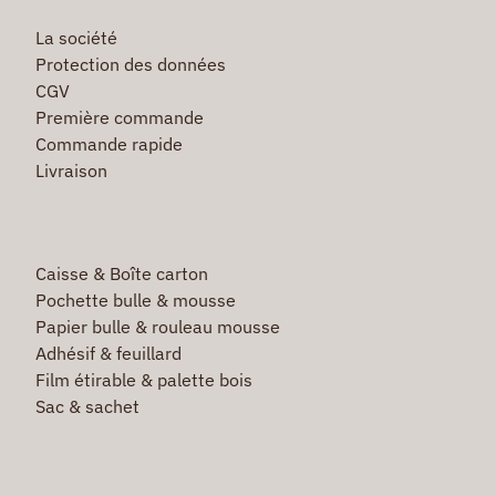
La société
Protection des données
CGV
Première commande
Commande rapide
Livraison
Caisse & Boîte carton
Pochette bulle & mousse
Papier bulle & rouleau mousse
Adhésif & feuillard
Film étirable & palette bois
Sac & sachet