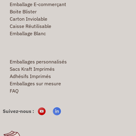
Emballage E-commerçant
Boite Blister
Carton Inviolable
Caisse Réutilisable
Emballage Blanc
Emballages personnalisés
Sacs Kraft Imprimés
Adhésifs Imprimés
Emballages sur mesure
FAQ
Suivez-nous :