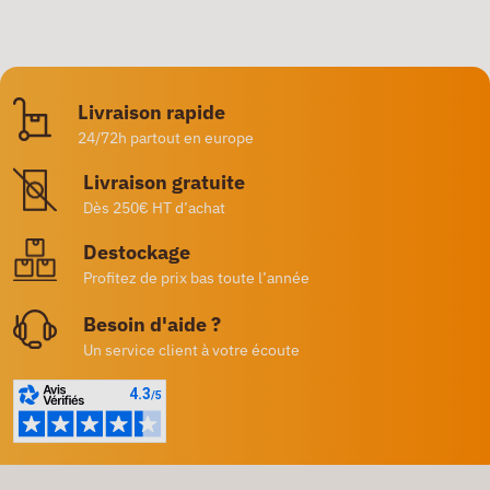
Livraison rapide
24/72h partout en europe
Livraison gratuite
Dès 250€ HT d’achat
Destockage
Profitez de prix bas toute l’année
Besoin d'aide ?
Un service client à votre écoute