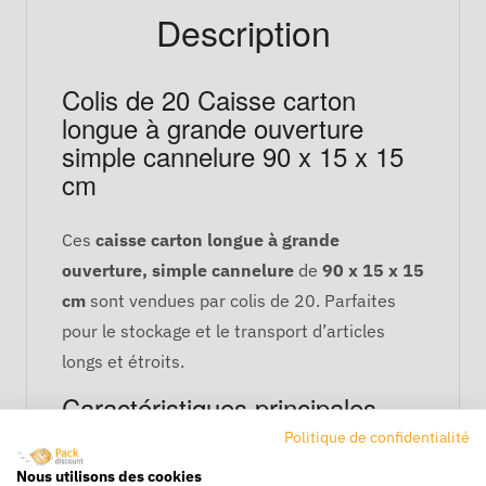
Description
Colis de 20 Caisse carton
longue à grande ouverture
simple cannelure 90 x 15 x 15
cm
Ces
caisse carton longue à grande
ouverture, simple cannelure
de
90 x 15 x 15
cm
sont vendues par colis de 20. Parfaites
pour le stockage et le transport d’articles
longs et étroits.
Caractéristiques principales
Politique de confidentialité
Dimensions : 90 x 15 x 15 cm
Cannelure : simple
Nous utilisons des cookies