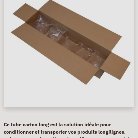
Ce tube carton long est la solution idéale pour
conditionner et transporter vos produits longilignes.