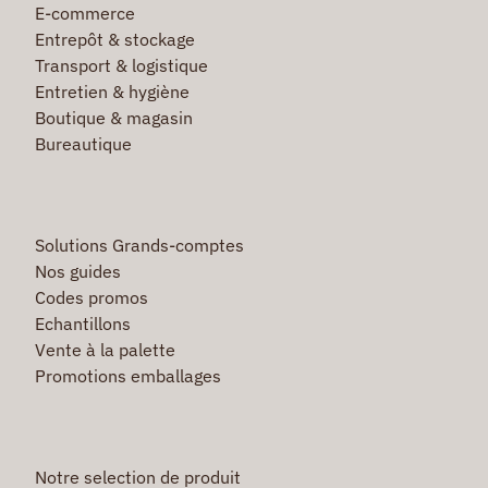
E-commerce
Entrepôt & stockage
Transport & logistique
Entretien & hygiène
Boutique & magasin
Bureautique
Solutions Grands-comptes
Nos guides
Codes promos
Echantillons
Vente à la palette
Promotions emballages
Notre selection de produit