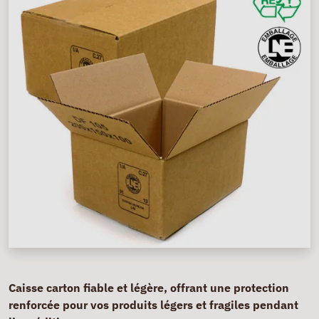
Caisse carton fiable et légère, offrant une protection
renforcée pour vos produits légers et fragiles pendant