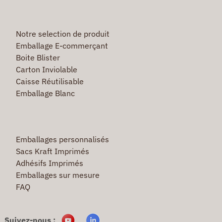
Notre selection de produit
Emballage E-commerçant
Boite Blister
Carton Inviolable
Caisse Réutilisable
Emballage Blanc
Emballages personnalisés
Sacs Kraft Imprimés
Adhésifs Imprimés
Emballages sur mesure
FAQ
Suivez-nous :