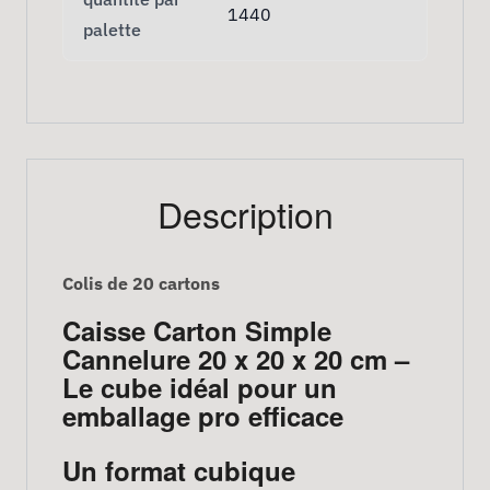
1440
palette
Description
Colis de 20 cartons
Caisse Carton Simple
Cannelure 20 x 20 x 20 cm –
Le cube idéal pour un
emballage pro efficace
Un format cubique