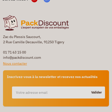
Zac du Plessis Saucourt,
2 Rue Camille Decauville, 91250 Tigery
01 71 63 15 00
info@packdiscount.com
Nous contacter
Inscrivez-vous à la newsletter et recevez nos actualités
Valider