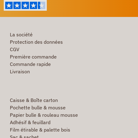
La société
Protection des données
CGV
Première commande
Commande rapide
Livraison
Caisse & Boîte carton
Pochette bulle & mousse
Papier bulle & rouleau mousse
Adhésif & feuillard
Film étirable & palette bois
Sac & sachet