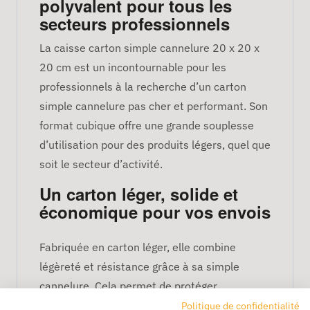
polyvalent pour tous les
secteurs professionnels
La caisse carton simple cannelure 20 x 20 x
20 cm est un incontournable pour les
professionnels à la recherche d’un carton
simple cannelure pas cher et performant. Son
format cubique offre une grande souplesse
d’utilisation pour des produits légers, quel que
soit le secteur d’activité.
Un carton léger, solide et
économique pour vos envois
Fabriquée en carton léger, elle combine
légèreté et résistance grâce à sa simple
cannelure. Cela permet de protéger
efficacement le contenu tout en maîtrisant
Politique de confidentialité