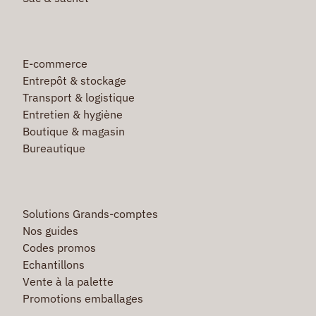
E-commerce
Entrepôt & stockage
Transport & logistique
Entretien & hygiène
Boutique & magasin
Bureautique
Solutions Grands-comptes
Nos guides
Codes promos
Echantillons
Vente à la palette
Promotions emballages