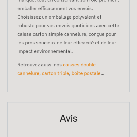
emballer efficacement vos envois.
Choisissez un emballage polyvalent et
robuste pour vos envois quotidiens avec cette
caisse carton simple cannelure, conçue pour
les pros soucieux de leur efficacité et de leur
impact environnemental.
Retrouvez aussi nos
caisses double
cannelure
,
carton triple
,
boite postale
...
Avis