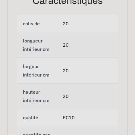
colis de
20
longueur
20
intérieur cm
largeur
20
intérieur cm
hauteur
20
intérieur cm
qualité
PC10
quantité par