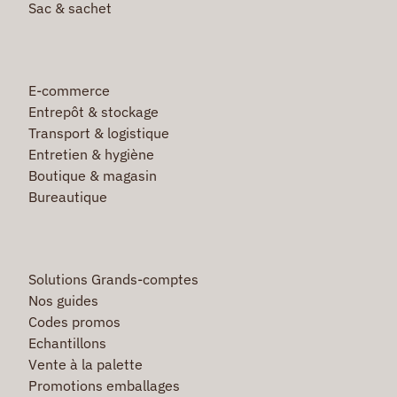
Sac & sachet
E-commerce
Entrepôt & stockage
Transport & logistique
Entretien & hygiène
Boutique & magasin
Bureautique
Solutions Grands-comptes
Nos guides
Codes promos
Echantillons
Vente à la palette
Promotions emballages