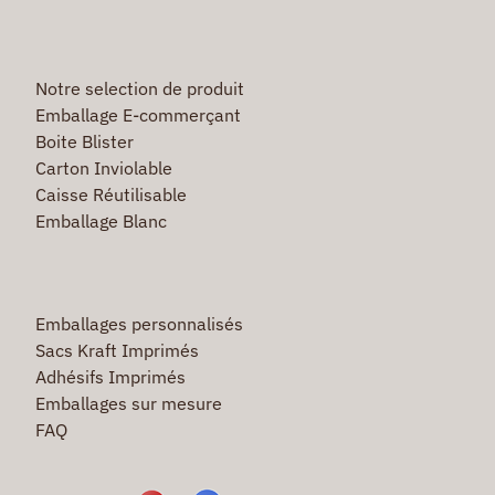
Notre selection de produit
Emballage E-commerçant
Boite Blister
Carton Inviolable
Caisse Réutilisable
Emballage Blanc
Emballages personnalisés
Sacs Kraft Imprimés
Adhésifs Imprimés
Emballages sur mesure
FAQ