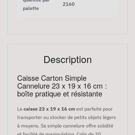
2160
palette
Description
Caisse Carton Simple
Cannelure 23 x 19 x 16 cm :
boîte pratique et résistante
La
caisse 23 x 19 x 16 cm
est parfaite pour
transporter ou stocker de petits objets légers
à moyens. Sa simple cannelure offre solidité
et facilité de manipulation. Colis de 20