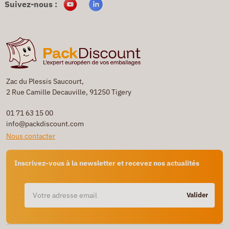
Suivez-nous :
Zac du Plessis Saucourt,
2 Rue Camille Decauville, 91250 Tigery
01 71 63 15 00
info@packdiscount.com
Nous contacter
Inscrivez-vous à la newsletter et recevez nos actualités
Valider