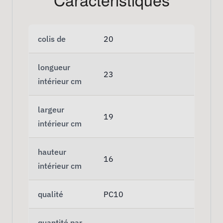
colis de
20
longueur
23
intérieur cm
largeur
19
intérieur cm
hauteur
16
intérieur cm
qualité
PC10
quantité par