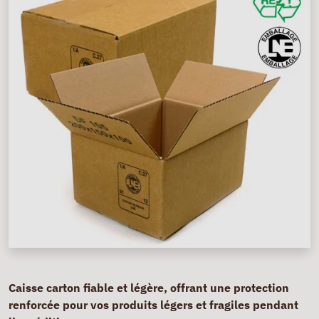
Caisse carton fiable et légère, offrant une protection
renforcée pour vos produits légers et fragiles pendant