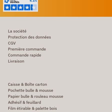
La société
Protection des données
CGV
Première commande
Commande rapide
Livraison
Caisse & Boîte carton
Pochette bulle & mousse
Papier bulle & rouleau mousse
Adhésif & feuillard
Film étirable & palette bois