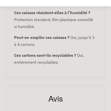
avec un calage adapté.
Ces caisses résistent-elles à l’humidité ?
Protection standard, film plastique conseillé
si humidité.
Peut-on empiler ces caisses ?
Oui, jusqu’à 3
à 4 cartons.
Ces cartons sont-ils recyclables ?
Oui,
entièrement recyclables.
Avis