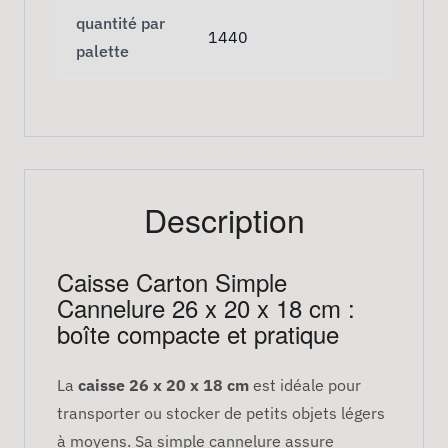
quantité par
1440
palette
Description
Caisse Carton Simple
Cannelure 26 x 20 x 18 cm :
boîte compacte et pratique
La
caisse 26 x 20 x 18 cm
est idéale pour
transporter ou stocker de petits objets légers
à moyens. Sa simple cannelure assure