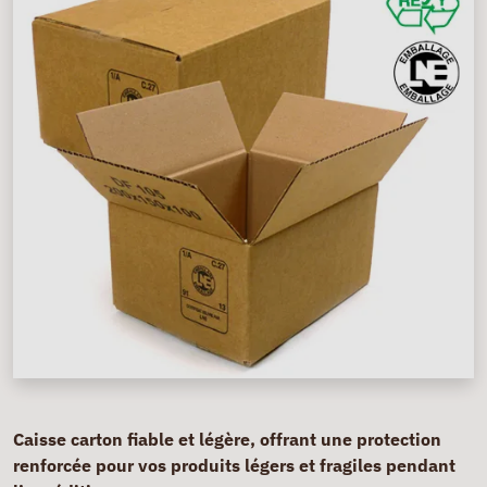
Caisse carton fiable et légère, offrant une protection
renforcée pour vos produits légers et fragiles pendant