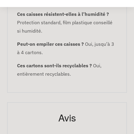
avec un calage adapté.
Ces caisses résistent-elles à l’humidité ?
Protection standard, film plastique conseillé
si humidité.
Peut-on empiler ces caisses ?
Oui, jusqu’à 3
à 4 cartons.
Ces cartons sont-ils recyclables ?
Oui,
entièrement recyclables.
Avis