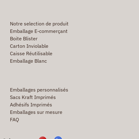
Notre selection de produit
Emballage E-commerçant
Boite Blister
Carton Inviolable
Caisse Réutilisable
Emballage Blanc
Emballages personnalisés
Sacs Kraft Imprimés
Adhésifs Imprimés
Emballages sur mesure
FAQ