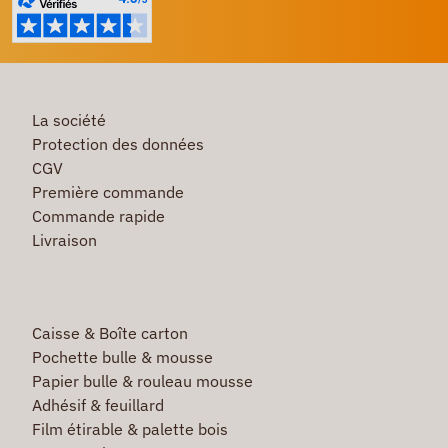
La société
Protection des données
CGV
Première commande
Commande rapide
Livraison
Caisse & Boîte carton
Pochette bulle & mousse
Papier bulle & rouleau mousse
Adhésif & feuillard
Film étirable & palette bois