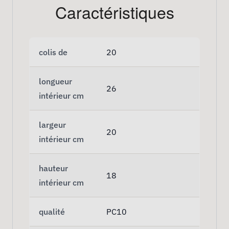
Caractéristiques
colis de
20
longueur
26
intérieur cm
largeur
20
intérieur cm
hauteur
18
intérieur cm
qualité
PC10