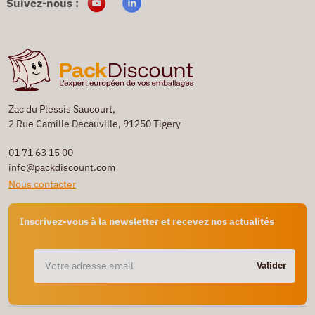
Suivez-nous :
Zac du Plessis Saucourt,
2 Rue Camille Decauville, 91250 Tigery
01 71 63 15 00
info@packdiscount.com
Nous contacter
Inscrivez-vous à la newsletter et recevez nos actualités
Valider