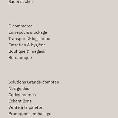
Sac & sachet
E-commerce
Entrepôt & stockage
Transport & logistique
Entretien & hygiène
Boutique & magasin
Bureautique
Solutions Grands-comptes
Nos guides
Codes promos
Echantillons
Vente à la palette
Promotions emballages