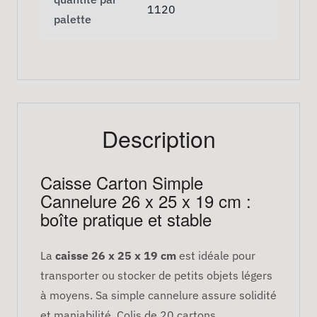
1120
palette
Description
Caisse Carton Simple
Cannelure 26 x 25 x 19 cm :
boîte pratique et stable
La
caisse 26 x 25 x 19 cm
est idéale pour
transporter ou stocker de petits objets légers
à moyens. Sa simple cannelure assure solidité
et maniabilité. Colis de 20 cartons.