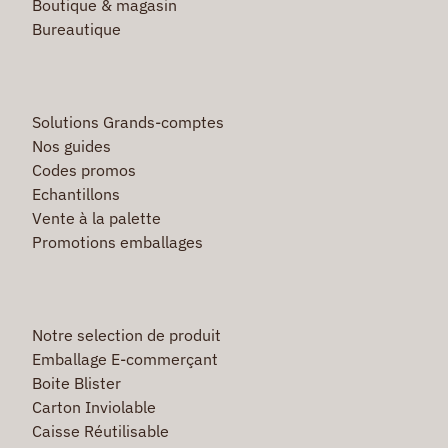
Boutique & magasin
Bureautique
Solutions Grands-comptes
Nos guides
Codes promos
Echantillons
Vente à la palette
Promotions emballages
Notre selection de produit
Emballage E-commerçant
Boite Blister
Carton Inviolable
Caisse Réutilisable