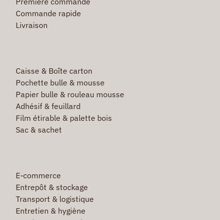
Première commande
Commande rapide
Livraison
Caisse & Boîte carton
Pochette bulle & mousse
Papier bulle & rouleau mousse
Adhésif & feuillard
Film étirable & palette bois
Sac & sachet
E-commerce
Entrepôt & stockage
Transport & logistique
Entretien & hygiène