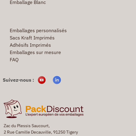
Emballage Blanc
Emballages personnalisés
Sacs Kraft Imprimés
Adhésifs Imprimés
Emballages sur mesure
FAQ
Suivez-nous :
Zac du Plessis Saucourt,
2 Rue Camille Decauville, 91250 Tigery