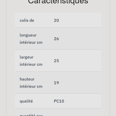
colis de
20
longueur
26
intérieur cm
largeur
25
intérieur cm
hauteur
19
intérieur cm
qualité
PC10
quantité par