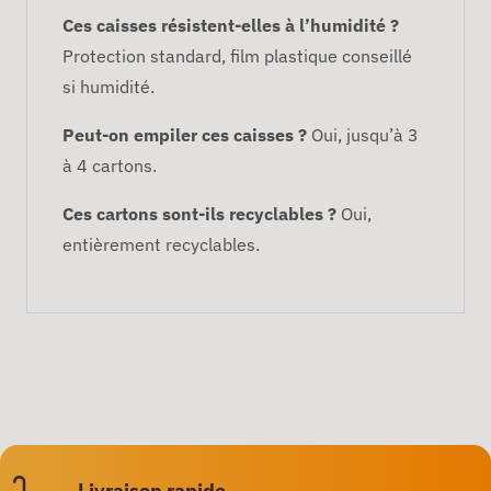
Ces caisses résistent-elles à l’humidité ?
Protection standard, film plastique conseillé
si humidité.
Peut-on empiler ces caisses ?
Oui, jusqu’à 3
à 4 cartons.
Ces cartons sont-ils recyclables ?
Oui,
entièrement recyclables.
Livraison rapide