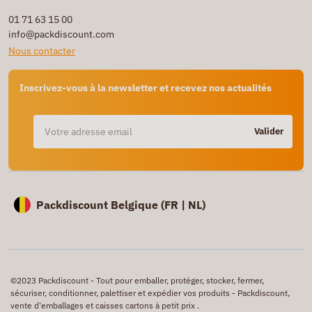
01 71 63 15 00
info@packdiscount.com
Nous contacter
Inscrivez-vous à la newsletter et recevez nos actualités
Valider
Packdiscount Belgique (
FR |
NL)
©2023 Packdiscount - Tout pour emballer, protéger, stocker, fermer,
sécuriser, conditionner, palettiser et expédier vos produits - Packdiscount,
vente d'emballages et caisses cartons à petit prix .