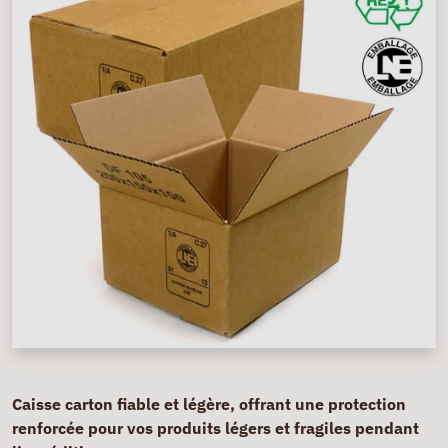
Caisse carton fiable et légère, offrant une protection
renforcée pour vos produits légers et fragiles pendant