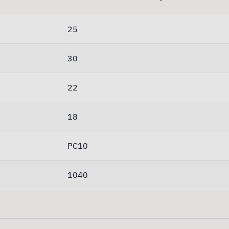
25
30
22
18
PC10
1040