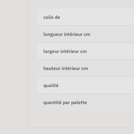
colis de
longueur intérieur cm
largeur intérieur cm
hauteur intérieur cm
qualité
quantité par palette