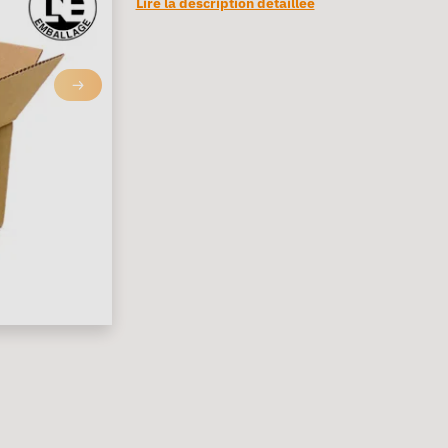
Lire la description détaillée