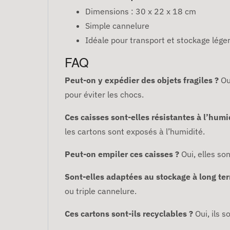
Dimensions : 30 x 22 x 18 cm
Simple cannelure
Idéale pour transport et stockage lége
FAQ
Peut-on y expédier des objets fragiles ?
Ou
pour éviter les chocs.
Ces caisses sont-elles résistantes à l’humi
les cartons sont exposés à l’humidité.
Peut-on empiler ces caisses ?
Oui, elles so
Sont-elles adaptées au stockage à long te
ou triple cannelure.
Ces cartons sont-ils recyclables ?
Oui, ils 