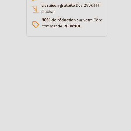
Livraison gratuite
Dès 250€ HT
d’achat
10% de réduction
sur votre 1ère
commande,
NEW10L