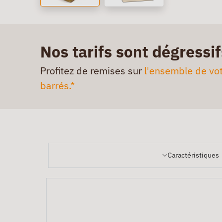
Nos tarifs sont dégressif
Profitez de remises sur
l'ensemble de vot
barrés.*
Caractéristiques