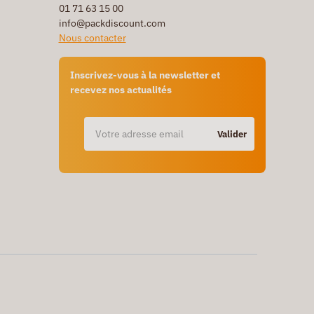
01 71 63 15 00
info@packdiscount.com
Nous contacter
Inscrivez-vous à la newsletter et
recevez nos actualités
Valider