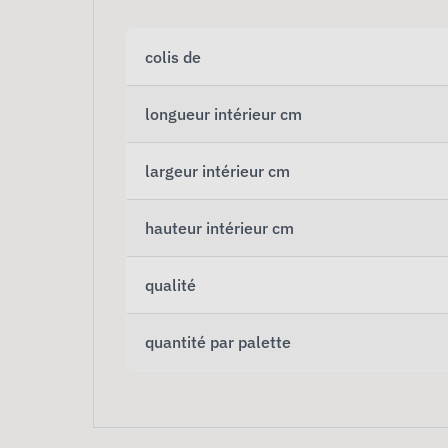
colis de
longueur intérieur cm
largeur intérieur cm
hauteur intérieur cm
qualité
quantité par palette