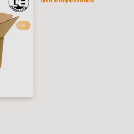
Lire la description détaillée