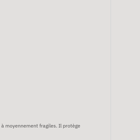
s à moyennement fragiles. Il protège