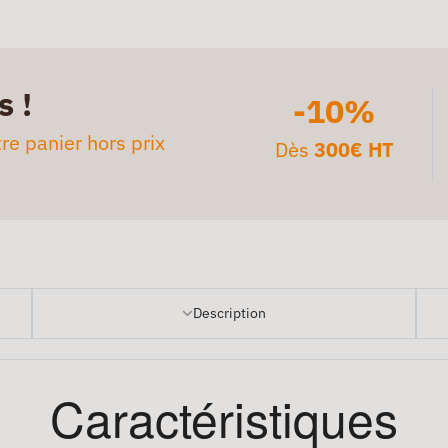
s !
-10%
re panier hors prix
Dès
300€ HT
Description
Caractéristiques