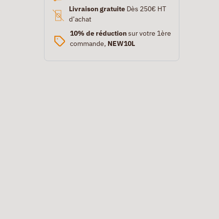
Livraison gratuite
Dès 250€ HT
d’achat
10% de réduction
sur votre 1ère
commande,
NEW10L