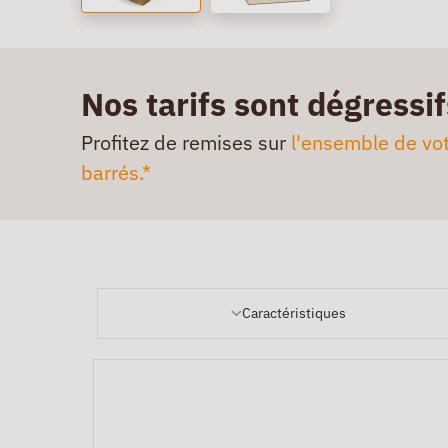
Nos tarifs sont dégressif
Profitez de remises sur
l'ensemble de vot
barrés.*
Caractéristiques