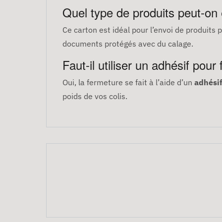
Quel type de produits peut-on
Ce carton est idéal pour l’envoi de produits 
documents protégés avec du calage.
Faut-il utiliser un adhésif pour
Oui, la fermeture se fait à l’aide d’un
adhési
poids de vos colis.