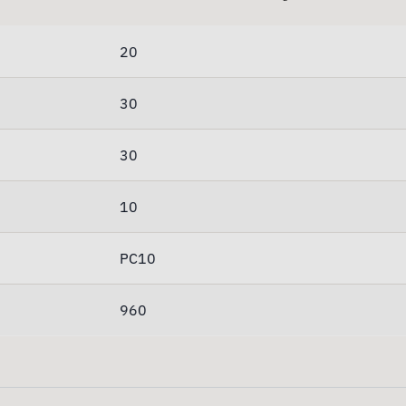
20
30
30
10
PC10
960