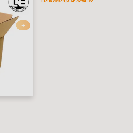
Lire la description détaillée