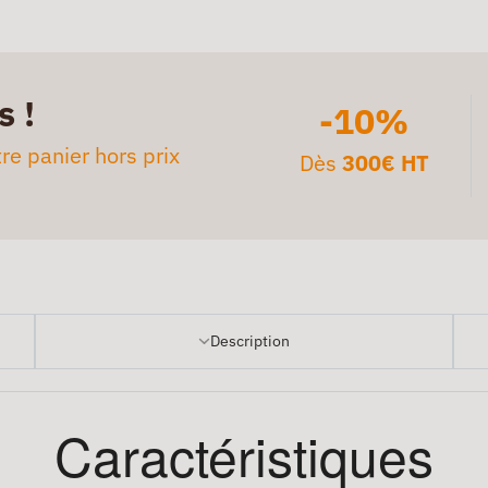
s !
-10%
re panier hors prix
Dès
300€ HT
Description
Caractéristiques