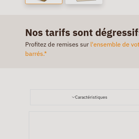
Nos tarifs sont dégressif
Profitez de remises sur
l'ensemble de vot
barrés.*
Caractéristiques