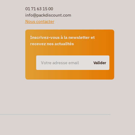
01 71 63 15 00
info@packdiscount.com
Nous contacter
Inscrivez-vous à la newsletter et
recevez nos actualités
Valider