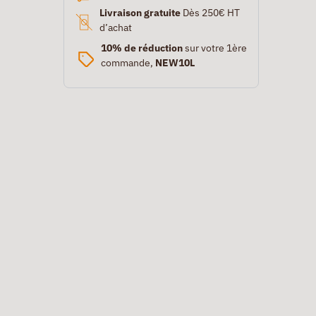
Livraison gratuite
Dès 250€ HT
d’achat
10% de réduction
sur votre 1ère
commande,
NEW10L