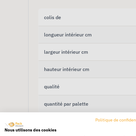
colis de
longueur intérieur cm
largeur intérieur cm
hauteur intérieur cm
qualité
quantité par palette
Politique de confiden
Nous utilisons des cookies