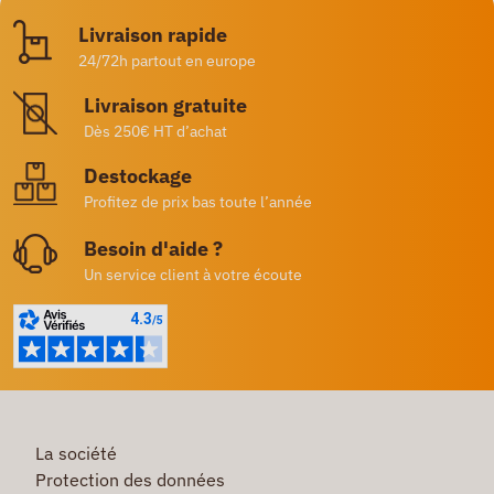
Livraison rapide
24/72h partout en europe
Livraison gratuite
Dès 250€ HT d’achat
Destockage
Profitez de prix bas toute l’année
Besoin d'aide ?
Un service client à votre écoute
La société
Protection des données