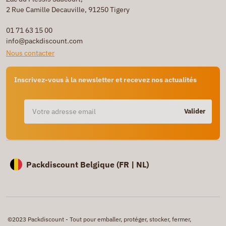
2 Rue Camille Decauville, 91250 Tigery
01 71 63 15 00
info@packdiscount.com
Nous contacter
Inscrivez-vous à la newsletter et recevez nos actualités
Valider
Packdiscount Belgique (
FR |
NL)
©2023 Packdiscount - Tout pour emballer, protéger, stocker, fermer,