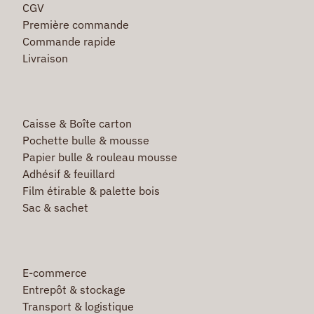
CGV
Première commande
Commande rapide
Livraison
Caisse & Boîte carton
Pochette bulle & mousse
Papier bulle & rouleau mousse
Adhésif & feuillard
Film étirable & palette bois
Sac & sachet
E-commerce
Entrepôt & stockage
Transport & logistique