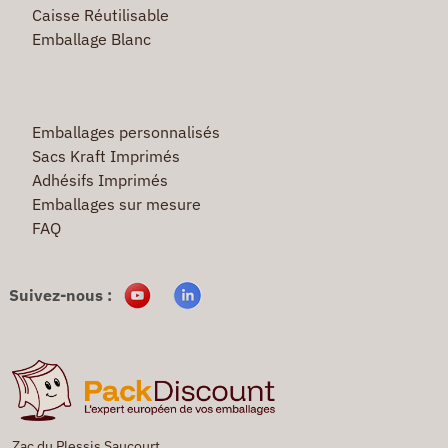
Caisse Réutilisable
Emballage Blanc
Emballages personnalisés
Sacs Kraft Imprimés
Adhésifs Imprimés
Emballages sur mesure
FAQ
Suivez-nous :
Zac du Plessis Saucourt,