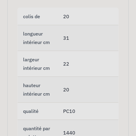
colis de
20
longueur
31
intérieur cm
largeur
22
intérieur cm
hauteur
20
intérieur cm
qualité
PC10
quantité par
1440