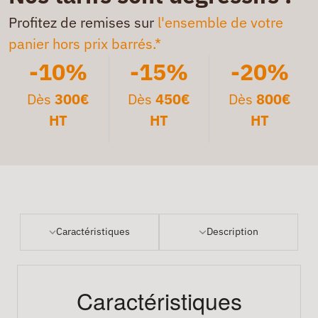
Profitez de remises sur
l'ensemble de votre
panier hors prix barrés.*
-10%
-15%
-20%
Dès
300€
Dès
450€
Dès
800€
HT
HT
HT
Caractéristiques
Description
Caractéristiques