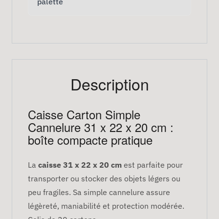
palette
Description
Caisse Carton Simple
Cannelure 31 x 22 x 20 cm :
boîte compacte pratique
La
caisse 31 x 22 x 20 cm
est parfaite pour
transporter ou stocker des objets légers ou
peu fragiles. Sa simple cannelure assure
légèreté, maniabilité et protection modérée.