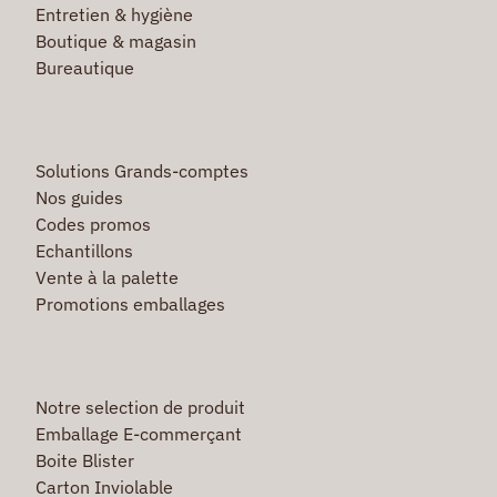
Entretien & hygiène
Boutique & magasin
Bureautique
Solutions Grands-comptes
Nos guides
Codes promos
Echantillons
Vente à la palette
Promotions emballages
Notre selection de produit
Emballage E-commerçant
Boite Blister
Carton Inviolable