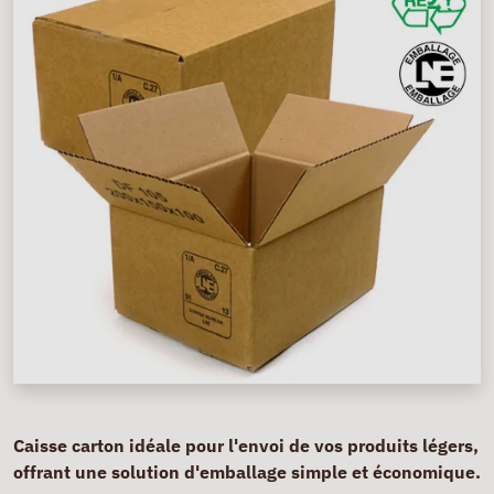
Caisse carton idéale pour l'envoi de vos produits légers,
offrant une solution d'emballage simple et économique.