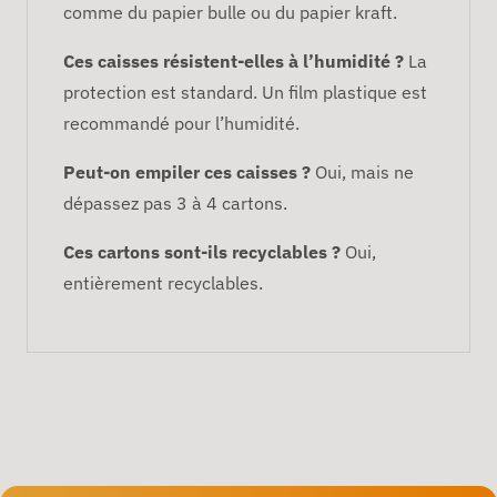
comme du papier bulle ou du papier kraft.
Ces caisses résistent-elles à l’humidité ?
La
protection est standard. Un film plastique est
recommandé pour l’humidité.
Peut-on empiler ces caisses ?
Oui, mais ne
dépassez pas 3 à 4 cartons.
Ces cartons sont-ils recyclables ?
Oui,
entièrement recyclables.